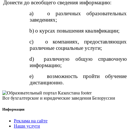
Донести до всеобщего сведения информацию:
a)
о различных образовательных
заведениях;
b)
о курсах повышения квалификации;
c)
о компаниях, предоставляющих
различные социальные услуги;
d)
различную общую справочную
информацию;
e)
возможность пройти обучение
дистанционно.
Все бухгалтерские и юридические заведения Белоруссии
Информация
Реклама на сайте
Наши услуги