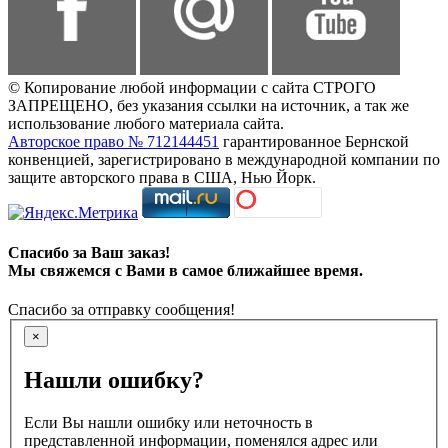
© Копирование любой информации с сайта СТРОГО
ЗАПРЕЩЕНО, без указания ссылки на источник, а так же
использование любого материала сайта.
Авторское право № 712144451
гарантированное Бернской
конвенцией, зарегистрировано в международной компании по
защите авторского права в США, Нью Йорк.
Спасибо за Ваш заказ!
Мы свяжемся с Вами в самое ближайшее время.
Спасибо за отправку сообщения!
×
Нашли ошибку?
Если Вы нашли ошибку или неточность в
представленной информации, поменялся адрес или