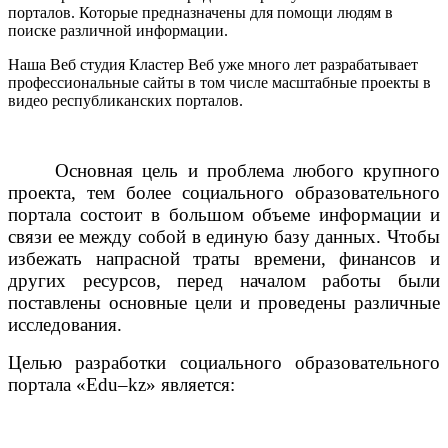
порталов. Которые предназначены для помощи людям в
поиске различной информации.
Наша Веб студия Кластер Веб уже много лет разрабатывает
профессиональные сайты в том числе масштабные проекты в
видео республиканских порталов.
Основная цель и проблема любого крупного
проекта, тем более социального образовательного
портала состоит в большом объеме информации и
связи ее между собой в единую базу данных. Чтобы
избежать напрасной траты времени, финансов и
других ресурсов, перед началом работы были
поставлены основные цели и проведены различные
исследования.
Целью разработки социального образовательного
портала «
Edu
–
kz
» является: