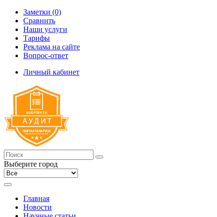
Заметки (0)
Сравнить
Наши услуги
Тарифы
Реклама на сайте
Вопрос-ответ
Личный кабинет
Выберите город
Главная
Новости
Научные статьи