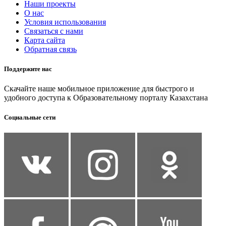
Наши проекты
О нас
Условия использования
Связаться с нами
Карта сайта
Обратная связь
Поддержите нас
Скачайте наше мобильное приложение для быстрого и
удобного доступа к Образовательному порталу Казахстана
Социальные сети