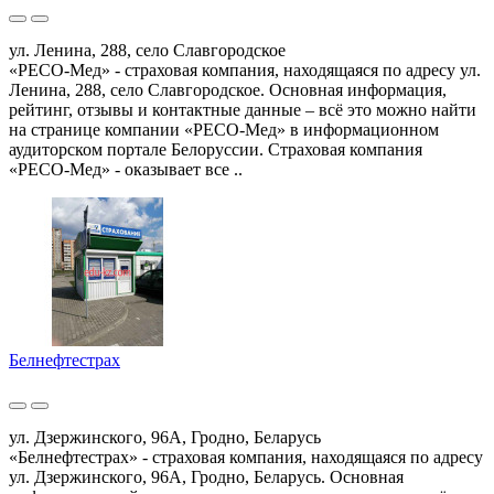
ул. Ленина, 288, село Славгородское
«РЕСО-Мед» - страховая компания, находящаяся по адресу ул.
Ленина, 288, село Славгородское. Основная информация,
рейтинг, отзывы и контактные данные – всё это можно найти
на странице компании «РЕСО-Мед» в информационном
аудиторском портале Белоруссии. Страховая компания
«РЕСО-Мед» - оказывает все ..
Белнефтестрах
ул. Дзержинского, 96А, Гродно, Беларусь
«Белнефтестрах» - страховая компания, находящаяся по адресу
ул. Дзержинского, 96А, Гродно, Беларусь. Основная