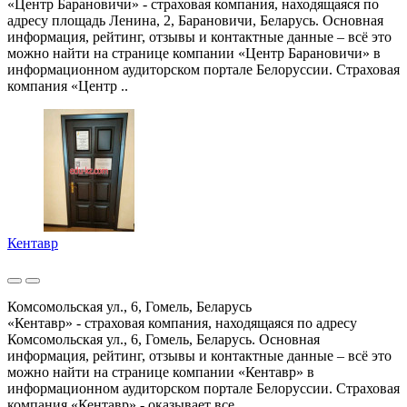
«Центр Барановичи» - страховая компания, находящаяся по
адресу площадь Ленина, 2, Барановичи, Беларусь. Основная
информация, рейтинг, отзывы и контактные данные – всё это
можно найти на странице компании «Центр Барановичи» в
информационном аудиторском портале Белоруссии. Страховая
компания «Центр ..
Кентавр
Комсомольская ул., 6, Гомель, Беларусь
«Кентавр» - страховая компания, находящаяся по адресу
Комсомольская ул., 6, Гомель, Беларусь. Основная
информация, рейтинг, отзывы и контактные данные – всё это
можно найти на странице компании «Кентавр» в
информационном аудиторском портале Белоруссии. Страховая
компания «Кентавр» - оказывает все ..