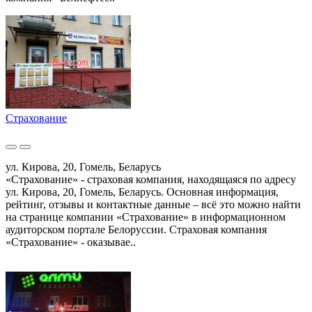
Страхование
ул. Кирова, 20, Гомель, Беларусь
«Страхование» - страховая компания, находящаяся по адресу
ул. Кирова, 20, Гомель, Беларусь. Основная информация,
рейтинг, отзывы и контактные данные – всё это можно найти
на странице компании «Страхование» в информационном
аудиторском портале Белоруссии. Страховая компания
«Страхование» - оказывае..