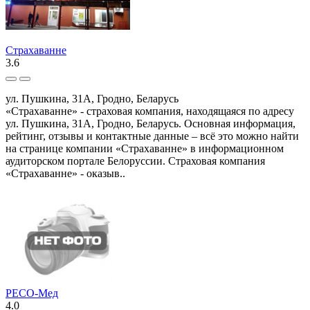
Страхаванне
3.6
ул. Пушкина, 31А, Гродно, Беларусь
«Страхаванне» - страховая компания, находящаяся по адресу
ул. Пушкина, 31А, Гродно, Беларусь. Основная информация,
рейтинг, отзывы и контактные данные – всё это можно найти
на странице компании «Страхаванне» в информационном
аудиторском портале Белоруссии. Страховая компания
«Страхаванне» - оказыв..
РЕСО-Мед
4.0