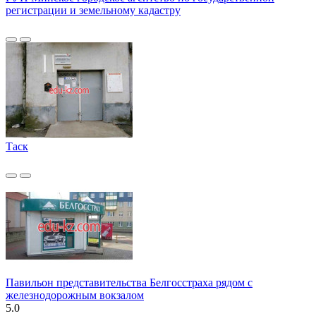
регистрации и земельному кадастру
Таск
Павильон представительства Белгосстраха рядом с
железнодорожным вокзалом
5.0