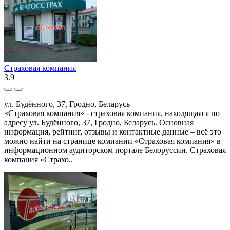
Страховая компания
3.9
ул. Будённого, 37, Гродно, Беларусь
«Страховая компания» - страховая компания, находящаяся по
адресу ул. Будённого, 37, Гродно, Беларусь. Основная
информация, рейтинг, отзывы и контактные данные – всё это
можно найти на странице компании «Страховая компания» в
информационном аудиторском портале Белоруссии. Страховая
компания «Страхо..