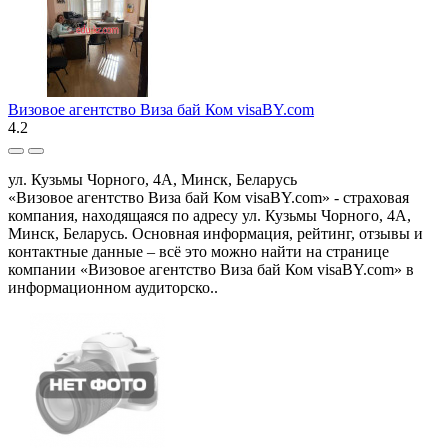
Визовое агентство Виза бай Ком visaBY.com
4.2
ул. Кузьмы Чорного, 4А, Минск, Беларусь
«Визовое агентство Виза бай Ком visaBY.com» - страховая
компания, находящаяся по адресу ул. Кузьмы Чорного, 4А,
Минск, Беларусь. Основная информация, рейтинг, отзывы и
контактные данные – всё это можно найти на странице
компании «Визовое агентство Виза бай Ком visaBY.com» в
информационном аудиторско..