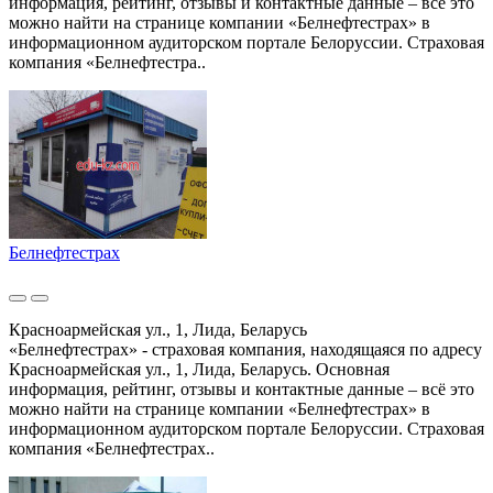
информация, рейтинг, отзывы и контактные данные – всё это
можно найти на странице компании «Белнефтестрах» в
информационном аудиторском портале Белоруссии. Страховая
компания «Белнефтестра..
Белнефтестрах
Красноармейская ул., 1, Лида, Беларусь
«Белнефтестрах» - страховая компания, находящаяся по адресу
Красноармейская ул., 1, Лида, Беларусь. Основная
информация, рейтинг, отзывы и контактные данные – всё это
можно найти на странице компании «Белнефтестрах» в
информационном аудиторском портале Белоруссии. Страховая
компания «Белнефтестрах..