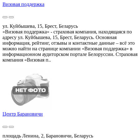
Визовая поддержка
ул. Куйбышева, 15, Брест, Беларусь
«Визовая поддержка» - страховая компания, находящаяся по
адресу ул. Куйбышева, 15, Брест, Беларусь. Основная
информация, рейтинг, отзывы и контактные данные – всё это
можно найти на странице компании «Визовая поддержка» в
информационном аудиторском портале Белоруссии. Страховая
компания «Визовая п..
Центр Барановичи
площадь Ленина, 2, Барановичи, Беларусь