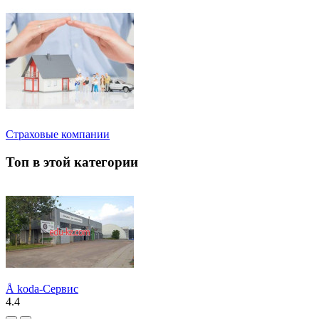
Страховые компании
Топ в этой категории
Å koda-Сервис
4.4