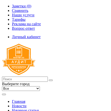
Заметки (0)
Сравнить
Наши услуги
Тарифы
Реклама на сайте
Вопрос-ответ
Личный кабинет
Выберите город
Главная
Новости
Научные статьи