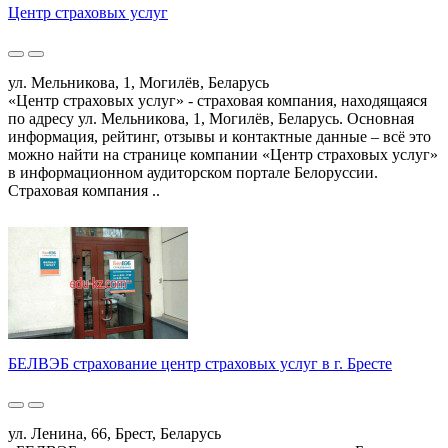
Центр страховых услуг
ул. Мельникова, 1, Могилёв, Беларусь
«Центр страховых услуг» - страховая компания, находящаяся
по адресу ул. Мельникова, 1, Могилёв, Беларусь. Основная
информация, рейтинг, отзывы и контактные данные – всё это
можно найти на странице компании «Центр страховых услуг»
в информационном аудиторском портале Белоруссии.
Страховая компания ..
БЕЛВЭБ страхование центр страховых услуг в г. Бресте
ул. Ленина, 66, Брест, Беларусь