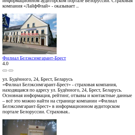
информационном аудиторском портале Белоруссии. Страховая
компания «ЛайфФлай» - оказывает ..
Филиал Белэксимгарант-Брест
4.0
ул. Будённого, 24, Брест, Беларусь
«Филиал Белэксимгарант-Брест» - страховая компания,
находящаяся по адресу ул. Будённого, 24, Брест, Беларусь.
Основная информация, рейтинг, отзывы и контактные данные
– всё это можно найти на странице компании «Филиал
Белэксимгарант-Брест» в информационном аудиторском
портале Белоруссии. Страховая..