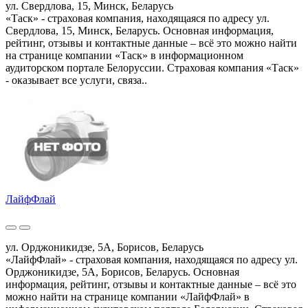
ул. Свердлова, 15, Минск, Беларусь
«Таск» - страховая компания, находящаяся по адресу ул.
Свердлова, 15, Минск, Беларусь. Основная информация,
рейтинг, отзывы и контактные данные – всё это можно найти
на странице компании «Таск» в информационном
аудиторском портале Белоруссии. Страховая компания «Таск»
- оказывает все услуги, связа..
ЛайфФлай
ул. Орджоникидзе, 5А, Борисов, Беларусь
«ЛайфФлай» - страховая компания, находящаяся по адресу ул.
Орджоникидзе, 5А, Борисов, Беларусь. Основная
информация, рейтинг, отзывы и контактные данные – всё это
можно найти на странице компании «ЛайфФлай» в