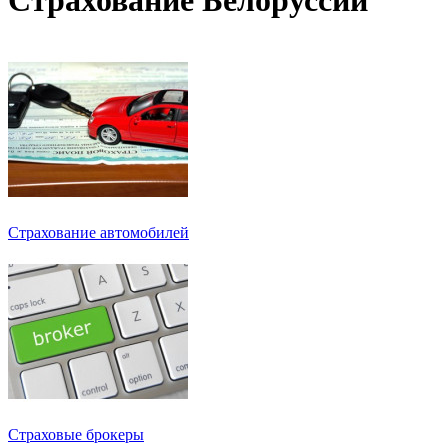
Страхование автомобилей
Страховые брокеры