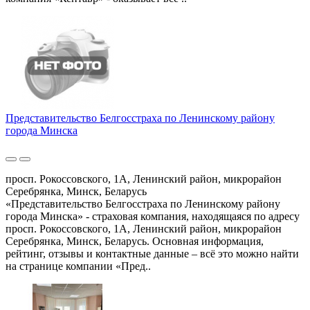
Представительство Белгосстраха по Ленинскому району
города Минска
просп. Рокоссовского, 1А, Ленинский район, микрорайон
Серебрянка, Минск, Беларусь
«Представительство Белгосстраха по Ленинскому району
города Минска» - страховая компания, находящаяся по адресу
просп. Рокоссовского, 1А, Ленинский район, микрорайон
Серебрянка, Минск, Беларусь. Основная информация,
рейтинг, отзывы и контактные данные – всё это можно найти
на странице компании «Пред..