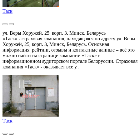
Таск
ул. Веры Хоружей, 25, корп. 3, Минск, Беларусь
«Таск» - страховая компания, находящаяся по адресу ул. Веры
Хоружей, 25, корп. 3, Минск, Беларусь. Основная
информация, рейтинг, отзывы и контактные данные – всё это
можно найти на странице компании «Таск» в
информационном аудиторском портале Белоруссии. Страховая
компания «Таск» - оказывает все у..
Таск