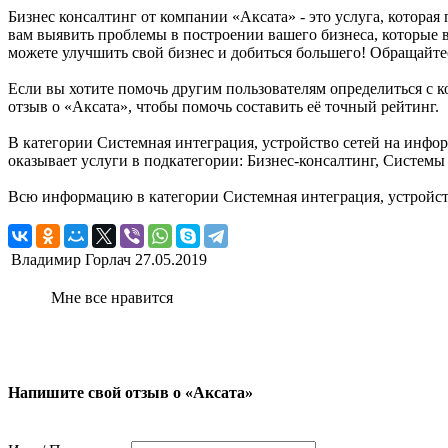
Бизнес консалтинг от компании «Аксата» - это услуга, котор
вам выявить проблемы в построении вашего бизнеса, которые в
можете улучшить свой бизнес и добиться большего! Обращайте
Если вы хотите помочь другим пользователям определиться с к
отзыв о «Аксата», чтобы помочь составить её точный рейтинг.
В категории Системная интеграция, устройство сетей на инфо
оказывает услуги в подкатегории: Бизнес-консалтинг, Системы 
Всю информацию в категории Системная интеграция, устройст
Владимир Горлач
27.05.2019
Мне все нравится
Напишите свой отзыв о «Аксата»