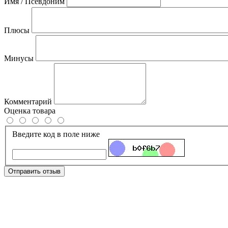
Имя / Псевдоним
Плюсы
Минусы
Комментарий
Оценка товара
Введите код в поле ниже
Отправить отзыв