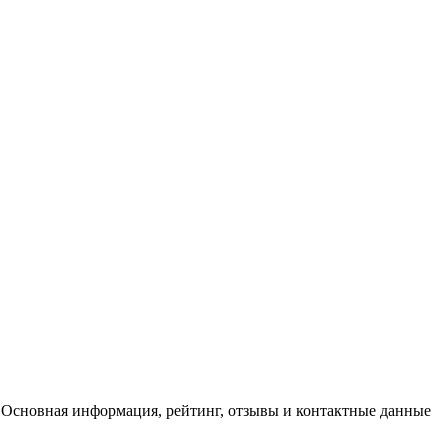
ь. Основная информация, рейтинг, отзывы и контактные данные