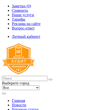
Заметки (0)
Сравнить
Наши услуги
Тарифы
Реклама на сайте
Вопрос-ответ
Личный кабинет
Выберите город
Главная
Новости
Научные статьи