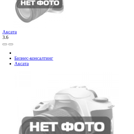
Аксата
3.6
Бизнес-консалтинг
Аксата