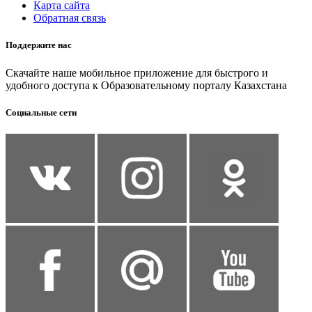
Карта сайта
Обратная связь
Поддержите нас
Скачайте наше мобильное приложение для быстрого и
удобного доступа к Образовательному порталу Казахстана
Социальные сети