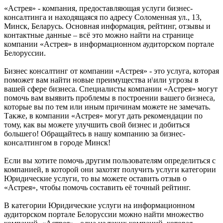
«Астрея» - компания, предоставляющая услуги бизнес-
консалтинга и находящаяся по адресу Соломенная ул., 13,
Минск, Беларусь. Основная информация, рейтинг, отзывы и
контактные данные – всё это можно найти на странице
компании «Астрея» в информационном аудиторском портале
Белоруссии.
Бизнес консалтинг от компании «Астрея» - это услуга, которая
поможет вам найти новые преимущества и\или угрозы в
вашей сфере бизнеса. Специалисты компании «Астрея» могут
помочь вам выявить проблемы в построении вашего бизнеса,
которые вы по тем или иным причинам можете не замечать.
Также, в компании «Астрея» могут дать рекомендации по
тому, как вы можете улучшить свой бизнес и добиться
большего! Обращайтесь в нашу компанию за бизнес-
консалтингом в городе Минск!
Если вы хотите помочь другим пользователям определиться с
компанией, в которой они захотят получить услуги категории
Юридические услуги, то вы можете оставить отзыв о
«Астрея», чтобы помочь составить её точный рейтинг.
В категории Юридические услуги на информационном
аудиторском портале Белоруссии можно найти множество