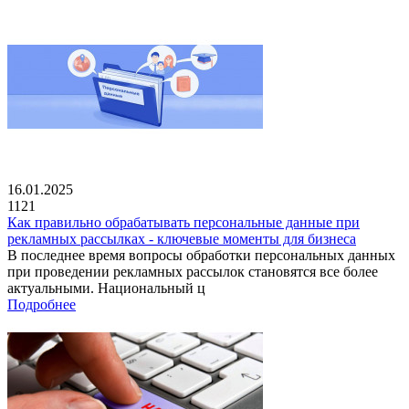
16.01.2025
1121
Как правильно обрабатывать персональные данные при
рекламных рассылках - ключевые моменты для бизнеса
В последнее время вопросы обработки персональных данных
при проведении рекламных рассылок становятся все более
актуальными. Национальный ц
Подробнее