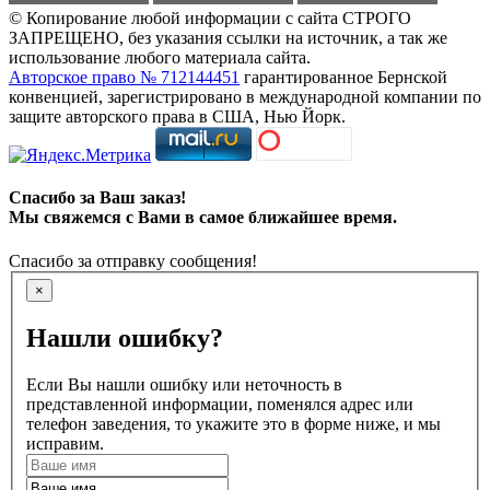
© Копирование любой информации с сайта СТРОГО
ЗАПРЕЩЕНО, без указания ссылки на источник, а так же
использование любого материала сайта.
Авторское право № 712144451
гарантированное Бернской
конвенцией, зарегистрировано в международной компании по
защите авторского права в США, Нью Йорк.
Спасибо за Ваш заказ!
Мы свяжемся с Вами в самое ближайшее время.
Спасибо за отправку сообщения!
×
Нашли ошибку?
Если Вы нашли ошибку или неточность в
представленной информации, поменялся адрес или
телефон заведения, то укажите это в форме ниже, и мы
исправим.