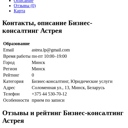
Описание
Отзывы (0)
Карта
Контакты, описание Бизнес-
консалтинг Астрея
Образование
Email
astrea.lp@gmail.com
Время работы
пн-пт 10:00–19:00
Город
Минск
Регион
Минск
Рейтинг
0
Категория
Бизнес-консалтинг, Юридические услуги
Адрес
Соломенная ул., 13, Минск, Беларусь
Телефон
+375 44 530-70-12
Особенности
прием по записи
Отзывы и рейтинг Бизнес-консалтинг
Астрея