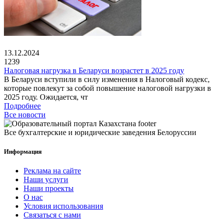
13.12.2024
1239
Налоговая нагрузка в Беларуси возрастет в 2025 году
В Беларуси вступили в силу изменения в Налоговый кодекс,
которые повлекут за собой повышение налоговой нагрузки в
2025 году. Ожидается, чт
Подробнее
Все новости
Все бухгалтерские и юридические заведения Белоруссии
Информация
Реклама на сайте
Наши услуги
Наши проекты
О нас
Условия использования
Связаться с нами