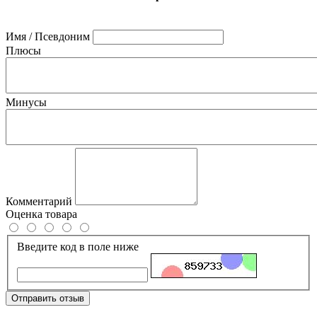
Имя / Псевдоним
Плюсы
Минусы
Комментарий
Оценка товара
Введите код в поле ниже
Отправить отзыв