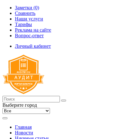
Заметки (0)
Сравнить
Наши услуги
Тарифы
Реклама на сайте
Вопрос-ответ
Личный кабинет
Выберите город
Главная
Новости
Научные статьи