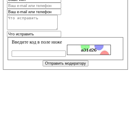
Введите код в поле ниже
Отправить модератору