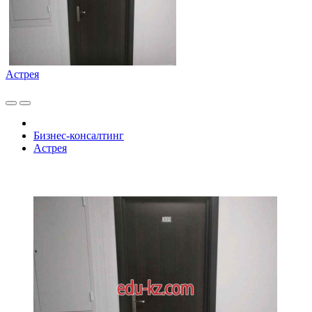
Астрея
Бизнес-консалтинг
Астрея