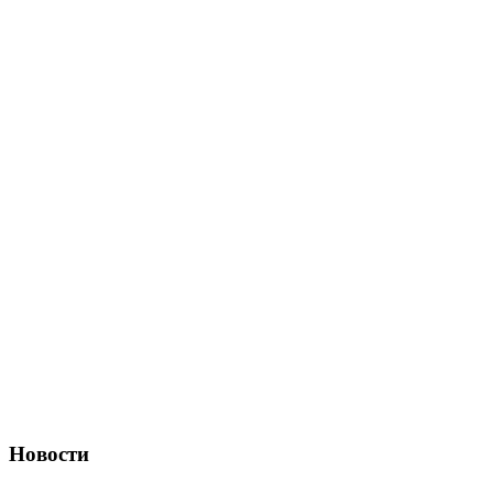
Новости