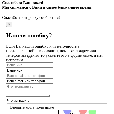
Спасибо за Ваш заказ!
Мы свяжемся с Вами в самое ближайшее время.
Спасибо за отправку сообщения!
×
Нашли ошибку?
Если Вы нашли ошибку или неточность в
представленной информации, поменялся адрес или
телефон заведения, то укажите это в форме ниже, и мы
исправим.
Введите код в поле ниже