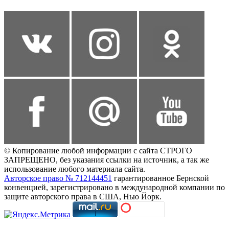
© Копирование любой информации с сайта СТРОГО
ЗАПРЕЩЕНО, без указания ссылки на источник, а так же
использование любого материала сайта.
Авторское право № 712144451
гарантированное Бернской
конвенцией, зарегистрировано в международной компании по
защите авторского права в США, Нью Йорк.