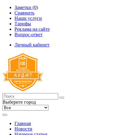
Заметки (0)
Сравнить
Наши услуги
Тарифы
Реклама на сайте
Вопрос-ответ
Личный кабинет
Выберите город
Главная
Новости
Научные статьи