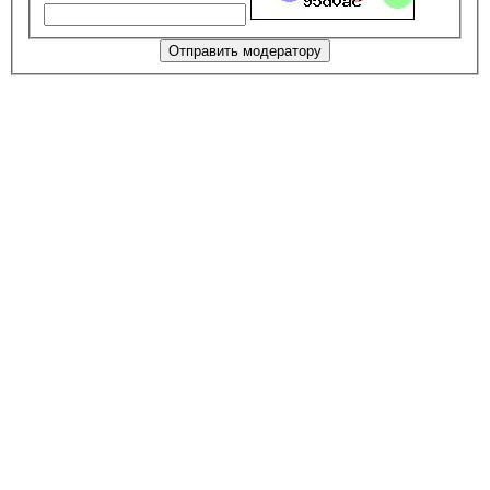
Отправить модератору