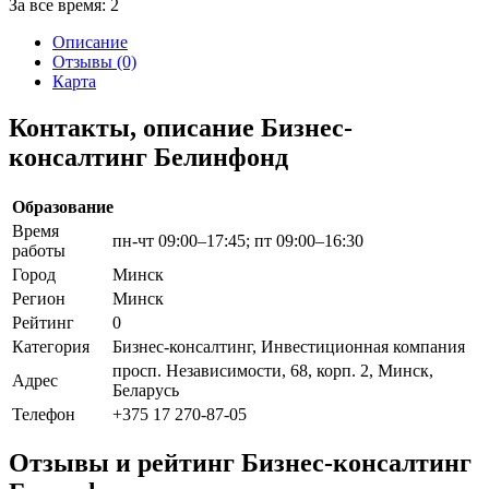
За все время:
2
Описание
Отзывы (0)
Карта
Контакты, описание Бизнес-
консалтинг Белинфонд
Образование
Время
пн-чт 09:00–17:45; пт 09:00–16:30
работы
Город
Минск
Регион
Минск
Рейтинг
0
Категория
Бизнес-консалтинг, Инвестиционная компания
просп. Независимости, 68, корп. 2, Минск,
Адрес
Беларусь
Телефон
+375 17 270-87-05
Отзывы и рейтинг Бизнес-консалтинг