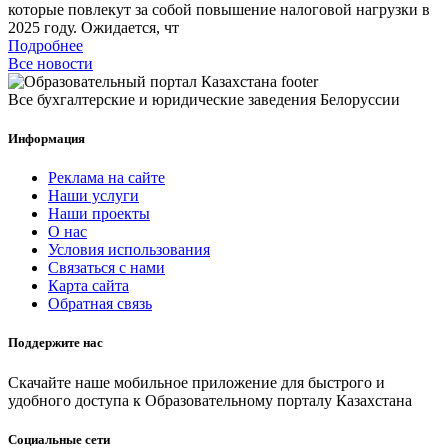
которые повлекут за собой повышение налоговой нагрузки в
2025 году. Ожидается, чт
Подробнее
Все новости
Все бухгалтерские и юридические заведения Белоруссии
Информация
Реклама на сайте
Наши услуги
Наши проекты
О нас
Условия использования
Связаться с нами
Карта сайта
Обратная связь
Поддержите нас
Скачайте наше мобильное приложение для быстрого и
удобного доступа к Образовательному порталу Казахстана
Социальные сети