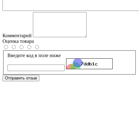
Комментарий
Оценка товара
Введите код в поле ниже
Отправить отзыв