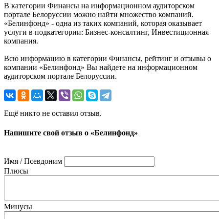
В категории Финансы на информационном аудиторском
портале Белоруссии можно найти множество компаний.
«Белинфонд» - одна из таких компаний, которая оказывает
услуги в подкатегории: Бизнес-консалтинг, Инвестиционная
компания.
Всю информацию в категории Финансы, рейтинг и отзывы о
компании «Белинфонд» Вы найдете на информационном
аудиторском портале Белоруссии.
Ещё никто не оставил отзыв.
Напишите свой отзыв о «Белинфонд»
Имя / Псевдоним
Плюсы
Минусы