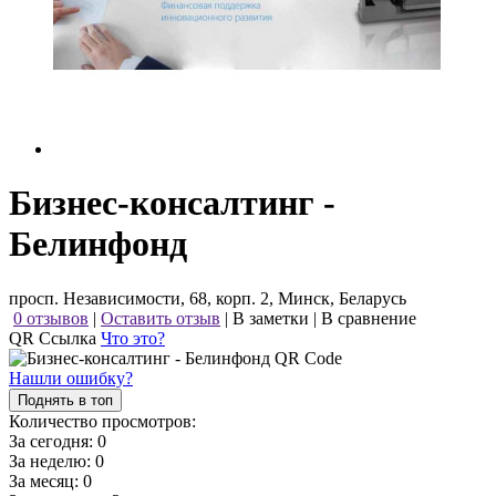
Бизнес-консалтинг -
Белинфонд
просп. Независимости, 68, корп. 2, Минск, Беларусь
0 отзывов
|
Оставить отзыв
|
В заметки
|
В сравнение
QR Ссылка
Что это?
Нашли ошибку?
Поднять в топ
Количество просмотров:
За сегодня:
0
За неделю:
0
За месяц:
0