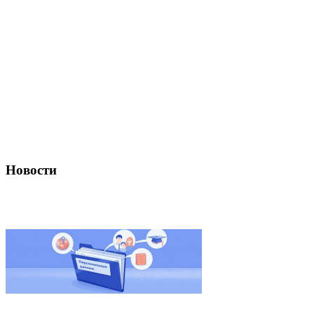
Новости