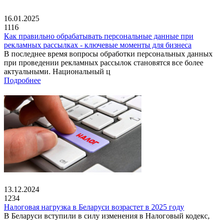
16.01.2025
1116
Как правильно обрабатывать персональные данные при
рекламных рассылках - ключевые моменты для бизнеса
В последнее время вопросы обработки персональных данных
при проведении рекламных рассылок становятся все более
актуальными. Национальный ц
Подробнее
13.12.2024
1234
Налоговая нагрузка в Беларуси возрастет в 2025 году
В Беларуси вступили в силу изменения в Налоговый кодекс,