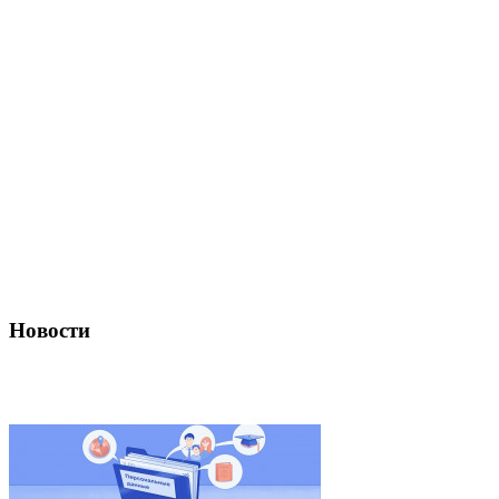
Новости