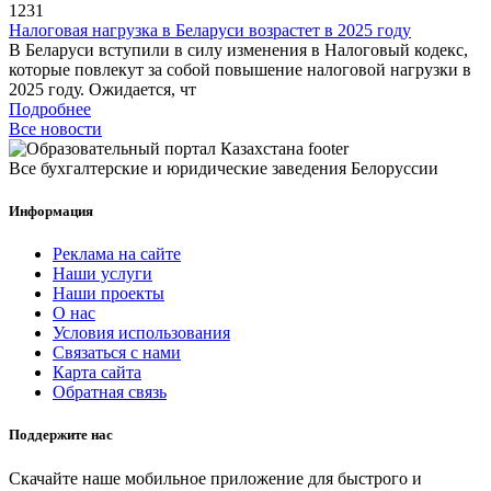
1231
Налоговая нагрузка в Беларуси возрастет в 2025 году
В Беларуси вступили в силу изменения в Налоговый кодекс,
которые повлекут за собой повышение налоговой нагрузки в
2025 году. Ожидается, чт
Подробнее
Все новости
Все бухгалтерские и юридические заведения Белоруссии
Информация
Реклама на сайте
Наши услуги
Наши проекты
О нас
Условия использования
Связаться с нами
Карта сайта
Обратная связь
Поддержите нас
Скачайте наше мобильное приложение для быстрого и