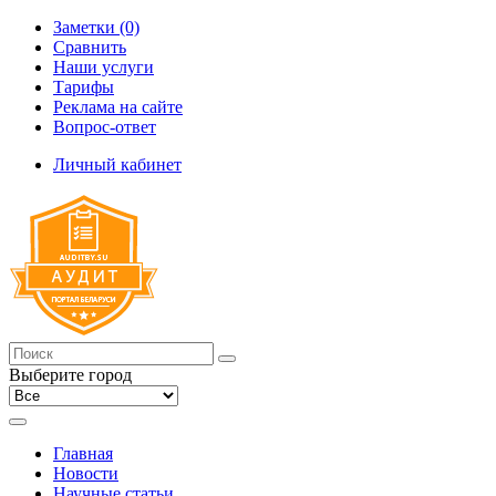
Заметки (0)
Сравнить
Наши услуги
Тарифы
Реклама на сайте
Вопрос-ответ
Личный кабинет
Выберите город
Главная
Новости
Научные статьи