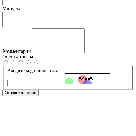
Минусы
Комментарий
Оценка товара
Введите код в поле ниже
Отправить отзыв