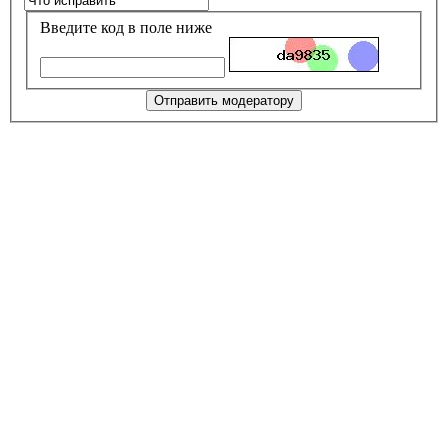
Введите код в поле ниже
Отправить модератору