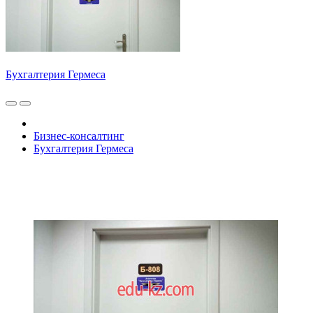
Бухгалтерия Гермеса
Бизнес-консалтинг
Бухгалтерия Гермеса