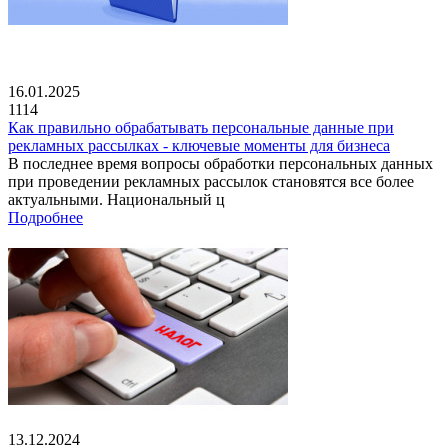
16.01.2025
1114
Как правильно обрабатывать персональные данные при
рекламных рассылках - ключевые моменты для бизнеса
В последнее время вопросы обработки персональных данных
при проведении рекламных рассылок становятся все более
актуальными. Национальный ц
Подробнее
13.12.2024