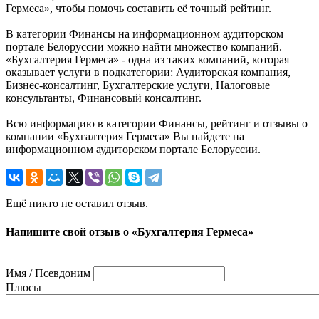
Гермеса», чтобы помочь составить её точный рейтинг.
В категории Финансы на информационном аудиторском
портале Белоруссии можно найти множество компаний.
«Бухгалтерия Гермеса» - одна из таких компаний, которая
оказывает услуги в подкатегории: Аудиторская компания,
Бизнес-консалтинг, Бухгалтерские услуги, Налоговые
консультанты, Финансовый консалтинг.
Всю информацию в категории Финансы, рейтинг и отзывы о
компании «Бухгалтерия Гермеса» Вы найдете на
информационном аудиторском портале Белоруссии.
Ещё никто не оставил отзыв.
Напишите свой отзыв о «Бухгалтерия Гермеса»
Имя / Псевдоним
Плюсы