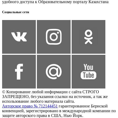
удобного доступа к Образовательному порталу Казахстана
Социальные сети
© Копирование любой информации с сайта СТРОГО
ЗАПРЕЩЕНО, без указания ссылки на источник, а так же
использование любого материала сайта.
Авторское право № 712144451
гарантированное Бернской
конвенцией, зарегистрировано в международной компании по
защите авторского права в США, Нью Йорк.