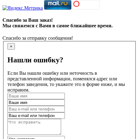
Спасибо за Ваш заказ!
Мы свяжемся с Вами в самое ближайшее время.
Спасибо за отправку сообщения!
×
Нашли ошибку?
Если Вы нашли ошибку или неточность в
представленной информации, поменялся адрес или
телефон заведения, то укажите это в форме ниже, и мы
исправим.