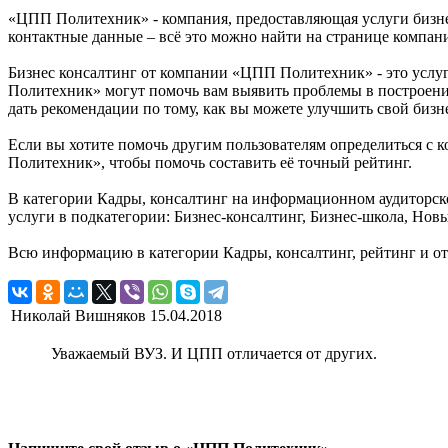
«ЦПП Политехник» - компания, предоставляющая услуги бизнес
контактные данные – всё это можно найти на странице компа
Бизнес консалтинг от компании «ЦПП Политехник» - это услу
Политехник» могут помочь вам выявить проблемы в построени
дать рекомендации по тому, как вы можете улучшить свой бизн
Если вы хотите помочь другим пользователям определиться с к
Политехник», чтобы помочь составить её точный рейтинг.
В категории Кадры, консалтинг на информационном аудиторск
услуги в подкатегории: Бизнес-консалтинг, Бизнес-школа, Но
Всю информацию в категории Кадры, консалтинг, рейтинг и 
Николай Вишняков
15.04.2018
Уважаемый ВУЗ. И ЦПП отличается от других.