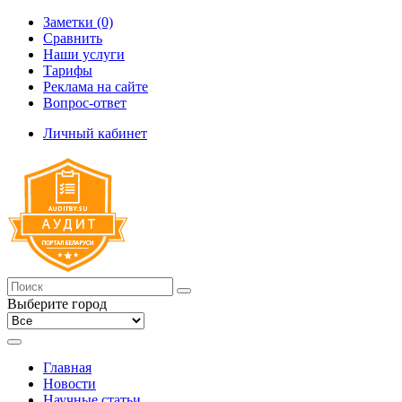
Заметки (0)
Сравнить
Наши услуги
Тарифы
Реклама на сайте
Вопрос-ответ
Личный кабинет
Выберите город
Главная
Новости
Научные статьи