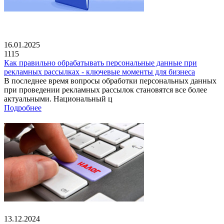
16.01.2025
1115
Как правильно обрабатывать персональные данные при
рекламных рассылках - ключевые моменты для бизнеса
В последнее время вопросы обработки персональных данных
при проведении рекламных рассылок становятся все более
актуальными. Национальный ц
Подробнее
13.12.2024