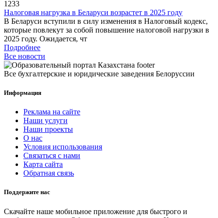
1233
Налоговая нагрузка в Беларуси возрастет в 2025 году
В Беларуси вступили в силу изменения в Налоговый кодекс,
которые повлекут за собой повышение налоговой нагрузки в
2025 году. Ожидается, чт
Подробнее
Все новости
Все бухгалтерские и юридические заведения Белоруссии
Информация
Реклама на сайте
Наши услуги
Наши проекты
О нас
Условия использования
Связаться с нами
Карта сайта
Обратная связь
Поддержите нас
Скачайте наше мобильное приложение для быстрого и