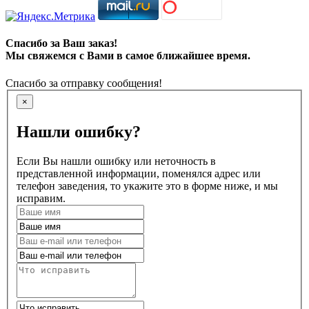
Спасибо за Ваш заказ!
Мы свяжемся с Вами в самое ближайшее время.
Спасибо за отправку сообщения!
×
Нашли ошибку?
Если Вы нашли ошибку или неточность в
представленной информации, поменялся адрес или
телефон заведения, то укажите это в форме ниже, и мы
исправим.