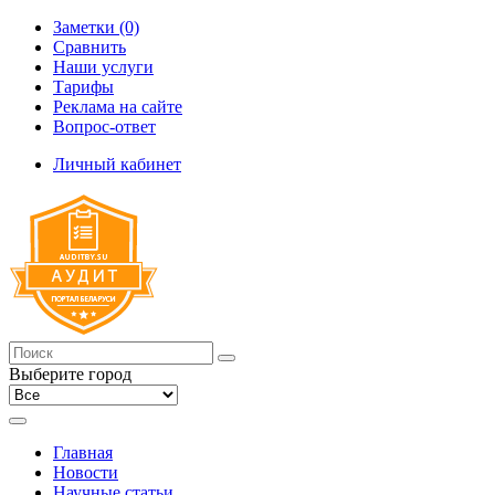
Заметки (0)
Сравнить
Наши услуги
Тарифы
Реклама на сайте
Вопрос-ответ
Личный кабинет
Выберите город
Главная
Новости
Научные статьи