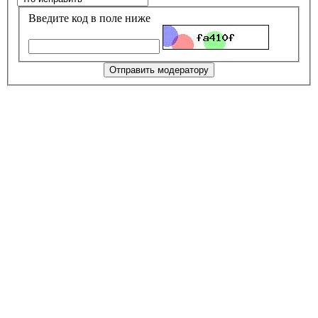
Введите код в поле ниже
Отправить модератору