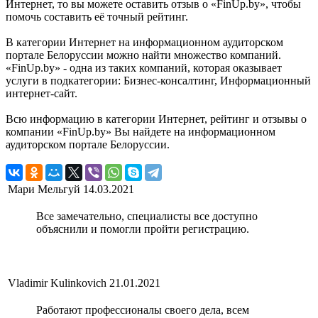
Интернет, то вы можете оставить отзыв о «FinUp.by», чтобы
помочь составить её точный рейтинг.
В категории Интернет на информационном аудиторском
портале Белоруссии можно найти множество компаний.
«FinUp.by» - одна из таких компаний, которая оказывает
услуги в подкатегории: Бизнес-консалтинг, Информационный
интернет-сайт.
Всю информацию в категории Интернет, рейтинг и отзывы о
компании «FinUp.by» Вы найдете на информационном
аудиторском портале Белоруссии.
Мари Мельгуй
14.03.2021
Все замечательно, специалисты все доступно
объяснили и помогли пройти регистрацию.
Vladimir Kulinkovich
21.01.2021
Работают профессионалы своего дела, всем