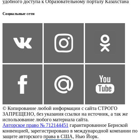
удобного доступа к Образовательному порталу Казахстана
Социальные сети
© Копирование любой информации с сайта СТРОГО
ЗАПРЕЩЕНО, без указания ссылки на источник, а так же
использование любого материала сайта.
Авторское право № 712144451
гарантированное Бернской
конвенцией, зарегистрировано в международной компании по
защите авторского права в США, Нью Йорк.