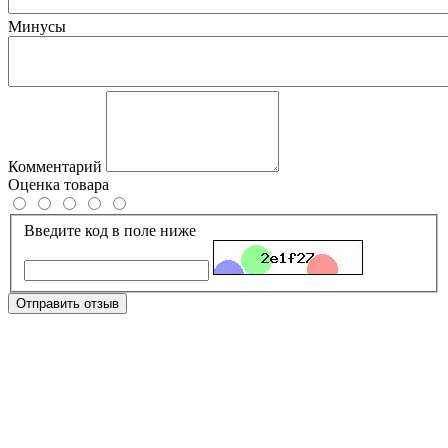
Минусы
Комментарий
Оценка товара
Введите код в поле ниже
Отправить отзыв