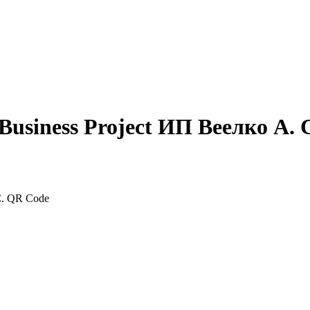
Business Project ИП Веелко А. 