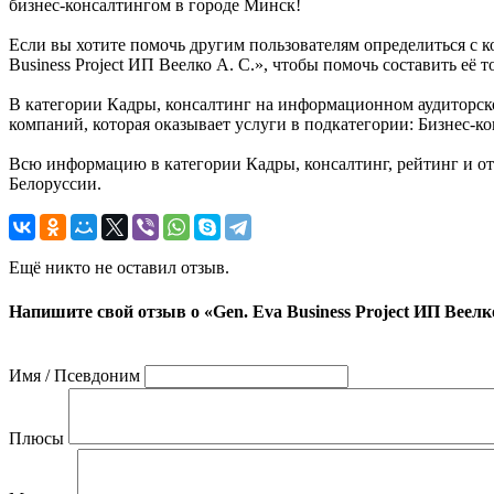
бизнес-консалтингом в городе Минск!
Если вы хотите помочь другим пользователям определиться с ко
Business Project ИП Веелко А. С.», чтобы помочь составить её 
В категории Кадры, консалтинг на информационном аудиторском
компаний, которая оказывает услуги в подкатегории: Бизнес-ко
Всю информацию в категории Кадры, консалтинг, рейтинг и от
Белоруссии.
Ещё никто не оставил отзыв.
Напишите свой отзыв о «Gen. Eva Business Project ИП Веелк
Имя / Псевдоним
Плюсы