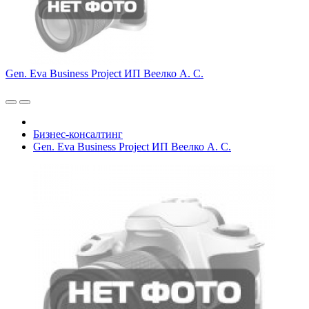
Gen. Eva Business Project ИП Веелко А. С.
Бизнес-консалтинг
Gen. Eva Business Project ИП Веелко А. С.