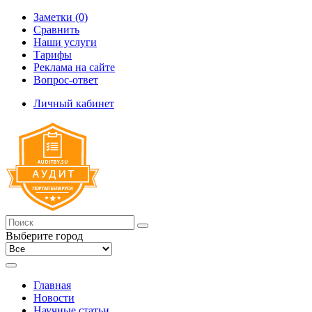
Заметки (0)
Сравнить
Наши услуги
Тарифы
Реклама на сайте
Вопрос-ответ
Личный кабинет
Выберите город
Главная
Новости
Научные статьи