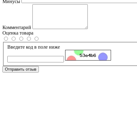
Минусы
Комментарий
Оценка товара
Введите код в поле ниже
Отправить отзыв