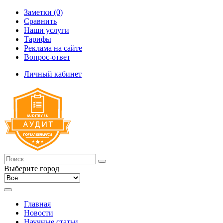
Заметки (0)
Сравнить
Наши услуги
Тарифы
Реклама на сайте
Вопрос-ответ
Личный кабинет
Выберите город
Главная
Новости
Научные статьи