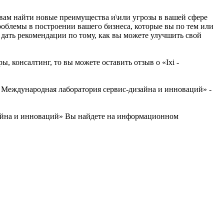
т вам найти новые преимущества и\или угрозы в вашей сфере
облемы в построении вашего бизнеса, которые вы по тем или
 дать рекомендации по тому, как вы можете улучшить свой
, консалтинг, то вы можете оставить отзыв о «Ixi -
 Международная лаборатория сервис-дизайна и инноваций» -
зайна и инноваций» Вы найдете на информационном