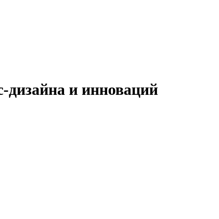
с-дизайна и инноваций