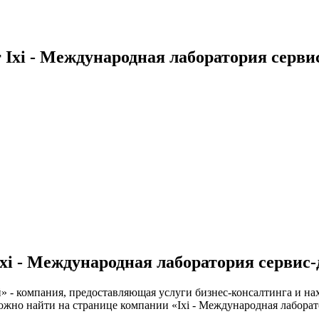
 Ixi - Международная лаборатория серви
xi - Международная лаборатория сервис
» - компания, предоставляющая услуги бизнес-консалтинга и нах
можно найти на странице компании «Ixi - Международная лабор