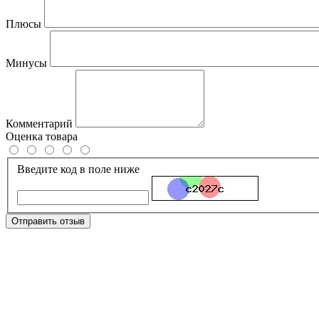
Плюсы
Минусы
Комментарий
Оценка товара
Введите код в поле ниже
Отправить отзыв