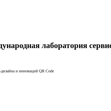
ждународная лаборатория серви