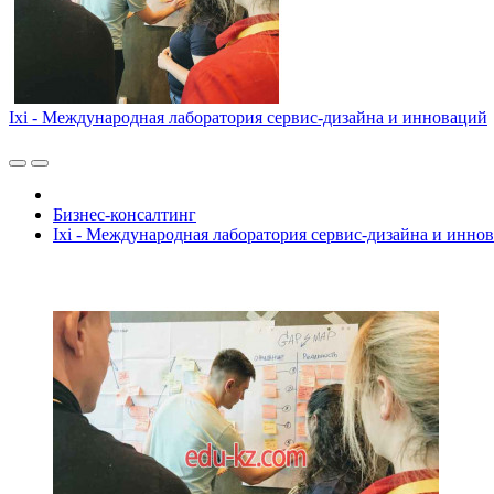
Ixi - Международная лаборатория сервис-дизайна и инноваций
Бизнес-консалтинг
Ixi - Международная лаборатория сервис-дизайна и инно