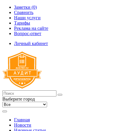
Заметки (0)
Сравнить
Наши услуги
Тарифы
Реклама на сайте
Вопрос-ответ
Личный кабинет
Выберите город
Главная
Новости
Научные статьи