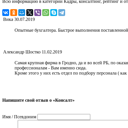
Всю информацию в категории Кадры, консалтинг, рейтинг и о
Вика
30.07.2019
Опытные бухгалтера. Быстрое выполнения поставленной
Александр Шостко
11.02.2019
Самая крупная фирма в Гродно, да и во всей РБ, по ока
профессионалам - Вам именно сюда.
Кроме этого у них есть отдел по подбору персонала ( как
Напишите свой отзыв о «Консалт»
Имя / Псевдоним