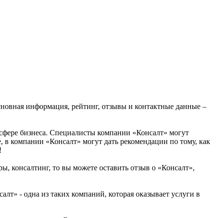
Основная информация, рейтинг, отзывы и контактные данные –
 сфере бизнеса. Специалисты компании «Консалт» могут
 в компании «Консалт» могут дать рекомендации по тому, как
!
ы, консалтинг, то вы можете оставить отзыв о «Консалт»,
т» - одна из таких компаний, которая оказывает услуги в