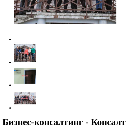
Бизнес-консалтинг - Консалт