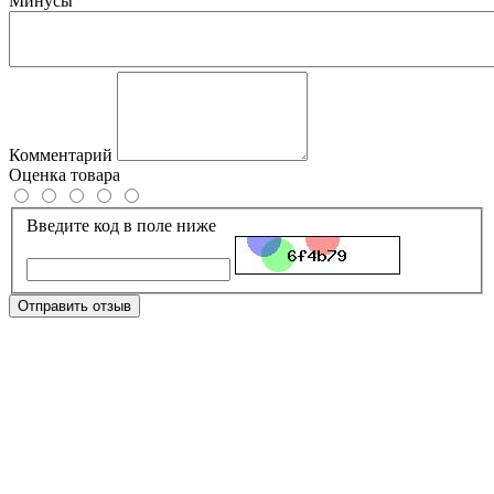
Минусы
Комментарий
Оценка товара
Введите код в поле ниже
Отправить отзыв