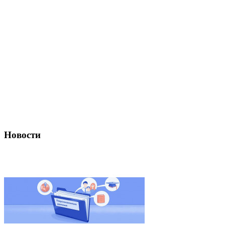
Новости