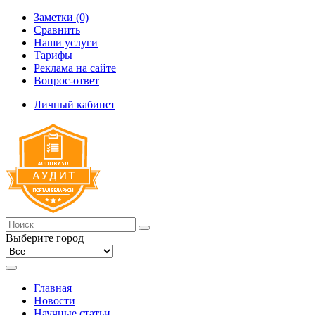
Заметки (0)
Сравнить
Наши услуги
Тарифы
Реклама на сайте
Вопрос-ответ
Личный кабинет
Выберите город
Главная
Новости
Научные статьи