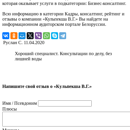
которая оказывает услуги в подкатегории: Бизнес-консалтинг.
Всю информацию в категории Кадры, консалтинг, рейтинг и
отзывы о компании «Кульпекша В.Г.» Вы найдете на
информационном аудиторском портале Белоруссии.
Руслан С.
11.04.2020
Хороший специалист. Консультации по делу, без
лишней воды
Напишите свой отзыв о «Кульпекша В.Г.»
Имя / Псевдоним
Плюсы