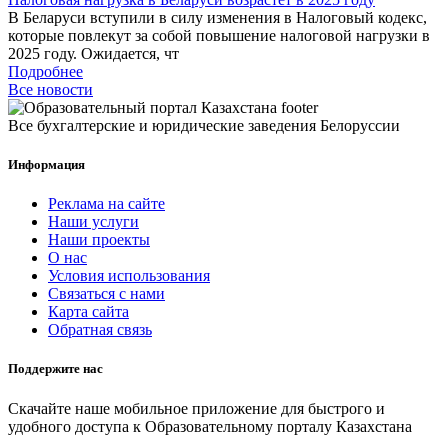
В Беларуси вступили в силу изменения в Налоговый кодекс,
которые повлекут за собой повышение налоговой нагрузки в
2025 году. Ожидается, чт
Подробнее
Все новости
Все бухгалтерские и юридические заведения Белоруссии
Информация
Реклама на сайте
Наши услуги
Наши проекты
О нас
Условия использования
Связаться с нами
Карта сайта
Обратная связь
Поддержите нас
Скачайте наше мобильное приложение для быстрого и
удобного доступа к Образовательному порталу Казахстана