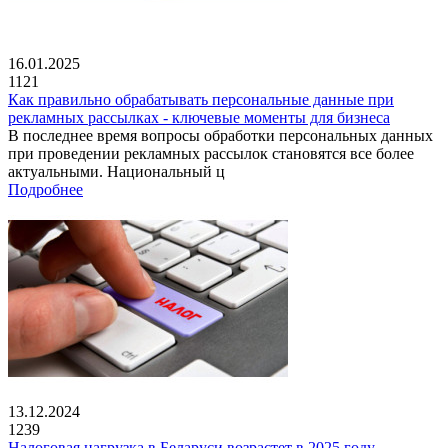
16.01.2025
1121
Как правильно обрабатывать персональные данные при
рекламных рассылках - ключевые моменты для бизнеса
В последнее время вопросы обработки персональных данных
при проведении рекламных рассылок становятся все более
актуальными. Национальный ц
Подробнее
13.12.2024
1239
Налоговая нагрузка в Беларуси возрастет в 2025 году