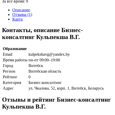
За все время:
9
Описание
Отзывы (1)
Карта
Контакты, описание Бизнес-
консалтинг Кульпекша В.Г.
Образование
Email
kulpekshavg@yandex.by
Время работы
пн-пт 09:00–19:00
Город
Витебск
Регион
Витебская область
Рейтинг
0
Категория
Бизнес-консалтинг
Адрес
ул. Чкалова, 52, корп. 1, Витебск, Беларусь
Отзывы и рейтинг Бизнес-консалтинг
Кульпекша В.Г.