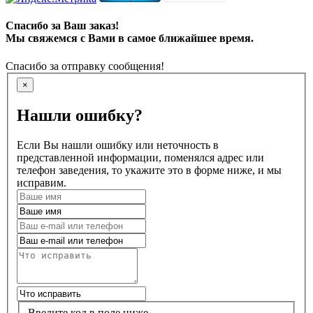
Спасибо за Ваш заказ!
Мы свяжемся с Вами в самое ближайшее время.
Спасибо за отправку сообщения!
×
Нашли ошибку?
Если Вы нашли ошибку или неточность в
представленной информации, поменялся адрес или
телефон заведения, то укажите это в форме ниже, и мы
исправим.
Введите код в поле ниже