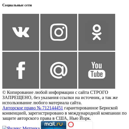
Социальные сети
© Копирование любой информации с сайта СТРОГО
ЗАПРЕЩЕНО, без указания ссылки на источник, а так же
использование любого материала сайта.
Авторское право № 712144451
гарантированное Бернской
конвенцией, зарегистрировано в международной компании по
защите авторского права в США, Нью Йорк.