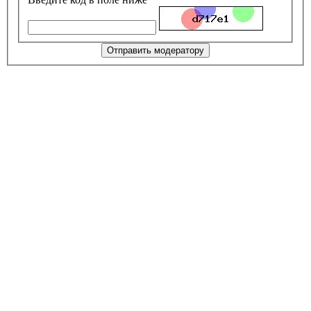
Отправить модератору