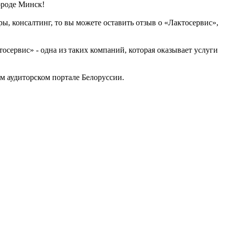
ороде Минск!
ы, консалтинг, то вы можете оставить отзыв о «Лактосервис»,
сервис» - одна из таких компаний, которая оказывает услуги
м аудиторском портале Белоруссии.