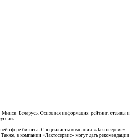
2, Минск, Беларусь. Основная информация, рейтинг, отзывы и
руссии.
вашей сфере бизнеса. Специалисты компании «Лактосервис»
 Также, в компании «Лактосервис» могут дать рекомендации