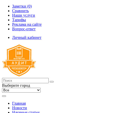
Заметки (0)
Сравнить
Наши услуги
Тарифы
Реклама на сайте
Вопрос-ответ
Личный кабинет
Выберите город
Главная
Новости
Научные статьи