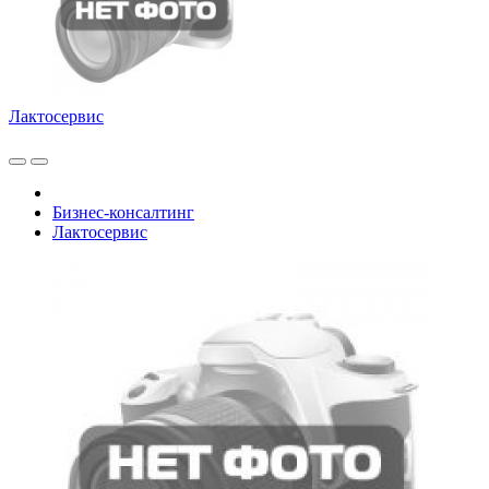
Лактосервис
Бизнес-консалтинг
Лактосервис