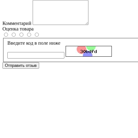
Комментарий
Оценка товара
Введите код в поле ниже
Отправить отзыв