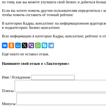
по тому, как вы можете улучшить свой бизнес и добиться боль
Если вы хотите помочь другим пользователям определиться с ко
чтобы помочь составить её точный рейтинг.
В категории Кадры, консалтинг на информационном аудиторско
в подкатегории: Бизнес-консалтинг.
Всю информацию в категории Кадры, консалтинг, рейтинг и о
Ещё никто не оставил отзыв.
Напишите свой отзыв о «Лактосервис»
Имя / Псевдоним
Плюсы
Минусы