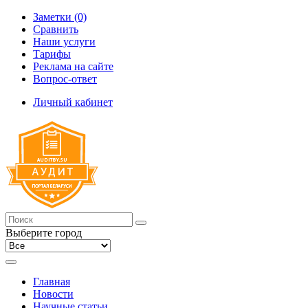
Заметки (0)
Сравнить
Наши услуги
Тарифы
Реклама на сайте
Вопрос-ответ
Личный кабинет
Выберите город
Главная
Новости
Научные статьи