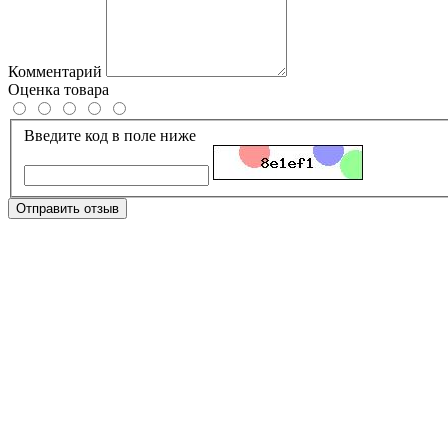
Комментарий
Оценка товара
Введите код в поле ниже
Отправить отзыв