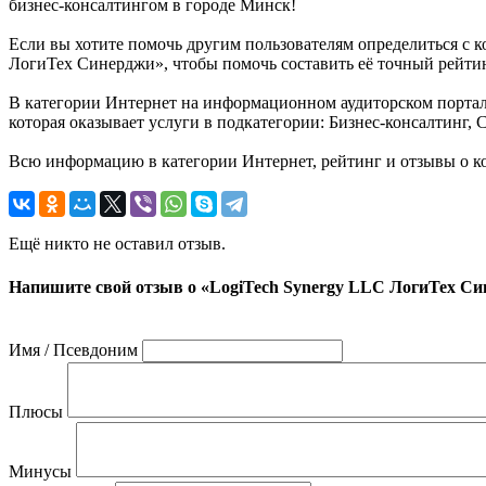
бизнес-консалтингом в городе Минск!
Если вы хотите помочь другим пользователям определиться с к
ЛогиТех Синерджи», чтобы помочь составить её точный рейтин
В категории Интернет на информационном аудиторском портал
которая оказывает услуги в подкатегории: Бизнес-консалтинг, 
Всю информацию в категории Интернет, рейтинг и отзывы о 
Ещё никто не оставил отзыв.
Напишите свой отзыв о «LogiTech Synergy LLC ЛогиТех С
Имя / Псевдоним
Плюсы
Минусы