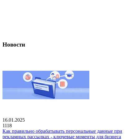
Новости
16.01.2025
1118
Как правильно обрабатывать персональные данные при
рекламных рассылках - ключевые моменты для бизнеса