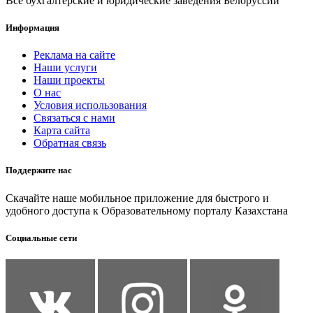
Все бухгалтерские и юридические заведения Белоруссии
Информация
Реклама на сайте
Наши услуги
Наши проекты
О нас
Условия использования
Связаться с нами
Карта сайта
Обратная связь
Поддержите нас
Скачайте наше мобильное приложение для быстрого и
удобного доступа к Образовательному порталу Казахстана
Социальные сети