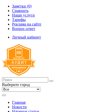
Заметки (0)
Сравнить
Наши услуги
Тарифы
Реклама на сайте
Вопрос-ответ
Личный кабинет
Выберите город
Главная
Новости
Научные статьи