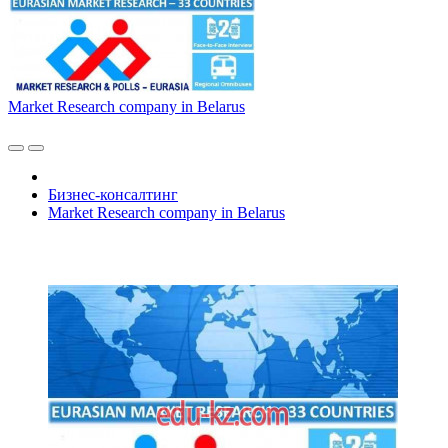
Market Research company in Belarus
Бизнес-консалтинг
Market Research company in Belarus