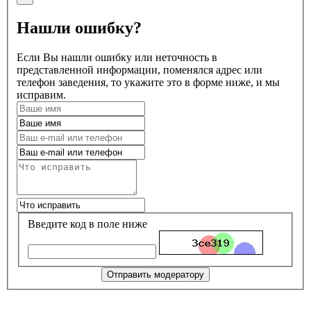
Нашли ошибку?
Если Вы нашли ошибку или неточность в
представленной информации, поменялся адрес или
телефон заведения, то укажите это в форме ниже, и мы
исправим.
Введите код в поле ниже
Отправить модератору