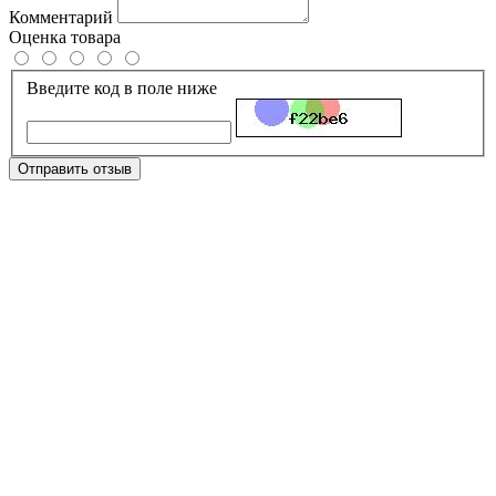
Комментарий
Оценка товара
Введите код в поле ниже
Отправить отзыв