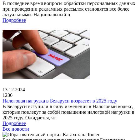
В последнее время вопросы обработки персональных данных
при проведении рекламных рассылок становятся все более
актуальными. Национальный ц
Подробнее
13.12.2024
1236
Налоговая нагрузка в Беларуси возрастет в 2025 году
В Беларуси вступили в силу изменения в Налоговый кодекс,
которые повлекут за собой повышение налоговой нагрузки в
2025 году. Ожидается, чт
Подробнее
Все новости