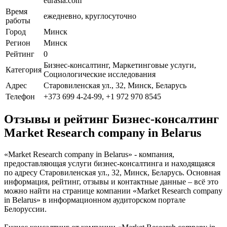
eurasia.com
Время
ежедневно, круглосуточно
работы
Город
Минск
Регион
Минск
Рейтинг
0
Бизнес-консалтинг, Маркетинговые услуги,
Категория
Социологические исследования
Адрес
Старовиленская ул., 32, Минск, Беларусь
Телефон
+373 699 4-24-99, +1 972 970 8545
Отзывы и рейтинг Бизнес-консалтинг
Market Research company in Belarus
«Market Research company in Belarus» - компания,
предоставляющая услуги бизнес-консалтинга и находящаяся
по адресу Старовиленская ул., 32, Минск, Беларусь. Основная
информация, рейтинг, отзывы и контактные данные – всё это
можно найти на странице компании «Market Research company
in Belarus» в информационном аудиторском портале
Белоруссии.