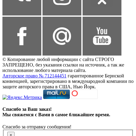
© Копирование любой информации с сайта СТРОГО
ЗАПРЕЩЕНО, без указания ссылки на источник, а так же
использование любого материала сайта.
Авторское право № 712144451
гарантированное Бернской
конвенцией, зарегистрировано в международной компании по
защите авторского права в США, Нью Йорк.
Спасибо за Ваш заказ!
Мы свяжемся с Вами в самое ближайшее время.
Спасибо за отправку сообщения!
×