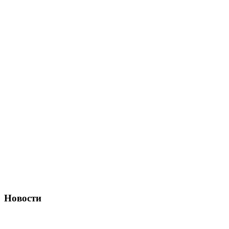
Новости