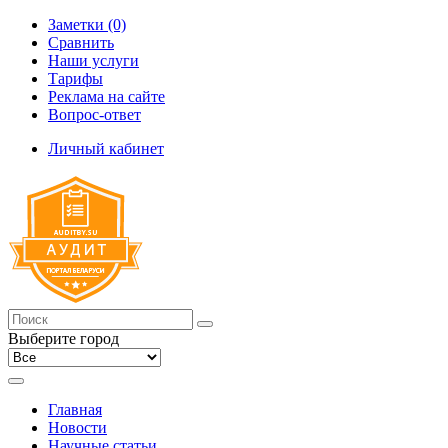
Заметки (0)
Сравнить
Наши услуги
Тарифы
Реклама на сайте
Вопрос-ответ
Личный кабинет
Выберите город
Главная
Новости
Научные статьи