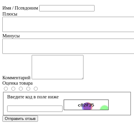
Имя / Псевдоним
Плюсы
Минусы
Комментарий
Оценка товара
Введите код в поле ниже
Отправить отзыв