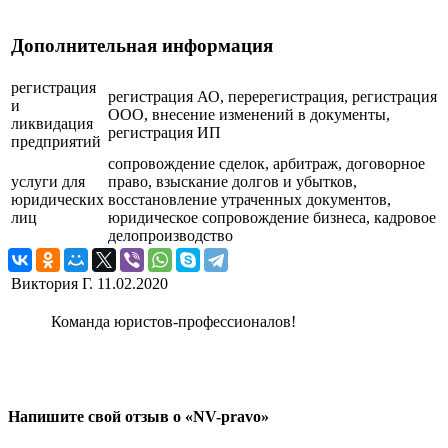
Дополнительная информация
регистрация
регистрация АО, перерегистрация, регистрация
и
ООО, внесение изменений в документы,
ликвидация
регистрация ИП
предприятий
сопровождение сделок, арбитраж, договорное
услуги для
право, взыскание долгов и убытков,
юридических
восстановление утраченных документов,
лиц
юридическое сопровождение бизнеса, кадровое
делопроизводство
Виктория Г.
11.02.2020
Команда юристов-профессионалов!
Напишите свой отзыв о «NV-pravo»