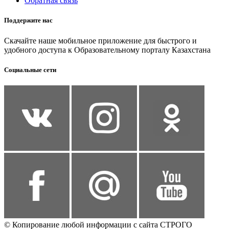
Обратная связь
Поддержите нас
Скачайте наше мобильное приложение для быстрого и
удобного доступа к Образовательному порталу Казахстана
Социальные сети
© Копирование любой информации с сайта СТРОГО