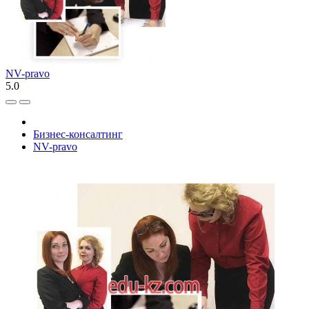
NV-pravo
5.0
Бизнес-консалтинг
NV-pravo