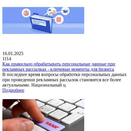
16.01.2025
1114
Как правильно обрабатывать персональные данные при
рекламных рассылках - ключевые моменты для бизнеса
В последнее время вопросы обработки персональных данных
при проведении рекламных рассылок становятся все более
актуальными. Национальный ц
Подробнее