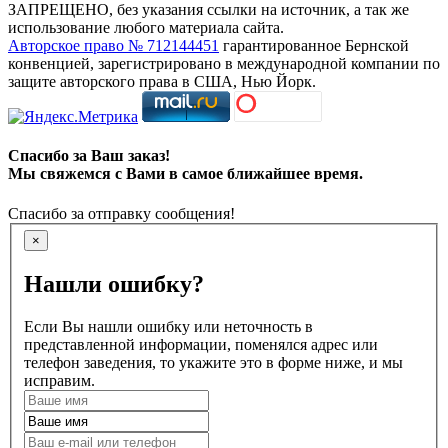
ЗАПРЕЩЕНО, без указания ссылки на источник, а так же
использование любого материала сайта.
Авторское право № 712144451
гарантированное Бернской
конвенцией, зарегистрировано в международной компании по
защите авторского права в США, Нью Йорк.
Спасибо за Ваш заказ!
Мы свяжемся с Вами в самое ближайшее время.
Спасибо за отправку сообщения!
×
Нашли ошибку?
Если Вы нашли ошибку или неточность в
представленной информации, поменялся адрес или
телефон заведения, то укажите это в форме ниже, и мы
исправим.