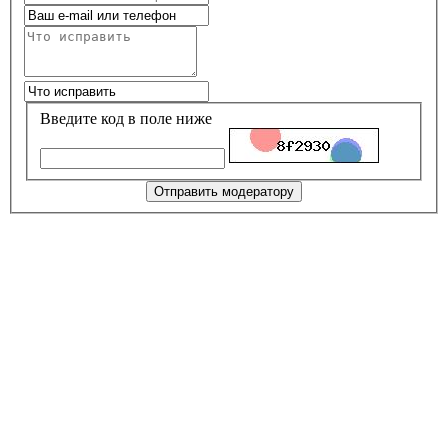
Введите код в поле ниже
Отправить модератору