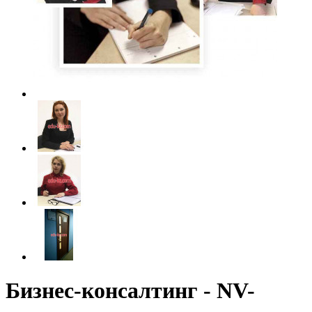
Бизнес-консалтинг - NV-