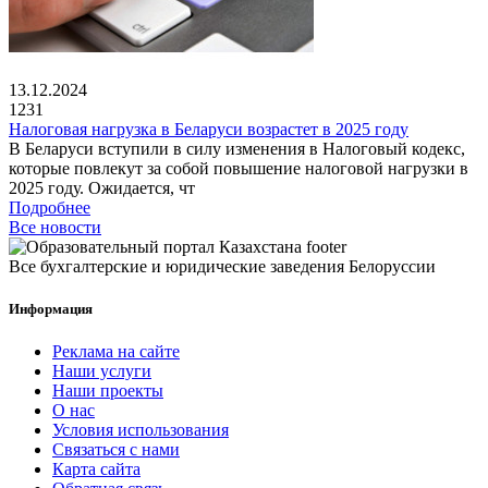
13.12.2024
1231
Налоговая нагрузка в Беларуси возрастет в 2025 году
В Беларуси вступили в силу изменения в Налоговый кодекс,
которые повлекут за собой повышение налоговой нагрузки в
2025 году. Ожидается, чт
Подробнее
Все новости
Все бухгалтерские и юридические заведения Белоруссии
Информация
Реклама на сайте
Наши услуги
Наши проекты
О нас
Условия использования
Связаться с нами
Карта сайта