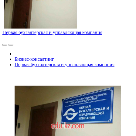
Первая бухгалтерская и управляющая компания
Бизнес-консалтинг
Первая бухгалтерская и управляющая компания