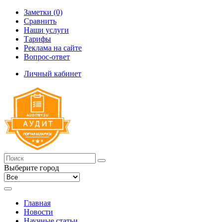
Заметки (0)
Сравнить
Наши услуги
Тарифы
Реклама на сайте
Вопрос-ответ
Личный кабинет
Выберите город
Главная
Новости
Научные статьи