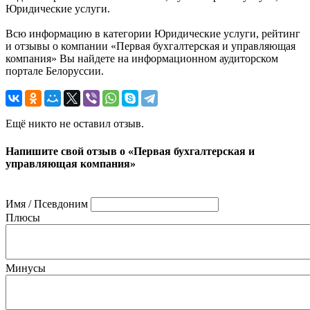
Юридические услуги.
Всю информацию в категории Юридические услуги, рейтинг
и отзывы о компании «Первая бухгалтерская и управляющая
компания» Вы найдете на информационном аудиторском
портале Белоруссии.
Ещё никто не оставил отзыв.
Напишите свой отзыв о «Первая бухгалтерская и
управляющая компания»
Имя / Псевдоним
Плюсы
Минусы