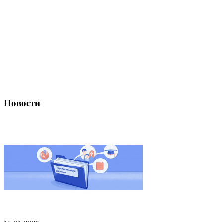
Новости