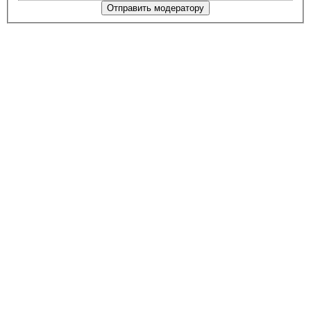
Отправить модератору