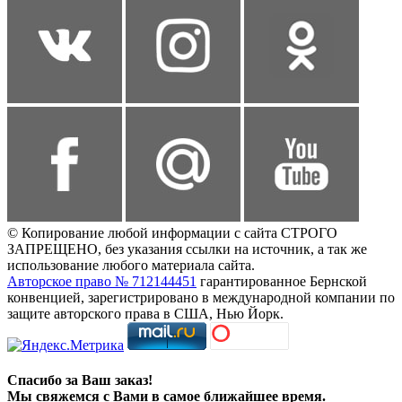
© Копирование любой информации с сайта СТРОГО
ЗАПРЕЩЕНО, без указания ссылки на источник, а так же
использование любого материала сайта.
Авторское право № 712144451
гарантированное Бернской
конвенцией, зарегистрировано в международной компании по
защите авторского права в США, Нью Йорк.
Спасибо за Ваш заказ!
Мы свяжемся с Вами в самое ближайшее время.