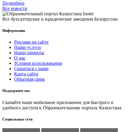
Подробнее
Все новости
Все бухгалтерские и юридические заведения Белоруссии
Информация
Реклама на сайте
Наши услуги
Наши проекты
О нас
Условия использования
Связаться с нами
Карта сайта
Обратная связь
Поддержите нас
Скачайте наше мобильное приложение для быстрого и
удобного доступа к Образовательному порталу Казахстана
Социальные сети