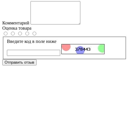
Комментарий
Оценка товара
Введите код в поле ниже
Отправить отзыв