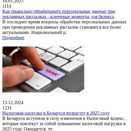
16.01.2025
1114
Как правильно обрабатывать персональные данные при
рекламных рассылках - ключевые моменты для бизнеса
В последнее время вопросы обработки персональных данных
при проведении рекламных рассылок становятся все более
актуальными. Национальный ц
Подробнее
13.12.2024
1231
Налоговая нагрузка в Беларуси возрастет в 2025 году
В Беларуси вступили в силу изменения в Налоговый кодекс,
которые повлекут за собой повышение налоговой нагрузки в
2025 году. Ожидается, чт