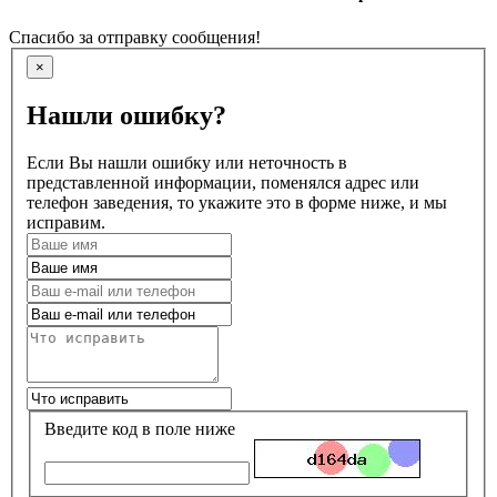
Спасибо за отправку сообщения!
×
Нашли ошибку?
Если Вы нашли ошибку или неточность в
представленной информации, поменялся адрес или
телефон заведения, то укажите это в форме ниже, и мы
исправим.
Введите код в поле ниже