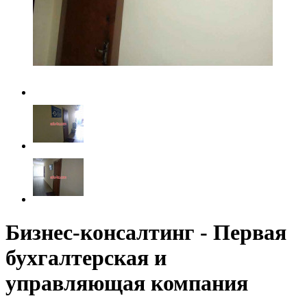
Бизнес-консалтинг - Первая
бухгалтерская и
управляющая компания