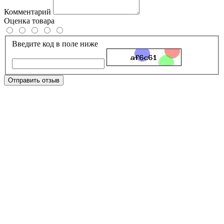
Комментарий
Оценка товара
Введите код в поле ниже
Отправить отзыв