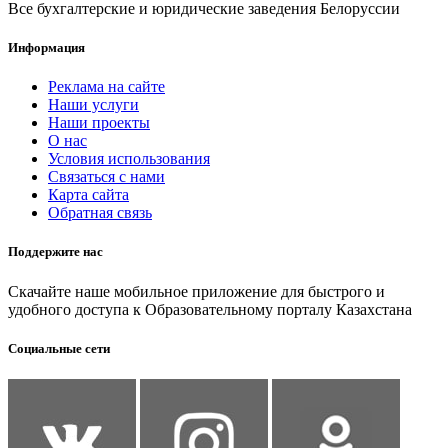
Все бухгалтерские и юридические заведения Белоруссии
Информация
Реклама на сайте
Наши услуги
Наши проекты
О нас
Условия использования
Связаться с нами
Карта сайта
Обратная связь
Поддержите нас
Скачайте наше мобильное приложение для быстрого и
удобного доступа к Образовательному порталу Казахстана
Социальные сети