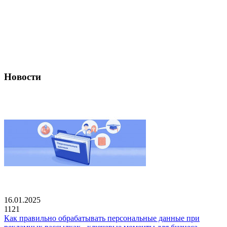
Новости
16.01.2025
1121
Как правильно обрабатывать персональные данные при