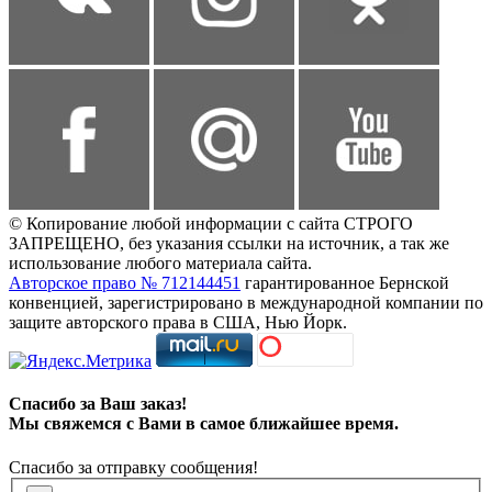
© Копирование любой информации с сайта СТРОГО
ЗАПРЕЩЕНО, без указания ссылки на источник, а так же
использование любого материала сайта.
Авторское право № 712144451
гарантированное Бернской
конвенцией, зарегистрировано в международной компании по
защите авторского права в США, Нью Йорк.
Спасибо за Ваш заказ!
Мы свяжемся с Вами в самое ближайшее время.
Спасибо за отправку сообщения!