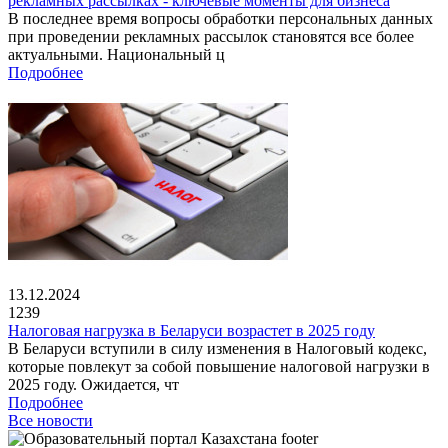
рекламных рассылках - ключевые моменты для бизнеса
В последнее время вопросы обработки персональных данных
при проведении рекламных рассылок становятся все более
актуальными. Национальный ц
Подробнее
13.12.2024
1239
Налоговая нагрузка в Беларуси возрастет в 2025 году
В Беларуси вступили в силу изменения в Налоговый кодекс,
которые повлекут за собой повышение налоговой нагрузки в
2025 году. Ожидается, чт
Подробнее
Все новости