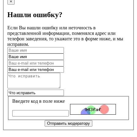
×
Нашли ошибку?
Если Вы нашли ошибку или неточность в
представленной информации, поменялся адрес или
телефон заведения, то укажите это в форме ниже, и мы
исправим.
Введите код в поле ниже
Отправить модератору