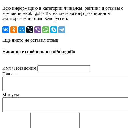
Всю информацию в категории Финансы, рейтинг и отзывы о
компании «Pokngoff» Вы найдете на информационном
аудиторском портале Белоруссии.
Ещё никто не оставил отзыв.
Напишите свой отзыв о «Pokngoff»
Имя / Псевдоним
Плюсы
Минусы