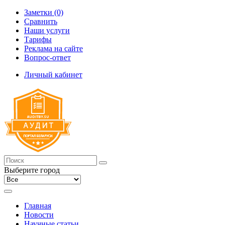
Заметки (0)
Сравнить
Наши услуги
Тарифы
Реклама на сайте
Вопрос-ответ
Личный кабинет
Выберите город
Главная
Новости
Научные статьи