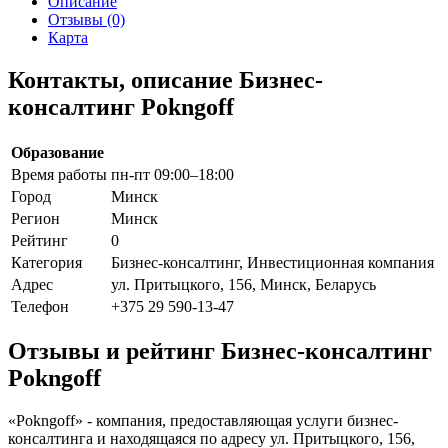
Описание
Отзывы (0)
Карта
Контакты, описание Бизнес-
консалтинг Pokngoff
Образование
Время работы
пн-пт 09:00–18:00
Город
Минск
Регион
Минск
Рейтинг
0
Категория
Бизнес-консалтинг, Инвестиционная компания
Адрес
ул. Притыцкого, 156, Минск, Беларусь
Телефон
+375 29 590-13-47
Отзывы и рейтинг Бизнес-консалтинг
Pokngoff
«Pokngoff» - компания, предоставляющая услуги бизнес-
консалтинга и находящаяся по адресу ул. Притыцкого, 156,