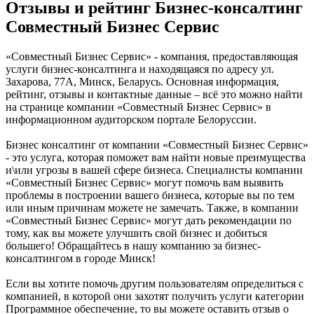
Отзывы и рейтинг Бизнес-консалтинг
Совместный Бизнес Сервис
«Совместный Бизнес Сервис» - компания, предоставляющая
услуги бизнес-консалтинга и находящаяся по адресу ул.
Захарова, 77А, Минск, Беларусь. Основная информация,
рейтинг, отзывы и контактные данные – всё это можно найти
на странице компании «Совместный Бизнес Сервис» в
информационном аудиторском портале Белоруссии.
Бизнес консалтинг от компании «Совместный Бизнес Сервис»
- это услуга, которая поможет вам найти новые преимущества
и\или угрозы в вашей сфере бизнеса. Специалисты компании
«Совместный Бизнес Сервис» могут помочь вам выявить
проблемы в построении вашего бизнеса, которые вы по тем
или иным причинам можете не замечать. Также, в компании
«Совместный Бизнес Сервис» могут дать рекомендации по
тому, как вы можете улучшить свой бизнес и добиться
большего! Обращайтесь в нашу компанию за бизнес-
консалтингом в городе Минск!
Если вы хотите помочь другим пользователям определиться с
компанией, в которой они захотят получить услуги категории
Программное обеспечение, то вы можете оставить отзыв о