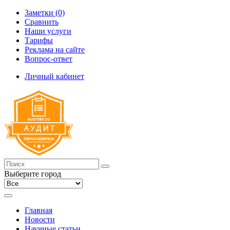
Заметки (0)
Сравнить
Наши услуги
Тарифы
Реклама на сайте
Вопрос-ответ
Личный кабинет
Выберите город
Главная
Новости
Научные статьи