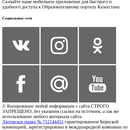
Скачайте наше мобильное приложение для быстрого и
удобного доступа к Образовательному порталу Казахстана
Социальные сети
© Копирование любой информации с сайта СТРОГО
ЗАПРЕЩЕНО, без указания ссылки на источник, а так же
использование любого материала сайта.
Авторское право № 712144451
гарантированное Бернской
конвенцией, зарегистрировано в международной компании по