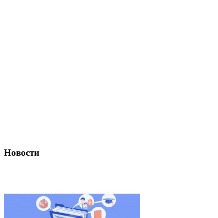
Новости