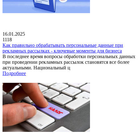
16.01.2025
1118
Как правильно обрабатывать персональные данные при
рекламных рассылках - ключевые моменты для бизнеса
В последнее время вопросы обработки персональных данных
при проведении рекламных рассылок становятся все более
актуальными. Национальный ц
Подробнее