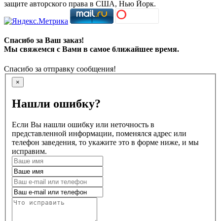
защите авторского права в США, Нью Йорк.
Спасибо за Ваш заказ!
Мы свяжемся с Вами в самое ближайшее время.
Спасибо за отправку сообщения!
×
Нашли ошибку?
Если Вы нашли ошибку или неточность в
представленной информации, поменялся адрес или
телефон заведения, то укажите это в форме ниже, и мы
исправим.