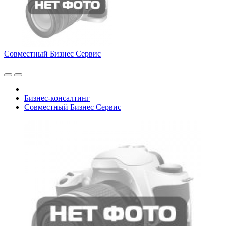
Совместный Бизнес Сервис
Бизнес-консалтинг
Совместный Бизнес Сервис