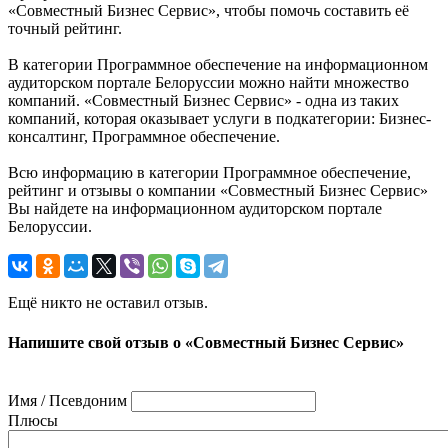
«Совместный Бизнес Сервис», чтобы помочь составить её
точный рейтинг.
В категории Программное обеспечение на информационном
аудиторском портале Белоруссии можно найти множество
компаний. «Совместный Бизнес Сервис» - одна из таких
компаний, которая оказывает услуги в подкатегории: Бизнес-
консалтинг, Программное обеспечение.
Всю информацию в категории Программное обеспечение,
рейтинг и отзывы о компании «Совместный Бизнес Сервис»
Вы найдете на информационном аудиторском портале
Белоруссии.
Ещё никто не оставил отзыв.
Напишите свой отзыв о «Совместный Бизнес Сервис»
Имя / Псевдоним
Плюсы