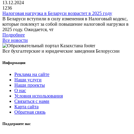
13.12.2024
1236
Налоговая нагрузка в Беларуси возрастет в 2025 году
В Беларуси вступили в силу изменения в Налоговый кодекс,
которые повлекут за собой повышение налоговой нагрузки в
2025 году. Ожидается, чт
Подробнее
Все новости
Все бухгалтерские и юридические заведения Белоруссии
Информация
Реклама на сайте
Наши услуги
Наши проекты
О нас
Условия использования
Связаться с нами
Карта сайта
Обратная связь
Поддержите нас