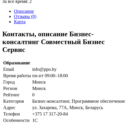
За все время:
2
Описание
Отзывы (0)
Карта
Контакты, описание Бизнес-
консалтинг Совместный Бизнес
Сервис
Образование
Email
info@ppo.by
Время работы
пн-пт 09:00–18:00
Город
Минск
Регион
Минск
Рейтинг
0
Категория
Бизнес-консалтинг, Программное обеспечение
Адрес
ул. Захарова, 77А, Минск, Беларусь
Телефон
+375 17 317-20-84
Особенности
1С