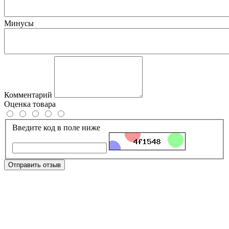
Минусы
Комментарий
Оценка товара
Введите код в поле ниже
Отправить отзыв