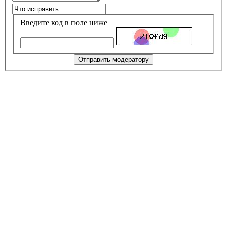
Введите код в поле ниже
Отправить модератору