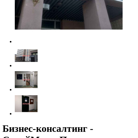
Бизнес-консалтинг -