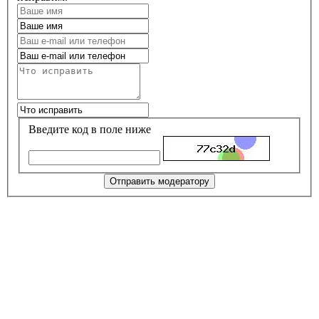
Введите код в поле ниже
Отправить модератору