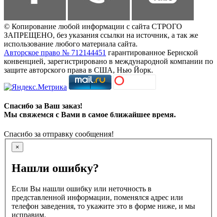
© Копирование любой информации с сайта СТРОГО
ЗАПРЕЩЕНО, без указания ссылки на источник, а так же
использование любого материала сайта.
Авторское право № 712144451
гарантированное Бернской
конвенцией, зарегистрировано в международной компании по
защите авторского права в США, Нью Йорк.
Спасибо за Ваш заказ!
Мы свяжемся с Вами в самое ближайшее время.
Спасибо за отправку сообщения!
×
Нашли ошибку?
Если Вы нашли ошибку или неточность в
представленной информации, поменялся адрес или
телефон заведения, то укажите это в форме ниже, и мы
исправим.