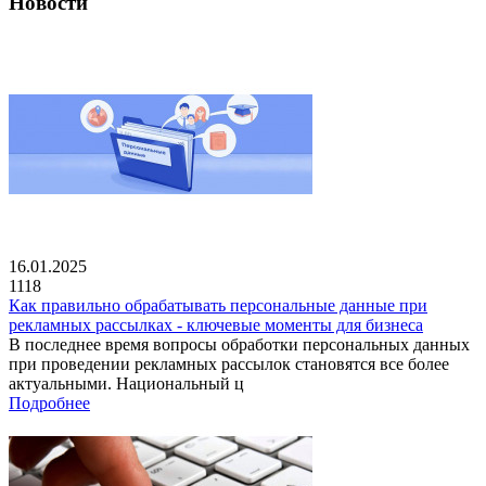
Новости
16.01.2025
1118
Как правильно обрабатывать персональные данные при
рекламных рассылках - ключевые моменты для бизнеса
В последнее время вопросы обработки персональных данных
при проведении рекламных рассылок становятся все более
актуальными. Национальный ц
Подробнее