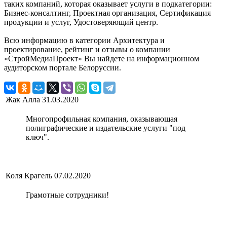
таких компаний, которая оказывает услуги в подкатегории:
Бизнес-консалтинг, Проектная организация, Сертификация
продукции и услуг, Удостоверяющий центр.
Всю информацию в категории Архитектура и
проектирование, рейтинг и отзывы о компании
«СтройМедиаПроект» Вы найдете на информационном
аудиторском портале Белоруссии.
Жак Алла
31.03.2020
Многопрофильная компания, оказывающая
полиграфические и издательские услуги "под
ключ".
Коля Крагель
07.02.2020
Грамотные сотрудники!