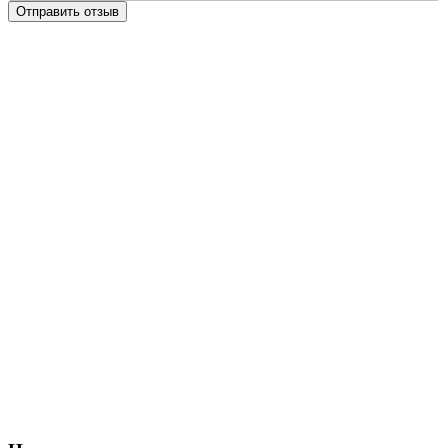
Отправить отзыв