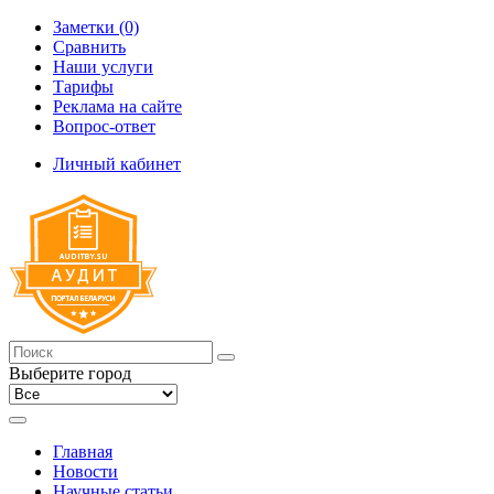
Заметки (0)
Сравнить
Наши услуги
Тарифы
Реклама на сайте
Вопрос-ответ
Личный кабинет
Выберите город
Главная
Новости
Научные статьи