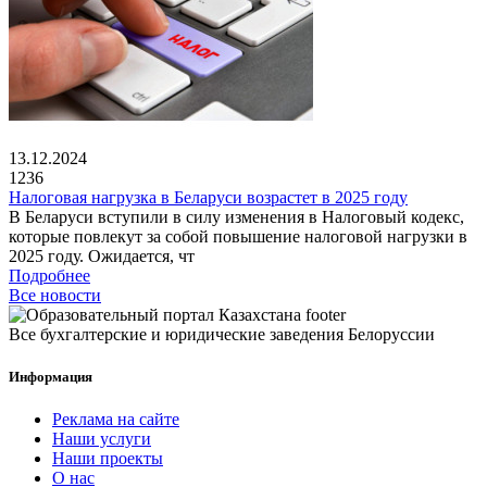
13.12.2024
1236
Налоговая нагрузка в Беларуси возрастет в 2025 году
В Беларуси вступили в силу изменения в Налоговый кодекс,
которые повлекут за собой повышение налоговой нагрузки в
2025 году. Ожидается, чт
Подробнее
Все новости
Все бухгалтерские и юридические заведения Белоруссии
Информация
Реклама на сайте
Наши услуги
Наши проекты
О нас