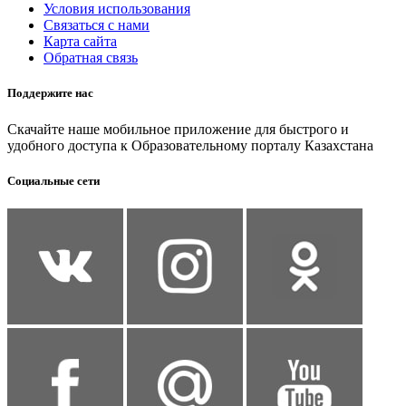
Условия использования
Связаться с нами
Карта сайта
Обратная связь
Поддержите нас
Скачайте наше мобильное приложение для быстрого и
удобного доступа к Образовательному порталу Казахстана
Социальные сети