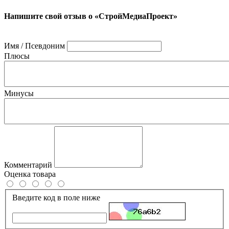
Напишите свой отзыв о «СтройМедиаПроект»
Имя / Псевдоним
Плюсы
Минусы
Комментарий
Оценка товара
Введите код в поле ниже