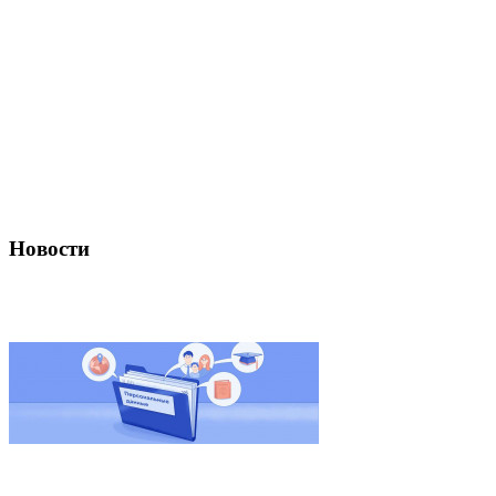
Новости