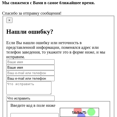
Мы свяжемся с Вами в самое ближайшее время.
Спасибо за отправку сообщения!
×
Нашли ошибку?
Если Вы нашли ошибку или неточность в
представленной информации, поменялся адрес или
телефон заведения, то укажите это в форме ниже, и мы
исправим.
Введите код в поле ниже