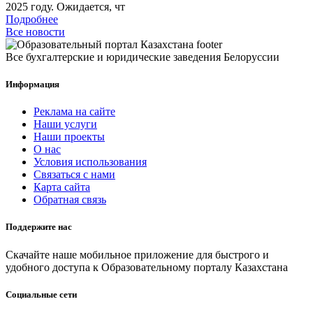
2025 году. Ожидается, чт
Подробнее
Все новости
Все бухгалтерские и юридические заведения Белоруссии
Информация
Реклама на сайте
Наши услуги
Наши проекты
О нас
Условия использования
Связаться с нами
Карта сайта
Обратная связь
Поддержите нас
Скачайте наше мобильное приложение для быстрого и
удобного доступа к Образовательному порталу Казахстана
Социальные сети