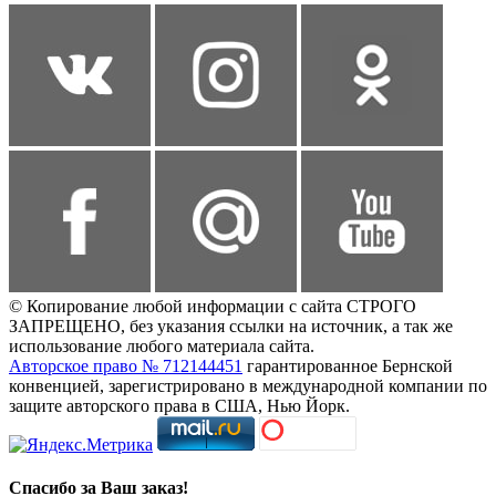
© Копирование любой информации с сайта СТРОГО
ЗАПРЕЩЕНО, без указания ссылки на источник, а так же
использование любого материала сайта.
Авторское право № 712144451
гарантированное Бернской
конвенцией, зарегистрировано в международной компании по
защите авторского права в США, Нью Йорк.
Спасибо за Ваш заказ!