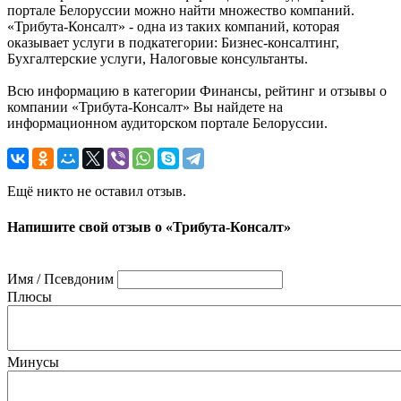
портале Белоруссии можно найти множество компаний.
«Трибута-Консалт» - одна из таких компаний, которая
оказывает услуги в подкатегории: Бизнес-консалтинг,
Бухгалтерские услуги, Налоговые консультанты.
Всю информацию в категории Финансы, рейтинг и отзывы о
компании «Трибута-Консалт» Вы найдете на
информационном аудиторском портале Белоруссии.
Ещё никто не оставил отзыв.
Напишите свой отзыв о «Трибута-Консалт»
Имя / Псевдоним
Плюсы
Минусы