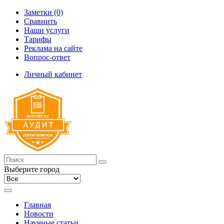
Заметки (0)
Сравнить
Наши услуги
Тарифы
Реклама на сайте
Вопрос-ответ
Личный кабинет
Выберите город
Главная
Новости
Научные статьи