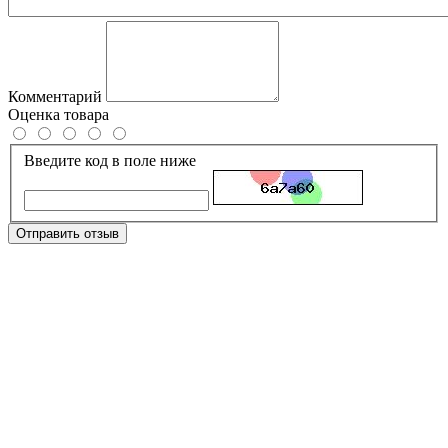
Комментарий
Оценка товара
Введите код в поле ниже
Отправить отзыв