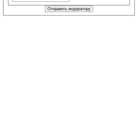
Отправить модератору