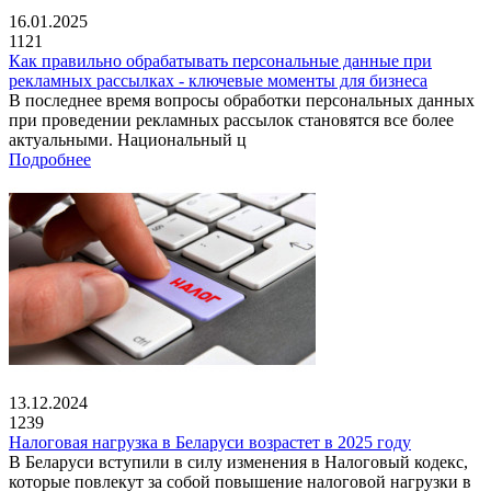
16.01.2025
1121
Как правильно обрабатывать персональные данные при
рекламных рассылках - ключевые моменты для бизнеса
В последнее время вопросы обработки персональных данных
при проведении рекламных рассылок становятся все более
актуальными. Национальный ц
Подробнее
13.12.2024
1239
Налоговая нагрузка в Беларуси возрастет в 2025 году
В Беларуси вступили в силу изменения в Налоговый кодекс,
которые повлекут за собой повышение налоговой нагрузки в