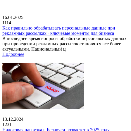
16.01.2025
1114
Как правильно обрабатывать персональные данные при
рекламных рассылках - ключевые моменты для бизнеса
В последнее время вопросы обработки персональных данных
при проведении рекламных рассылок становятся все более
актуальными. Национальный ц
Подробнее
13.12.2024
1231
Налоговая нагрузка в Беларуси возрастет в 2025 году