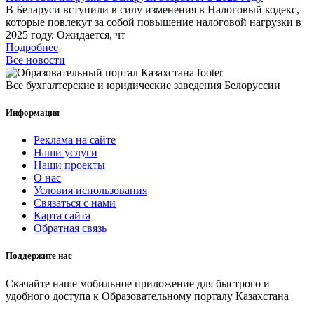
В Беларуси вступили в силу изменения в Налоговый кодекс,
которые повлекут за собой повышение налоговой нагрузки в
2025 году. Ожидается, чт
Подробнее
Все новости
Все бухгалтерские и юридические заведения Белоруссии
Информация
Реклама на сайте
Наши услуги
Наши проекты
О нас
Условия использования
Связаться с нами
Карта сайта
Обратная связь
Поддержите нас
Скачайте наше мобильное приложение для быстрого и
удобного доступа к Образовательному порталу Казахстана