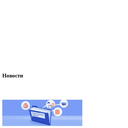
Новости