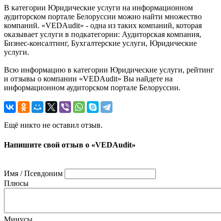
В категории Юридические услуги на информационном
аудиторском портале Белоруссии можно найти множество
компаний. «VEDAudit» - одна из таких компаний, которая
оказывает услуги в подкатегории: Аудиторская компания,
Бизнес-консалтинг, Бухгалтерские услуги, Юридические
услуги.
Всю информацию в категории Юридические услуги, рейтинг
и отзывы о компании «VEDAudit» Вы найдете на
информационном аудиторском портале Белоруссии.
Ещё никто не оставил отзыв.
Напишите свой отзыв о «VEDAudit»
Имя / Псевдоним
Плюсы
Минусы