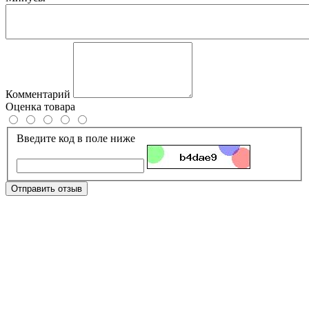
Комментарий
Оценка товара
Введите код в поле ниже
Отправить отзыв