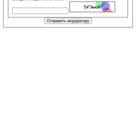
Отправить модератору