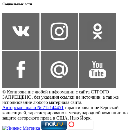
Социальные сети
© Копирование любой информации с сайта СТРОГО
ЗАПРЕЩЕНО, без указания ссылки на источник, а так же
использование любого материала сайта.
Авторское право № 712144451
гарантированное Бернской
конвенцией, зарегистрировано в международной компании по
защите авторского права в США, Нью Йорк.