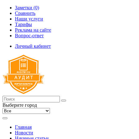
Заметки (0)
Сравнить
Наши услуги
Тарифы
Реклама на сайте
Вопрос-ответ
Личный кабинет
Выберите город
Главная
Новости
Научные статьи