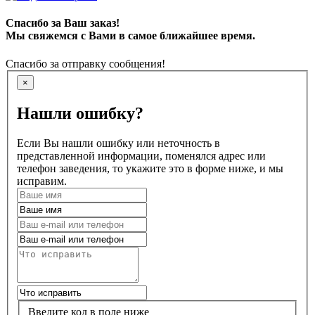
Спасибо за Ваш заказ!
Мы свяжемся с Вами в самое ближайшее время.
Спасибо за отправку сообщения!
×
Нашли ошибку?
Если Вы нашли ошибку или неточность в
представленной информации, поменялся адрес или
телефон заведения, то укажите это в форме ниже, и мы
исправим.
Введите код в поле ниже