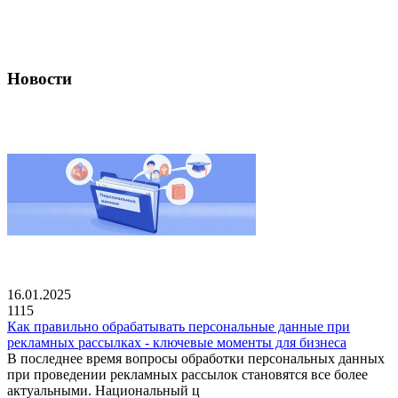
Новости
16.01.2025
1115
Как правильно обрабатывать персональные данные при
рекламных рассылках - ключевые моменты для бизнеса
В последнее время вопросы обработки персональных данных
при проведении рекламных рассылок становятся все более
актуальными. Национальный ц