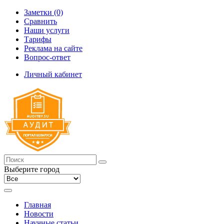
Заметки (0)
Сравнить
Наши услуги
Тарифы
Реклама на сайте
Вопрос-ответ
Личный кабинет
Выберите город
Главная
Новости
Научные статьи