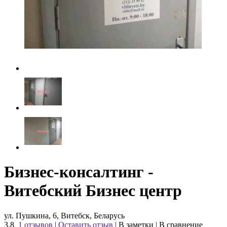
Бизнес-консалтинг -
Витебский Бизнес центр
ул. Пушкина, 6, Витебск, Беларусь
3.8
1 отзывов
|
Оставить отзыв
|
В заметки
|
В сравнение