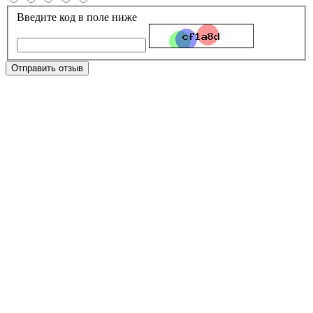
Введите код в поле ниже
Отправить отзыв