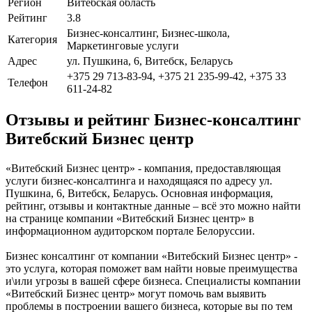
Регион
Витебская область
Рейтинг
3.8
Бизнес-консалтинг, Бизнес-школа,
Категория
Маркетинговые услуги
Адрес
ул. Пушкина, 6, Витебск, Беларусь
+375 29 713-83-94, +375 21 235-99-42, +375 33
Телефон
611-24-82
Отзывы и рейтинг Бизнес-консалтинг
Витебский Бизнес центр
«Витебский Бизнес центр» - компания, предоставляющая
услуги бизнес-консалтинга и находящаяся по адресу ул.
Пушкина, 6, Витебск, Беларусь. Основная информация,
рейтинг, отзывы и контактные данные – всё это можно найти
на странице компании «Витебский Бизнес центр» в
информационном аудиторском портале Белоруссии.
Бизнес консалтинг от компании «Витебский Бизнес центр» -
это услуга, которая поможет вам найти новые преимущества
и\или угрозы в вашей сфере бизнеса. Специалисты компании
«Витебский Бизнес центр» могут помочь вам выявить
проблемы в построении вашего бизнеса, которые вы по тем