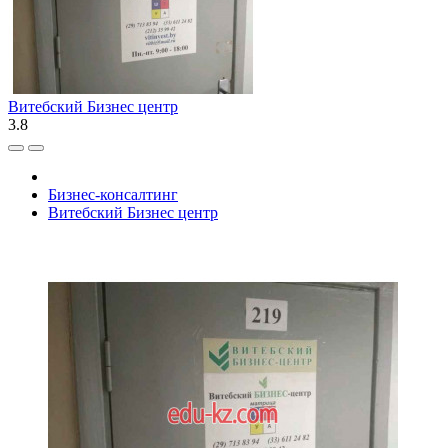
Витебский Бизнес центр
3.8
Бизнес-консалтинг
Витебский Бизнес центр