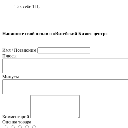
Так себе ТЦ.
Напишите свой отзыв о «Витебский Бизнес центр»
Имя / Псевдоним
Плюсы
Минусы
Комментарий
Оценка товара