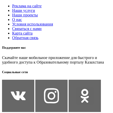
Реклама на сайте
Наши услуги
Наши проекты
О нас
Условия использования
Связаться с нами
Карта сайта
Обратная связь
Поддержите нас
Скачайте наше мобильное приложение для быстрого и
удобного доступа к Образовательному порталу Казахстана
Социальные сети