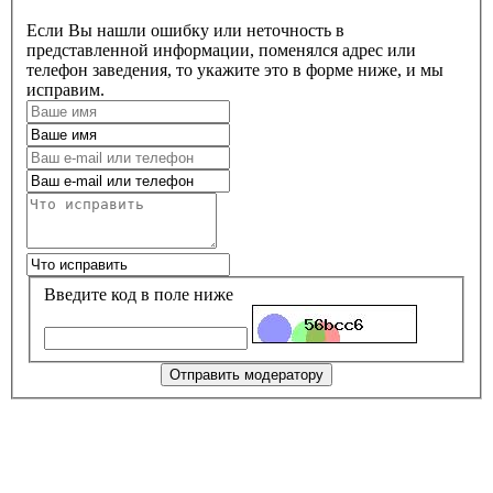
Если Вы нашли ошибку или неточность в
представленной информации, поменялся адрес или
телефон заведения, то укажите это в форме ниже, и мы
исправим.
Введите код в поле ниже
Отправить модератору