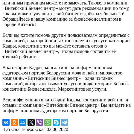
или иным причинам можете не замечать. Также, в компании
«Витебский Бизнес центр» могут дать рекомендации по тому,
как вы можете улучшить свой бизнес и добиться большего!
Обращайтесь в нашу компанию за бизнес-консалтингом в
городе Витебск!
Если вы хотите помочь другим пользователям определиться с
компанией, в которой они захотят получить услуги категории
Кадры, консалтинг, то вы можете оставить отзыв о
«Витебский Бизнес центр», чтобы помочь составить её
точный рейтинг.
В категории Кадры, консалтинг на информационном
аудиторском портале Белоруссии можно найти множество
компаний. «Витебский Бизнес центр» - одна из таких
компаний, которая оказывает услуги в подкатегории: Бизнес-
консалтинг, Бизнес-школа, Маркетинговые услуги.
Всю информацию в категории Кадры, консалтинг, рейтинг и
отзывы о компании «Витебский Бизнес центр» Вы найдете на
информационном аудиторском портале Белоруссии.
Татьяна Тереховская
02.06.2020