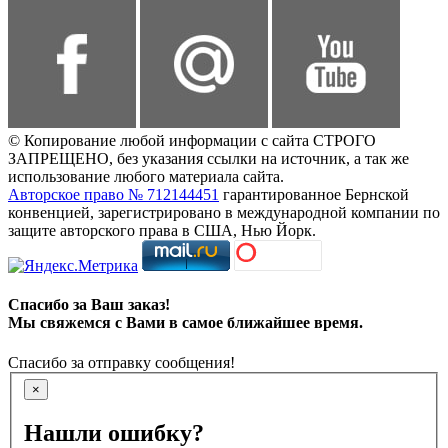
© Копирование любой информации с сайта СТРОГО
ЗАПРЕЩЕНО, без указания ссылки на источник, а так же
использование любого материала сайта.
Авторское право № 712144451
гарантированное Бернской
конвенцией, зарегистрировано в международной компании по
защите авторского права в США, Нью Йорк.
Спасибо за Ваш заказ!
Мы свяжемся с Вами в самое ближайшее время.
Спасибо за отправку сообщения!
×
Нашли ошибку?