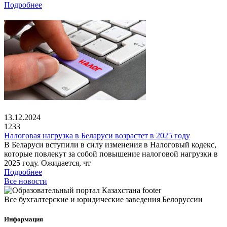
Подробнее
13.12.2024
1233
Налоговая нагрузка в Беларуси возрастет в 2025 году
В Беларуси вступили в силу изменения в Налоговый кодекс,
которые повлекут за собой повышение налоговой нагрузки в
2025 году. Ожидается, чт
Подробнее
Все новости
Все бухгалтерские и юридические заведения Белоруссии
Информация