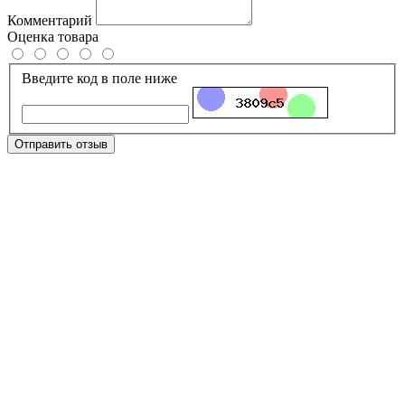
Комментарий
Оценка товара
Введите код в поле ниже
Отправить отзыв