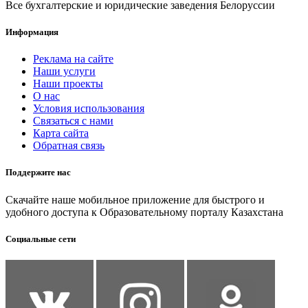
Все бухгалтерские и юридические заведения Белоруссии
Информация
Реклама на сайте
Наши услуги
Наши проекты
О нас
Условия использования
Связаться с нами
Карта сайта
Обратная связь
Поддержите нас
Скачайте наше мобильное приложение для быстрого и
удобного доступа к Образовательному порталу Казахстана
Социальные сети