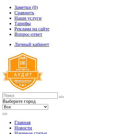
Заметки (0)
Сравнить
Наши услуги
Тарифы
Реклама на сайте
Вопрос-ответ
Личный кабинет
Выберите город
Главная
Новости
Научные статьи