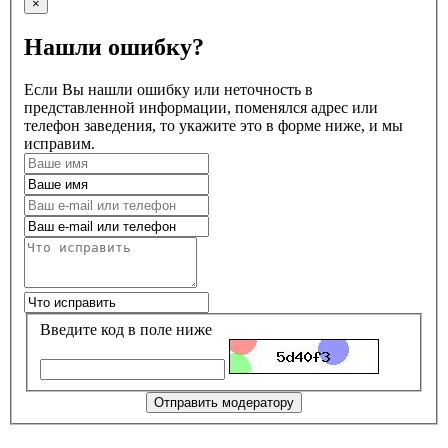
×
Нашли ошибку?
Если Вы нашли ошибку или неточность в
представленной информации, поменялся адрес или
телефон заведения, то укажите это в форме ниже, и мы
исправим.
Введите код в поле ниже
Отправить модератору