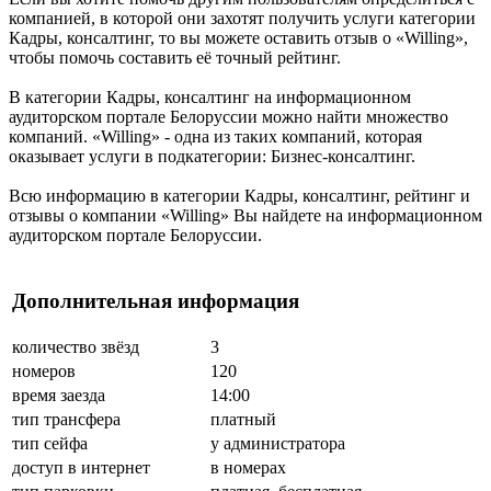
компанией, в которой они захотят получить услуги категории
Кадры, консалтинг, то вы можете оставить отзыв о «Willing»,
чтобы помочь составить её точный рейтинг.
В категории Кадры, консалтинг на информационном
аудиторском портале Белоруссии можно найти множество
компаний. «Willing» - одна из таких компаний, которая
оказывает услуги в подкатегории: Бизнес-консалтинг.
Всю информацию в категории Кадры, консалтинг, рейтинг и
отзывы о компании «Willing» Вы найдете на информационном
аудиторском портале Белоруссии.
Дополнительная информация
количество звёзд
3
номеров
120
время заезда
14:00
тип трансфера
платный
тип сейфа
у администратора
доступ в интернет
в номерах