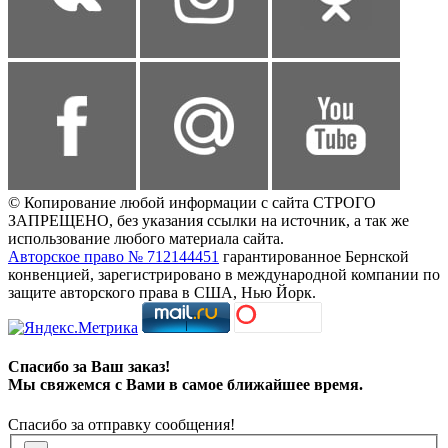
© Копирование любой информации с сайта СТРОГО
ЗАПРЕЩЕНО, без указания ссылки на источник, а так же
использование любого материала сайта.
Авторское право № 712144451
гарантированное Бернской
конвенцией, зарегистрировано в международной компании по
защите авторского права в США, Нью Йорк.
Спасибо за Ваш заказ!
Мы свяжемся с Вами в самое ближайшее время.
Спасибо за отправку сообщения!