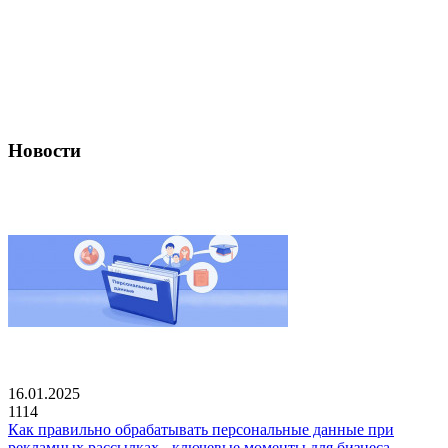
Новости
16.01.2025
1114
Как правильно обрабатывать персональные данные при
рекламных рассылках - ключевые моменты для бизнеса