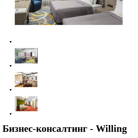
Бизнес-консалтинг - Willing