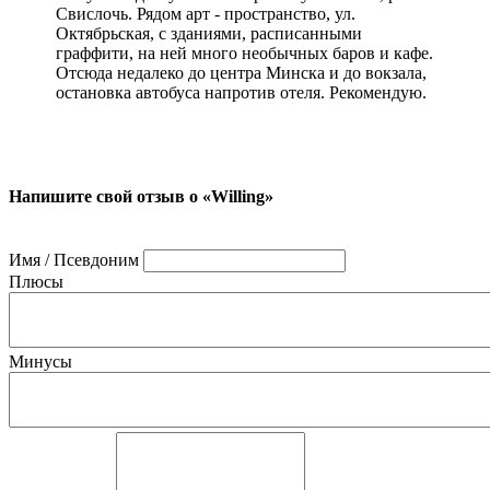
Свислочь. Рядом арт - пространство, ул.
Октябрьская, с зданиями, расписанными
граффити, на ней много необычных баров и кафе.
Отсюда недалеко до центра Минска и до вокзала,
остановка автобуса напротив отеля. Рекомендую.
Напишите свой отзыв о «Willing»
Имя / Псевдоним
Плюсы
Минусы