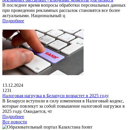
В последнее время вопросы обработки персональных данных
при проведении рекламных рассылок становятся все более
актуальными. Национальный ц
Подробнее
13.12.2024
1231
Налоговая нагрузка в Беларуси возрастет в 2025 году
В Беларуси вступили в силу изменения в Налоговый кодекс,
которые повлекут за собой повышение налоговой нагрузки в
2025 году. Ожидается, чт
Подробнее
Все новости