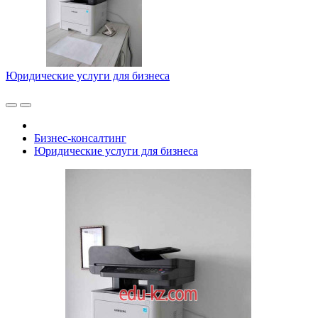
Юридические услуги для бизнеса
Бизнес-консалтинг
Юридические услуги для бизнеса