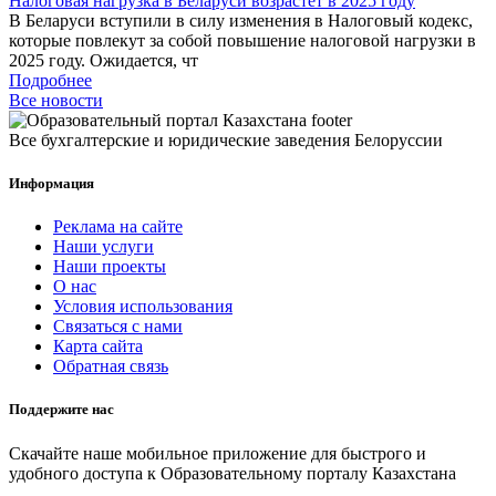
Налоговая нагрузка в Беларуси возрастет в 2025 году
В Беларуси вступили в силу изменения в Налоговый кодекс,
которые повлекут за собой повышение налоговой нагрузки в
2025 году. Ожидается, чт
Подробнее
Все новости
Все бухгалтерские и юридические заведения Белоруссии
Информация
Реклама на сайте
Наши услуги
Наши проекты
О нас
Условия использования
Связаться с нами
Карта сайта
Обратная связь
Поддержите нас
Скачайте наше мобильное приложение для быстрого и
удобного доступа к Образовательному порталу Казахстана