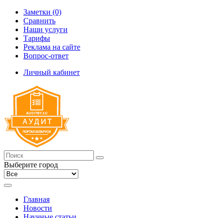
Заметки (0)
Сравнить
Наши услуги
Тарифы
Реклама на сайте
Вопрос-ответ
Личный кабинет
Выберите город
Главная
Новости
Научные статьи