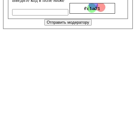
Введите код в поле ниже
Отправить модератору