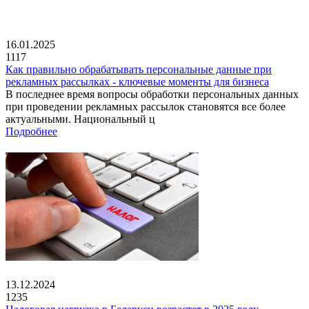
16.01.2025
1117
Как правильно обрабатывать персональные данные при
рекламных рассылках - ключевые моменты для бизнеса
В последнее время вопросы обработки персональных данных
при проведении рекламных рассылок становятся все более
актуальными. Национальный ц
Подробнее
13.12.2024
1235