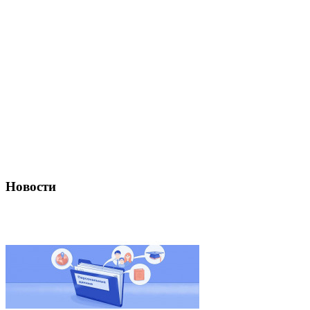
Новости