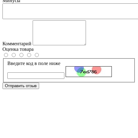
Минусы
Комментарий
Оценка товара
Введите код в поле ниже
Отправить отзыв