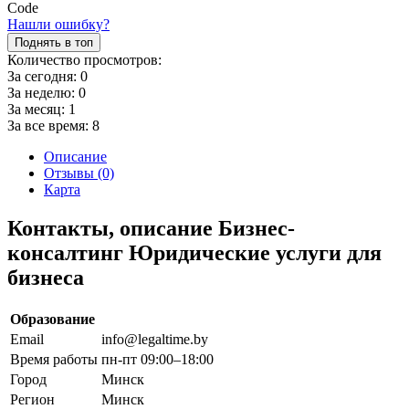
Нашли ошибку?
Поднять в топ
Количество просмотров:
За сегодня:
0
За неделю:
0
За месяц:
1
За все время:
8
Описание
Отзывы (0)
Карта
Контакты, описание Бизнес-
консалтинг Юридические услуги для
бизнеса
Образование
Email
info@legaltime.by
Время работы
пн-пт 09:00–18:00
Город
Минск
Регион
Минск