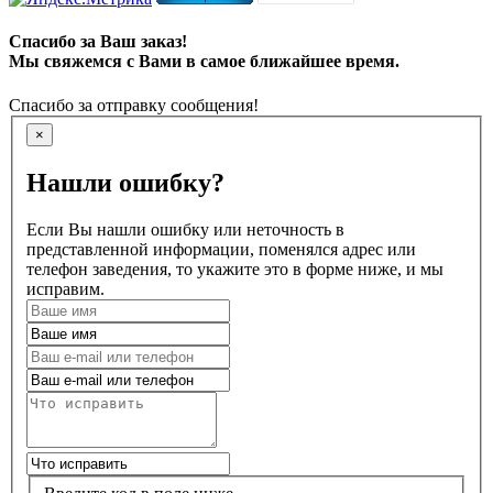
Спасибо за Ваш заказ!
Мы свяжемся с Вами в самое ближайшее время.
Спасибо за отправку сообщения!
×
Нашли ошибку?
Если Вы нашли ошибку или неточность в
представленной информации, поменялся адрес или
телефон заведения, то укажите это в форме ниже, и мы
исправим.