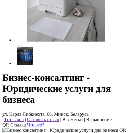
Бизнес-консалтинг -
Юридические услуги для
бизнеса
ул. Карла Либкнехта, 66, Минск, Беларусь
0 отзывов
|
Оставить отзыв
|
В заметки
|
В сравнение
QR Ссылка
Что это?