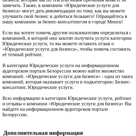
замечать. Также, в компании «Юридические услуги для
бизнеса» могут дать рекомендации по тому, как вы можете
улучшить свой бизнес и добиться большего! Обращайтесь в
нашу компанию за бизнес-консалтингом в городе Минск!
Если вы хотите помочь другим пользователям определиться с
компанией, в которой они захотят получить услуги категории
Юридические услуги, то вы можете оставить отзыв о
«Юридические услуги для бизнеса», чтобы помочь составить
её точный рейтинг.
В категории Юридические услуги на информационном
аудиторском портале Белоруссии можно найти множество
компаний. «Юридические услуги для бизнеса» - одна из таких
компаний, которая оказывает услуги в подкатегории: Бизнес-
консалтинг, Юридические услуги.
Всю информацию в категории Юридические услуги, рейтинг
и отзывы о компании «Юридические услуги для бизнеса» Вы
найдете на информационном аудиторском портале
Белоруссии.
Дополнительная информация