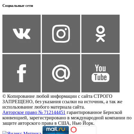
Социальные сети
© Копирование любой информации с сайта СТРОГО
ЗАПРЕЩЕНО, без указания ссылки на источник, а так же
использование любого материала сайта.
Авторское право № 712144451
гарантированное Бернской
конвенцией, зарегистрировано в международной компании по
защите авторского права в США, Нью Йорк.