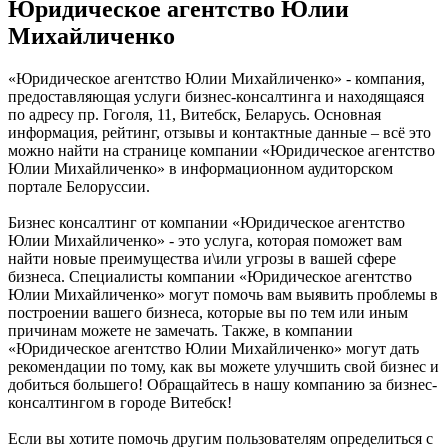
Юридическое агентство Юлии
Михайличенко
«Юридическое агентство Юлии Михайличенко» - компания,
предоставляющая услуги бизнес-консалтинга и находящаяся
по адресу пр. Гоголя, 11, Витебск, Беларусь. Основная
информация, рейтинг, отзывы и контактные данные – всё это
можно найти на странице компании «Юридическое агентство
Юлии Михайличенко» в информационном аудиторском
портале Белоруссии.
Бизнес консалтинг от компании «Юридическое агентство
Юлии Михайличенко» - это услуга, которая поможет вам
найти новые преимущества и\или угрозы в вашей сфере
бизнеса. Специалисты компании «Юридическое агентство
Юлии Михайличенко» могут помочь вам выявить проблемы в
построении вашего бизнеса, которые вы по тем или иным
причинам можете не замечать. Также, в компании
«Юридическое агентство Юлии Михайличенко» могут дать
рекомендации по тому, как вы можете улучшить свой бизнес и
добиться большего! Обращайтесь в нашу компанию за бизнес-
консалтингом в городе Витебск!
Если вы хотите помочь другим пользователям определиться с