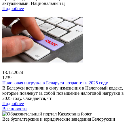
актуальными. Национальный ц
Подробнее
13.12.2024
1239
Налоговая нагрузка в Беларуси возрастет в 2025 году
В Беларуси вступили в силу изменения в Налоговый кодекс,
которые повлекут за собой повышение налоговой нагрузки в
2025 году. Ожидается, чт
Подробнее
Все новости
Все бухгалтерские и юридические заведения Белоруссии