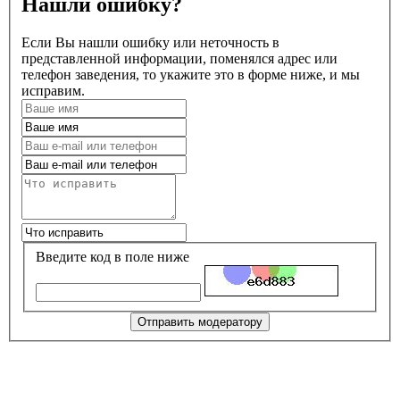
Нашли ошибку?
Если Вы нашли ошибку или неточность в
представленной информации, поменялся адрес или
телефон заведения, то укажите это в форме ниже, и мы
исправим.
Введите код в поле ниже
Отправить модератору