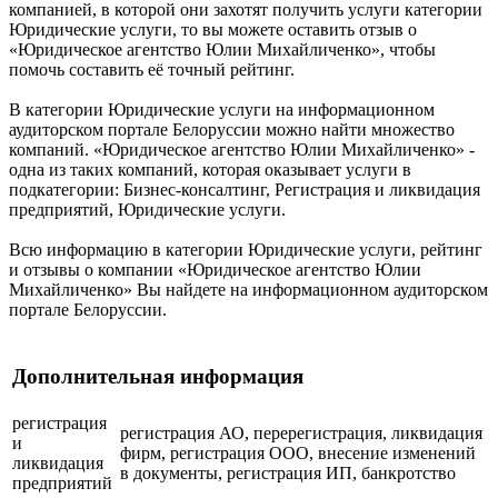
компанией, в которой они захотят получить услуги категории
Юридические услуги, то вы можете оставить отзыв о
«Юридическое агентство Юлии Михайличенко», чтобы
помочь составить её точный рейтинг.
В категории Юридические услуги на информационном
аудиторском портале Белоруссии можно найти множество
компаний. «Юридическое агентство Юлии Михайличенко» -
одна из таких компаний, которая оказывает услуги в
подкатегории: Бизнес-консалтинг, Регистрация и ликвидация
предприятий, Юридические услуги.
Всю информацию в категории Юридические услуги, рейтинг
и отзывы о компании «Юридическое агентство Юлии
Михайличенко» Вы найдете на информационном аудиторском
портале Белоруссии.
Дополнительная информация
регистрация
регистрация АО, перерегистрация, ликвидация
и
фирм, регистрация ООО, внесение изменений
ликвидация
в документы, регистрация ИП, банкротство
предприятий