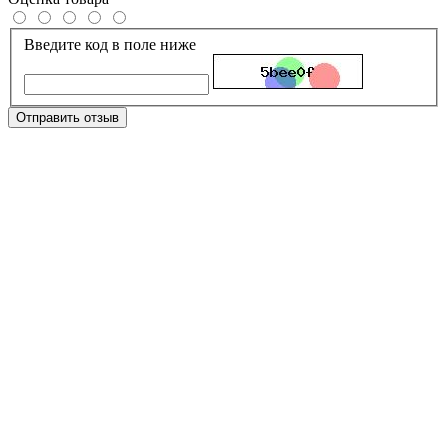
Введите код в поле ниже
Отправить отзыв