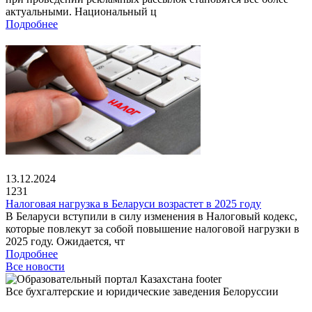
актуальными. Национальный ц
Подробнее
13.12.2024
1231
Налоговая нагрузка в Беларуси возрастет в 2025 году
В Беларуси вступили в силу изменения в Налоговый кодекс,
которые повлекут за собой повышение налоговой нагрузки в
2025 году. Ожидается, чт
Подробнее
Все новости
Все бухгалтерские и юридические заведения Белоруссии