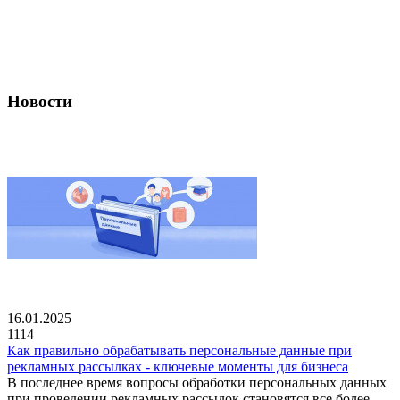
Новости
16.01.2025
1114
Как правильно обрабатывать персональные данные при
рекламных рассылках - ключевые моменты для бизнеса
В последнее время вопросы обработки персональных данных
при проведении рекламных рассылок становятся все более