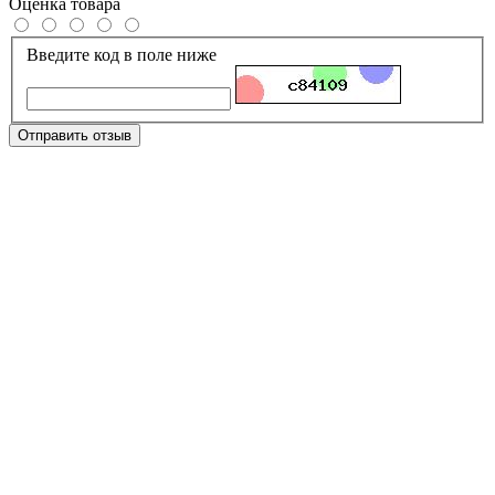
Оценка товара
Введите код в поле ниже
Отправить отзыв