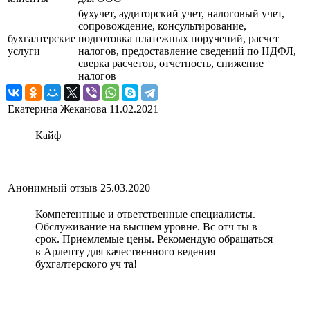
бухучет, аудиторский учет, налоговый учет,
сопровождение, консультирование,
бухгалтерские
подготовка платежных поручений, расчет
услуги
налогов, предоставление сведений по НДФЛ,
сверка расчетов, отчетность, снижение
налогов
Екатерина Жеканова
11.02.2021
Кайф
Анонимный отзыв
25.03.2020
Компетентные и ответственные специалисты.
Обслуживание на высшем уровне. Вс отч ты в
срок. Приемлемые цены. Рекомендую обращаться
в Арлепту для качественного ведения
бухгалтерского уч та!