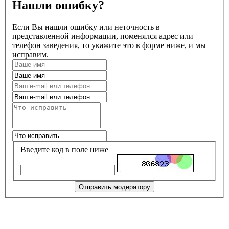
Нашли ошибку?
Если Вы нашли ошибку или неточность в
представленной информации, поменялся адрес или
телефон заведения, то укажите это в форме ниже, и мы
исправим.
Введите код в поле ниже
Отправить модератору