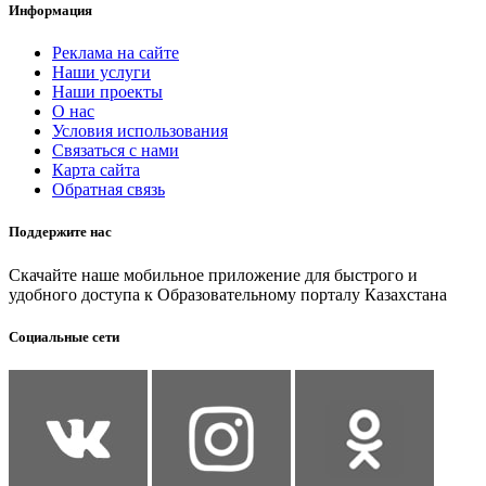
Информация
Реклама на сайте
Наши услуги
Наши проекты
О нас
Условия использования
Связаться с нами
Карта сайта
Обратная связь
Поддержите нас
Скачайте наше мобильное приложение для быстрого и
удобного доступа к Образовательному порталу Казахстана
Социальные сети