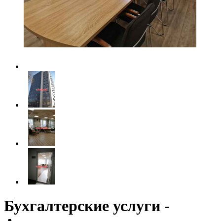
Бухгалтерские услуги -