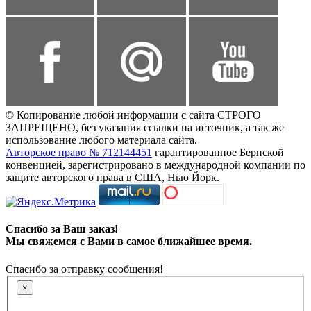
© Копирование любой информации с сайта СТРОГО
ЗАПРЕЩЕНО, без указания ссылки на источник, а так же
использование любого материала сайта.
Авторское право № 712144451
гарантированное Бернской
конвенцией, зарегистрировано в международной компании по
защите авторского права в США, Нью Йорк.
Спасибо за Ваш заказ!
Мы свяжемся с Вами в самое ближайшее время.
Спасибо за отправку сообщения!
×