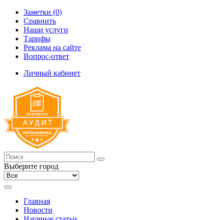
Заметки (0)
Сравнить
Наши услуги
Тарифы
Реклама на сайте
Вопрос-ответ
Личный кабинет
Выберите город
Главная
Новости
Научные статьи