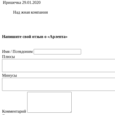
Иришечка
29.01.2020
Над жная компания
Напишите свой отзыв о «Арлепта»
Имя / Псевдоним
Плюсы
Минусы
Комментарий