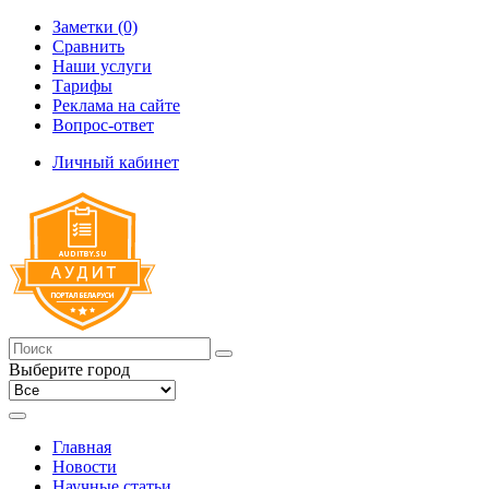
Заметки (0)
Сравнить
Наши услуги
Тарифы
Реклама на сайте
Вопрос-ответ
Личный кабинет
Выберите город
Главная
Новости
Научные статьи