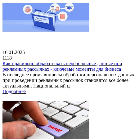
16.01.2025
1118
Как правильно обрабатывать персональные данные при
рекламных рассылках - ключевые моменты для бизнеса
В последнее время вопросы обработки персональных данных
при проведении рекламных рассылок становятся все более
актуальными. Национальный ц
Подробнее