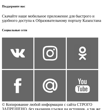
Поддержите нас
Скачайте наше мобильное приложение для быстрого и
удобного доступа к Образовательному порталу Казахстана
Социальные сети
© Копирование любой информации с сайта СТРОГО
ЗАПРЕЩЕНО, без указания ссылки на источник, а так же