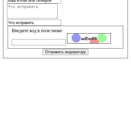
Введите код в поле ниже
Отправить модератору