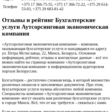
+375 17 366-75-55, +375 17 366-72-22, +375 29 614-
Телефон
53-03, +375 29 683-81-42
Отзывы и рейтинг Бухгалтерские
услуги Аутсорсинговая экономическая
компания
«Аутсорсинговая экономическая компания» - компания,
оказывающая бухгалтерские услуги и находящаяся по адресу
ул. Петра Мстиславца, 22, Минск, Беларусь. Основная
информация, рейтинг, отзывы и контактные данные – всё это
можно найти на странице компании «Аутсорсинговая
экономическая компания» в информационном аудиторском
портале Белоруссии.
Бухгалтерия – достаточно сложная вещь, в которой множество
различных нюансов в заполняемых документов. При этом,
бухгалтерские услуги нужны абсолютно любой компании.
Специалисты компании «Аутсорсинговая экономическая
компания» могут оказать вам различные бухгалтерские услуги
в городе Минск. Всё, что от вас требуется – связаться с нами.
Если вы хотите помочь другим пользователям определиться с