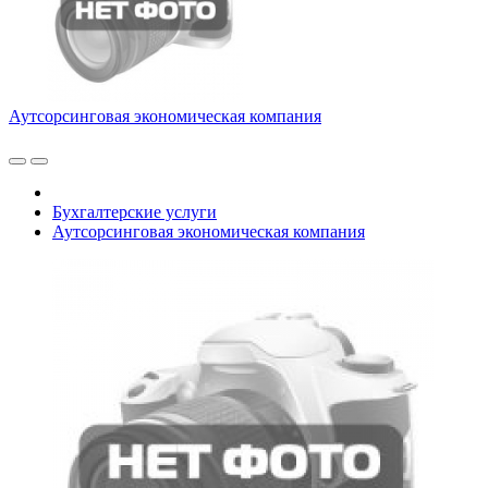
Аутсорсинговая экономическая компания
Бухгалтерские услуги
Аутсорсинговая экономическая компания