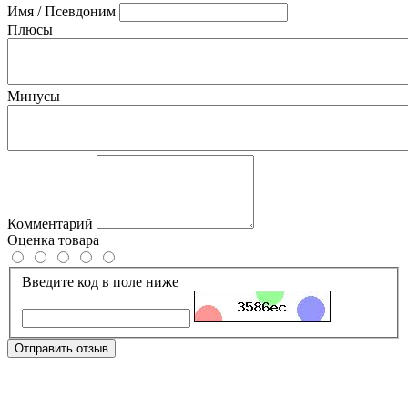
Имя / Псевдоним
Плюсы
Минусы
Комментарий
Оценка товара
Введите код в поле ниже
Отправить отзыв