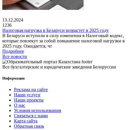
13.12.2024
1236
Налоговая нагрузка в Беларуси возрастет в 2025 году
В Беларуси вступили в силу изменения в Налоговый кодекс,
которые повлекут за собой повышение налоговой нагрузки в
2025 году. Ожидается, чт
Подробнее
Все новости
Все бухгалтерские и юридические заведения Белоруссии
Информация
Реклама на сайте
Наши услуги
Наши проекты
О нас
Условия использования
Связаться с нами
Карта сайта
Обратная связь