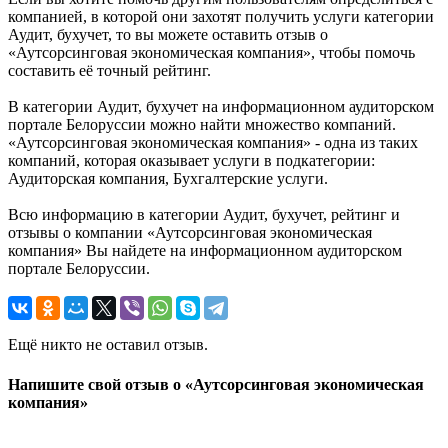
компанией, в которой они захотят получить услуги категории
Аудит, бухучет, то вы можете оставить отзыв о
«Аутсорсинговая экономическая компания», чтобы помочь
составить её точный рейтинг.
В категории Аудит, бухучет на информационном аудиторском
портале Белоруссии можно найти множество компаний.
«Аутсорсинговая экономическая компания» - одна из таких
компаний, которая оказывает услуги в подкатегории:
Аудиторская компания, Бухгалтерские услуги.
Всю информацию в категории Аудит, бухучет, рейтинг и
отзывы о компании «Аутсорсинговая экономическая
компания» Вы найдете на информационном аудиторском
портале Белоруссии.
Ещё никто не оставил отзыв.
Напишите свой отзыв о «Аутсорсинговая экономическая
компания»