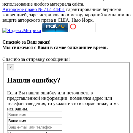
использование любого материала сайта.
Авторское право № 712144451
гарантированное Бернской
конвенцией, зарегистрировано в международной компании по
защите авторского права в США, Нью Йорк.
Спасибо за Ваш заказ!
Мы свяжемся с Вами в самое ближайшее время.
Спасибо за отправку сообщения!
×
Нашли ошибку?
Если Вы нашли ошибку или неточность в
представленной информации, поменялся адрес или
телефон заведения, то укажите это в форме ниже, и мы
исправим.