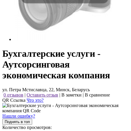
Бухгалтерские услуги -
Аутсорсинговая
экономическая компания
ул. Петра Мстиславца, 22, Минск, Беларусь
0 отзывов
|
Оставить отзыв
|
В заметки
|
В сравнение
QR Ссылка
Что это?
Нашли ошибку?
Поднять в топ
Количество просмотров: