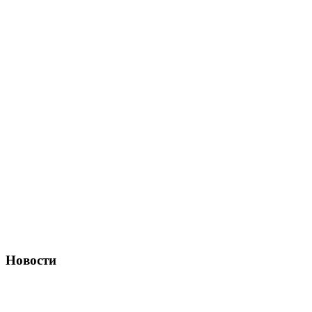
Новости