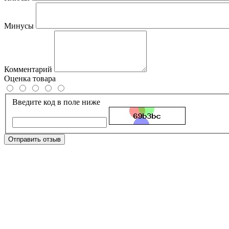
Минусы
Комментарий
Оценка товара
Введите код в поле ниже
Отправить отзыв