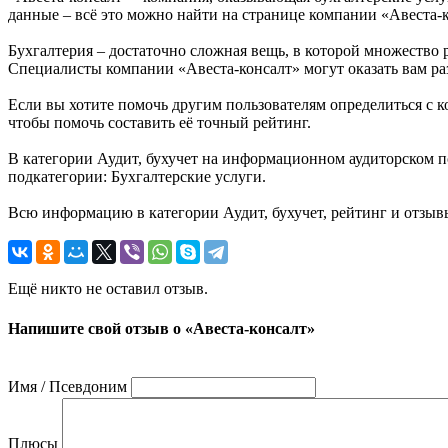
данные – всё это можно найти на странице компании «Авеста-
Бухгалтерия – достаточно сложная вещь, в которой множество
Специалисты компании «Авеста-консалт» могут оказать вам разл
Если вы хотите помочь другим пользователям определиться с ко
чтобы помочь составить её точный рейтинг.
В категории Аудит, бухучет на информационном аудиторском по
подкатегории: Бухгалтерские услуги.
Всю информацию в категории Аудит, бухучет, рейтинг и отзы
Ещё никто не оставил отзыв.
Напишите свой отзыв о «Авеста-консалт»
Имя / Псевдоним
Плюсы