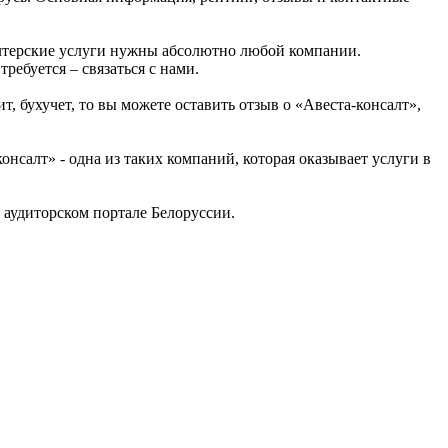
алтерские услуги нужны абсолютно любой компании.
ребуется – связаться с нами.
, бухучет, то вы можете оставить отзыв о «Авеста-консалт»,
салт» - одна из таких компаний, которая оказывает услуги в
аудиторском портале Белоруссии.