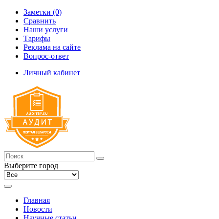
Заметки (0)
Сравнить
Наши услуги
Тарифы
Реклама на сайте
Вопрос-ответ
Личный кабинет
Выберите город
Главная
Новости
Научные статьи