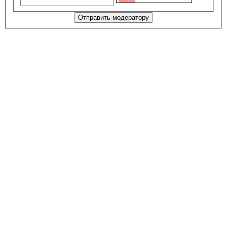
Отправить модератору