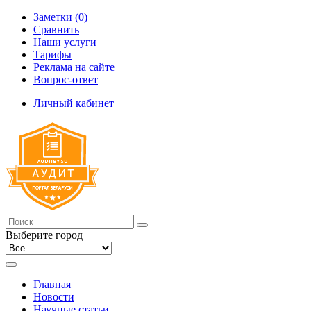
Заметки (0)
Сравнить
Наши услуги
Тарифы
Реклама на сайте
Вопрос-ответ
Личный кабинет
Выберите город
Главная
Новости
Научные статьи