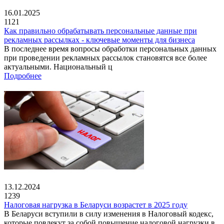
16.01.2025
1121
Как правильно обрабатывать персональные данные при
рекламных рассылках - ключевые моменты для бизнеса
В последнее время вопросы обработки персональных данных
при проведении рекламных рассылок становятся все более
актуальными. Национальный ц
Подробнее
13.12.2024
1239
Налоговая нагрузка в Беларуси возрастет в 2025 году
В Беларуси вступили в силу изменения в Налоговый кодекс,
которые повлекут за собой повышение налоговой нагрузки в