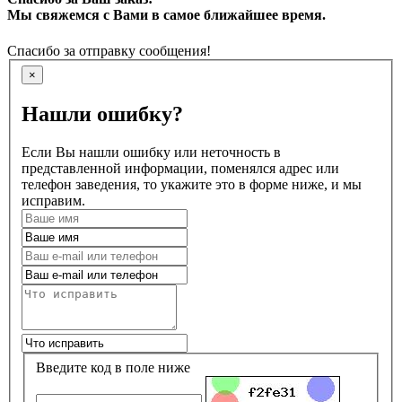
Мы свяжемся с Вами в самое ближайшее время.
Спасибо за отправку сообщения!
×
Нашли ошибку?
Если Вы нашли ошибку или неточность в
представленной информации, поменялся адрес или
телефон заведения, то укажите это в форме ниже, и мы
исправим.
Введите код в поле ниже