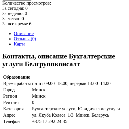
Количество просмотров:
За сегодня:
0
За неделю:
0
За месяц:
0
За все время:
6
Описание
Отзывы (0)
Карта
Контакты, описание Бухгалтерские
услуги Белгруппконсалт
Образование
Время работы
пн-пт 09:00–18:00, перерыв 13:00–14:00
Город
Минск
Регион
Минск
Рейтинг
0
Категория
Бухгалтерские услуги, Юридические услуги
Адрес
ул. Якуба Коласа, 1/3, Минск, Беларусь
Телефон
+375 17 292-24-35