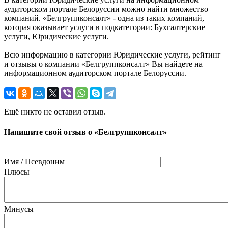
аудиторском портале Белоруссии можно найти множество
компаний. «Белгруппконсалт» - одна из таких компаний,
которая оказывает услуги в подкатегории: Бухгалтерские
услуги, Юридические услуги.
Всю информацию в категории Юридические услуги, рейтинг
и отзывы о компании «Белгруппконсалт» Вы найдете на
информационном аудиторском портале Белоруссии.
Ещё никто не оставил отзыв.
Напишите свой отзыв о «Белгруппконсалт»
Имя / Псевдоним
Плюсы
Минусы