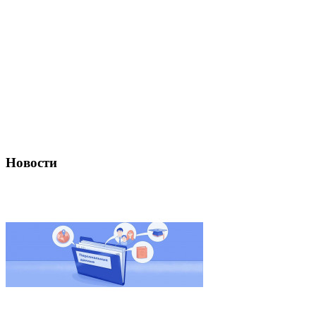
Новости