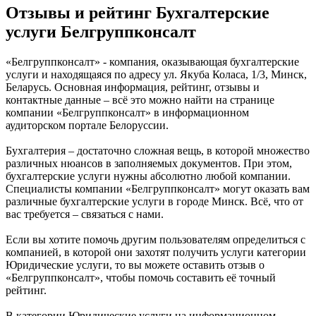
Отзывы и рейтинг Бухгалтерские
услуги Белгруппконсалт
«Белгруппконсалт» - компания, оказывающая бухгалтерские
услуги и находящаяся по адресу ул. Якуба Коласа, 1/3, Минск,
Беларусь. Основная информация, рейтинг, отзывы и
контактные данные – всё это можно найти на странице
компании «Белгруппконсалт» в информационном
аудиторском портале Белоруссии.
Бухгалтерия – достаточно сложная вещь, в которой множество
различных нюансов в заполняемых документов. При этом,
бухгалтерские услуги нужны абсолютно любой компании.
Специалисты компании «Белгруппконсалт» могут оказать вам
различные бухгалтерские услуги в городе Минск. Всё, что от
вас требуется – связаться с нами.
Если вы хотите помочь другим пользователям определиться с
компанией, в которой они захотят получить услуги категории
Юридические услуги, то вы можете оставить отзыв о
«Белгруппконсалт», чтобы помочь составить её точный
рейтинг.
В категории Юридические услуги на информационном