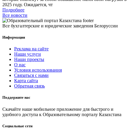
2025 году. Ожидается, чт
Подробнее
Все новости
Все бухгалтерские и юридические заведения Белоруссии
Информация
Реклама на сайте
Наши услуги
Наши проекты
О нас
Условия использования
Связаться с нами
Карта сайта
Обратная связь
Поддержите нас
Скачайте наше мобильное приложение для быстрого и
удобного доступа к Образовательному порталу Казахстана
Социальные сети