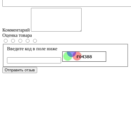
Комментарий
Оценка товара
Введите код в поле ниже
Отправить отзыв