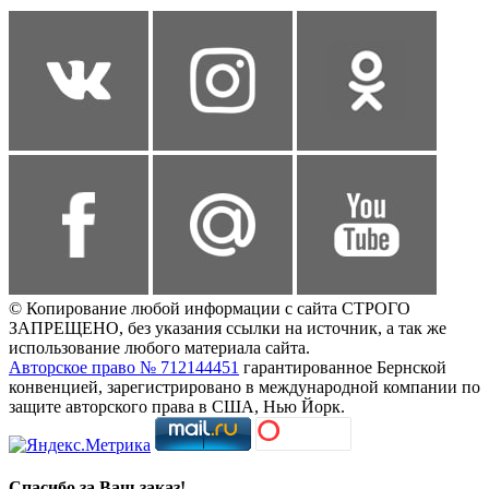
© Копирование любой информации с сайта СТРОГО
ЗАПРЕЩЕНО, без указания ссылки на источник, а так же
использование любого материала сайта.
Авторское право № 712144451
гарантированное Бернской
конвенцией, зарегистрировано в международной компании по
защите авторского права в США, Нью Йорк.
Спасибо за Ваш заказ!