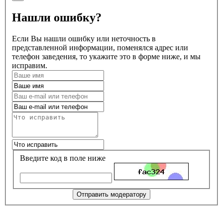
Нашли ошибку?
Если Вы нашли ошибку или неточность в
представленной информации, поменялся адрес или
телефон заведения, то укажите это в форме ниже, и мы
исправим.
Введите код в поле ниже
Отправить модератору