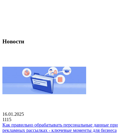
Новости
16.01.2025
1115
Как правильно обрабатывать персональные данные при
рекламных рассылках - ключевые моменты для бизнеса