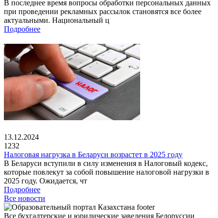
В последнее время вопросы обработки персональных данных
при проведении рекламных рассылок становятся все более
актуальными. Национальный ц
Подробнее
13.12.2024
1232
Налоговая нагрузка в Беларуси возрастет в 2025 году
В Беларуси вступили в силу изменения в Налоговый кодекс,
которые повлекут за собой повышение налоговой нагрузки в
2025 году. Ожидается, чт
Подробнее
Все новости
Все бухгалтерские и юридические заведения Белоруссии