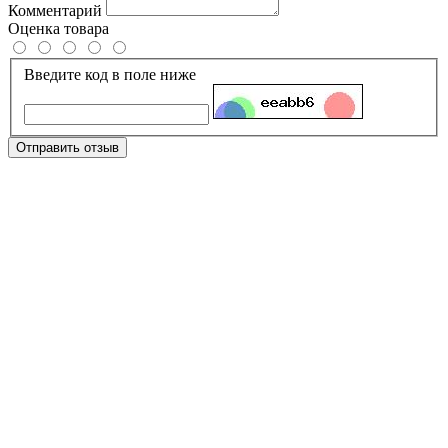
Комментарий
Оценка товара
Введите код в поле ниже
Отправить отзыв