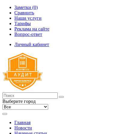
Заметки (0)
Сравнить
Наши услуги
Тарифы
Реклама на сайте
Вопрос-ответ
Личный кабинет
Выберите город
Главная
Новости
Научные статьи