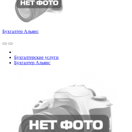
Бухгалтер Альянс
Бухгалтерские услуги
Бухгалтер Альянс