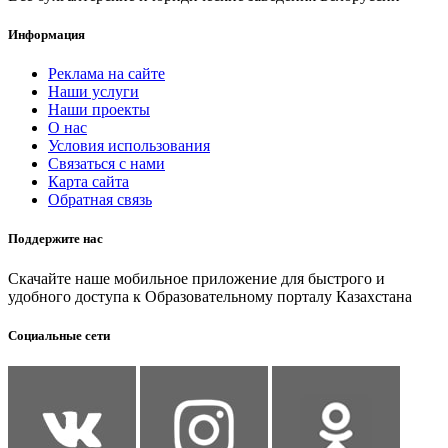
Информация
Реклама на сайте
Наши услуги
Наши проекты
О нас
Условия использования
Связаться с нами
Карта сайта
Обратная связь
Поддержите нас
Скачайте наше мобильное приложение для быстрого и
удобного доступа к Образовательному порталу Казахстана
Социальные сети