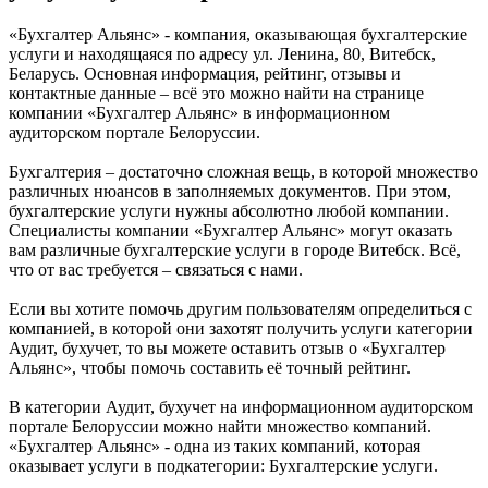
«Бухгалтер Альянс» - компания, оказывающая бухгалтерские
услуги и находящаяся по адресу ул. Ленина, 80, Витебск,
Беларусь. Основная информация, рейтинг, отзывы и
контактные данные – всё это можно найти на странице
компании «Бухгалтер Альянс» в информационном
аудиторском портале Белоруссии.
Бухгалтерия – достаточно сложная вещь, в которой множество
различных нюансов в заполняемых документов. При этом,
бухгалтерские услуги нужны абсолютно любой компании.
Специалисты компании «Бухгалтер Альянс» могут оказать
вам различные бухгалтерские услуги в городе Витебск. Всё,
что от вас требуется – связаться с нами.
Если вы хотите помочь другим пользователям определиться с
компанией, в которой они захотят получить услуги категории
Аудит, бухучет, то вы можете оставить отзыв о «Бухгалтер
Альянс», чтобы помочь составить её точный рейтинг.
В категории Аудит, бухучет на информационном аудиторском
портале Белоруссии можно найти множество компаний.
«Бухгалтер Альянс» - одна из таких компаний, которая
оказывает услуги в подкатегории: Бухгалтерские услуги.