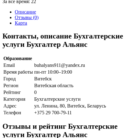
За все время:
22
Описание
Отзывы (0)
Карта
Контакты, описание Бухгалтерские
услуги Бухгалтер Альянс
Образование
Email
buhalyans911@yandex.ru
Время работы
пн-пт 10:00–19:00
Город
Витебск
Регион
Витебская область
Рейтинг
0
Категория
Бухгалтерские услуги
Адрес
ул. Ленина, 80, Витебск, Беларусь
Телефон
+375 29 700-79-11
Отзывы и рейтинг Бухгалтерские
услуги Бухгалтер Альянс