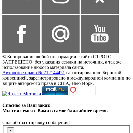
© Копирование любой информации с сайта СТРОГО
ЗАПРЕЩЕНО, без указания ссылки на источник, а так же
использование любого материала сайта.
Авторское право № 712144451
гарантированное Бернской
конвенцией, зарегистрировано в международной компании по
защите авторского права в США, Нью Йорк.
Спасибо за Ваш заказ!
Мы свяжемся с Вами в самое ближайшее время.
Спасибо за отправку сообщения!
×