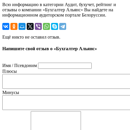
Всю информацию в категории Аудит, бухучет, рейтинг и
отзывы о компании «Бухгалтер Альянс» Вы найдете на
информационном аудиторском портале Белоруссии.
Ещё никто не оставил отзыв.
Напишите свой отзыв о «Бухгалтер Альянс»
Имя / Псевдоним
Плюсы
Минусы