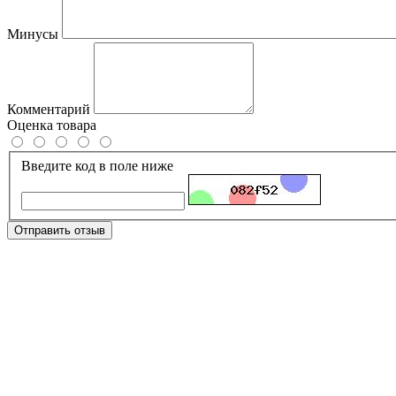
Минусы
Комментарий
Оценка товара
Введите код в поле ниже
Отправить отзыв