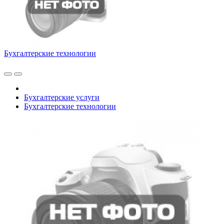
Бухгалтерские технологии
Бухгалтерские услуги
Бухгалтерские технологии