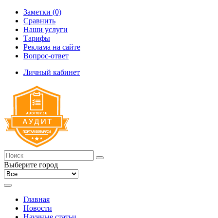
Заметки (0)
Сравнить
Наши услуги
Тарифы
Реклама на сайте
Вопрос-ответ
Личный кабинет
Выберите город
Главная
Новости
Научные статьи