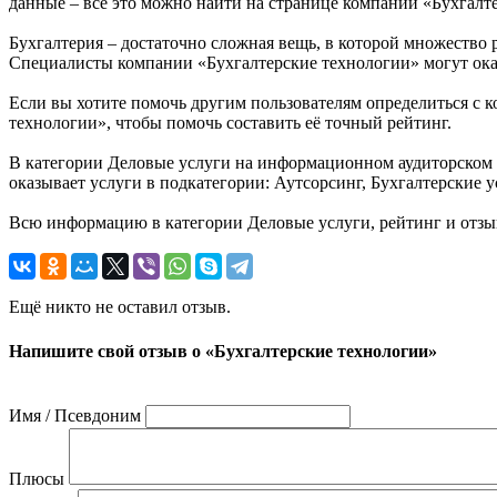
данные – всё это можно найти на странице компании «Бухгалт
Бухгалтерия – достаточно сложная вещь, в которой множество
Специалисты компании «Бухгалтерские технологии» могут оказат
Если вы хотите помочь другим пользователям определиться с к
технологии», чтобы помочь составить её точный рейтинг.
В категории Деловые услуги на информационном аудиторском п
оказывает услуги в подкатегории: Аутсорсинг, Бухгалтерские 
Всю информацию в категории Деловые услуги, рейтинг и отзы
Ещё никто не оставил отзыв.
Напишите свой отзыв о «Бухгалтерские технологии»
Имя / Псевдоним
Плюсы