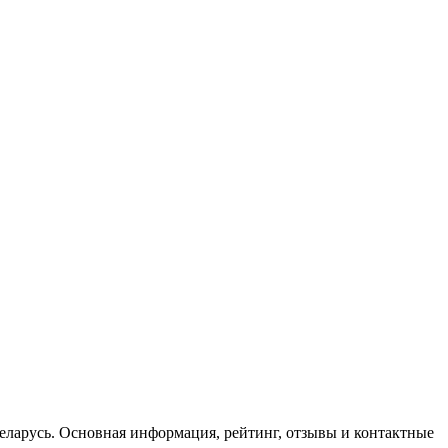
 Беларусь. Основная информация, рейтинг, отзывы и контактные