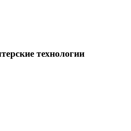
лтерские технологии