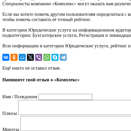
Специалисты компании «Комплекс» могут оказать вам различные 
Если вы хотите помочь другим пользователям определиться с к
чтобы помочь составить её точный рейтинг.
В категории Юридические услуги на информационном аудиторск
подкатегории: Бухгалтерские услуги, Регистрация и ликвидац
Всю информацию в категории Юридические услуги, рейтинг и
Ещё никто не оставил отзыв.
Напишите свой отзыв о «Комплекс»
Имя / Псевдоним
Плюсы
Минусы