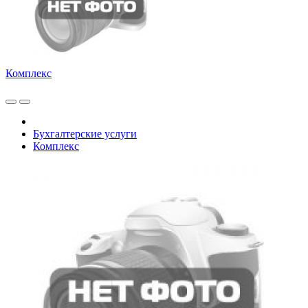
Комплекс
Бухгалтерские услуги
Комплекс