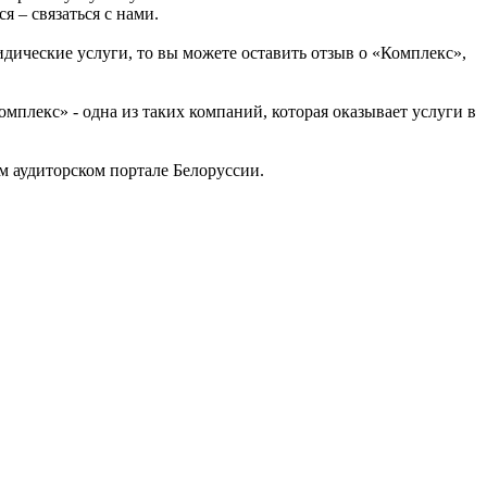
я – связаться с нами.
дические услуги, то вы можете оставить отзыв о «Комплекс»,
лекс» - одна из таких компаний, которая оказывает услуги в
 аудиторском портале Белоруссии.