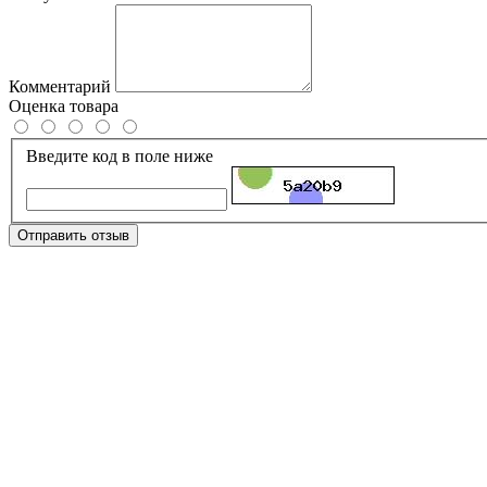
Комментарий
Оценка товара
Введите код в поле ниже
Отправить отзыв