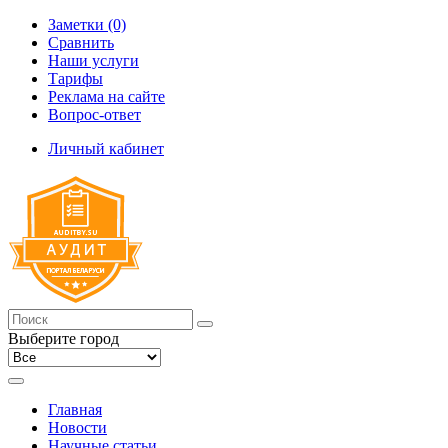
Заметки (0)
Сравнить
Наши услуги
Тарифы
Реклама на сайте
Вопрос-ответ
Личный кабинет
Выберите город
Главная
Новости
Научные статьи