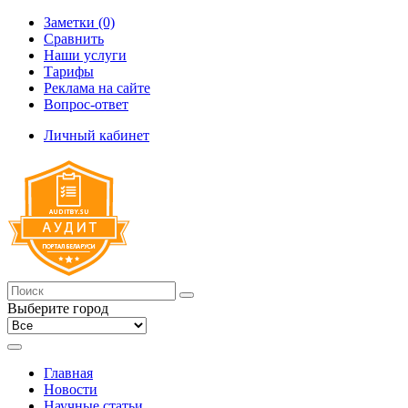
Заметки (0)
Сравнить
Наши услуги
Тарифы
Реклама на сайте
Вопрос-ответ
Личный кабинет
Выберите город
Главная
Новости
Научные статьи