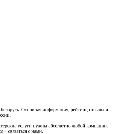
, Беларусь. Основная информация, рейтинг, отзывы и
ссии.
алтерские услуги нужны абсолютно любой компании.
 – связаться с нами.