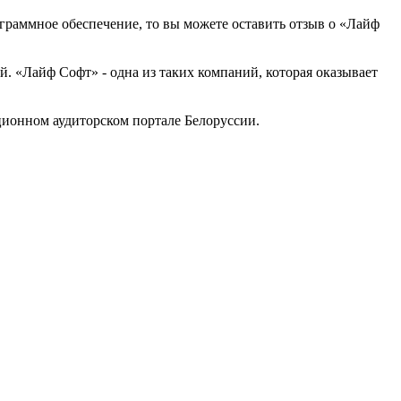
ограммное обеспечение, то вы можете оставить отзыв о «Лайф
 «Лайф Софт» - одна из таких компаний, которая оказывает
ионном аудиторском портале Белоруссии.