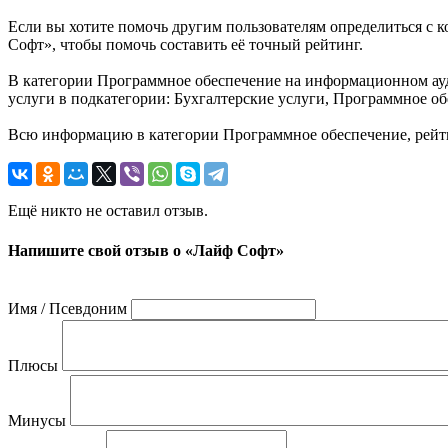
Если вы хотите помочь другим пользователям определиться с к
Софт», чтобы помочь составить её точный рейтинг.
В категории Программное обеспечение на информационном ауд
услуги в подкатегории: Бухгалтерские услуги, Программное об
Всю информацию в категории Программное обеспечение, рейт
Ещё никто не оставил отзыв.
Напишите свой отзыв о «Лайф Софт»
Имя / Псевдоним
Плюсы
Минусы