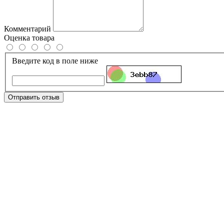
Комментарий
Оценка товара
Введите код в поле ниже
Отправить отзыв