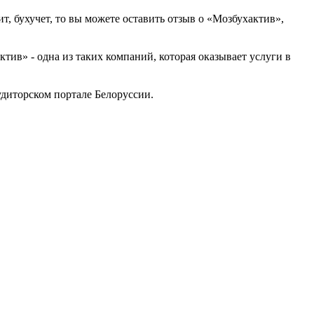
т, бухучет, то вы можете оставить отзыв о «Мозбухактив»,
ив» - одна из таких компаний, которая оказывает услуги в
диторском портале Белоруссии.