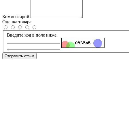
Комментарий
Оценка товара
Введите код в поле ниже
Отправить отзыв