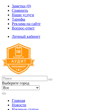
Заметки (0)
Сравнить
Наши услуги
Тарифы
Реклама на сайте
Вопрос-ответ
Личный кабинет
Выберите город
Главная
Новости
Научные статьи