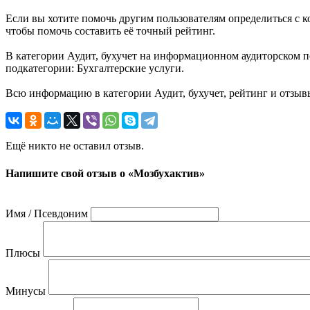
Если вы хотите помочь другим пользователям определиться с ко
чтобы помочь составить её точный рейтинг.
В категории Аудит, бухучет на информационном аудиторском п
подкатегории: Бухгалтерские услуги.
Всю информацию в категории Аудит, бухучет, рейтинг и отзы
Ещё никто не оставил отзыв.
Напишите свой отзыв о «Мозбухактив»
Имя / Псевдоним
Плюсы
Минусы