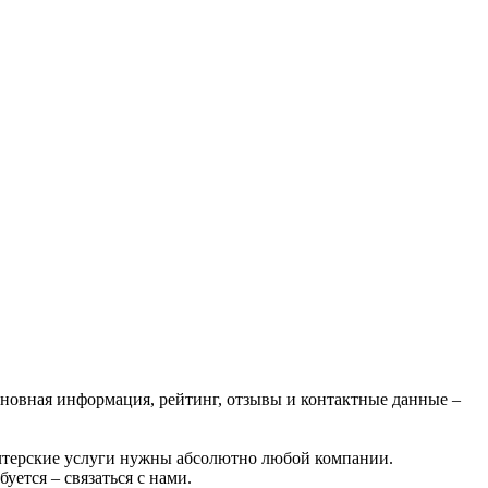
Основная информация, рейтинг, отзывы и контактные данные –
алтерские услуги нужны абсолютно любой компании.
уется – связаться с нами.