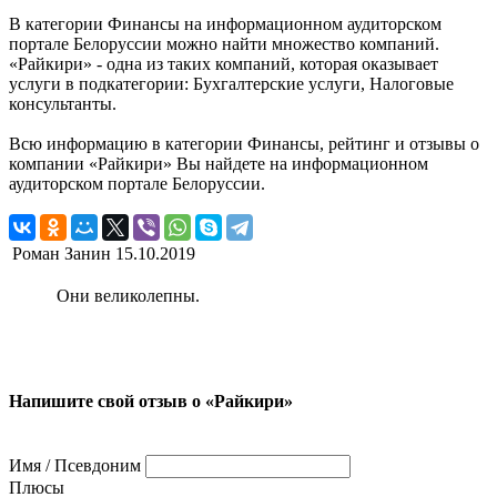
В категории Финансы на информационном аудиторском
портале Белоруссии можно найти множество компаний.
«Райкири» - одна из таких компаний, которая оказывает
услуги в подкатегории: Бухгалтерские услуги, Налоговые
консультанты.
Всю информацию в категории Финансы, рейтинг и отзывы о
компании «Райкири» Вы найдете на информационном
аудиторском портале Белоруссии.
Роман Занин
15.10.2019
Они великолепны.
Напишите свой отзыв о «Райкири»
Имя / Псевдоним
Плюсы