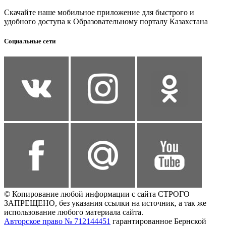
Скачайте наше мобильное приложение для быстрого и
удобного доступа к Образовательному порталу Казахстана
Социальные сети
© Копирование любой информации с сайта СТРОГО
ЗАПРЕЩЕНО, без указания ссылки на источник, а так же
использование любого материала сайта.
Авторское право № 712144451
гарантированное Бернской