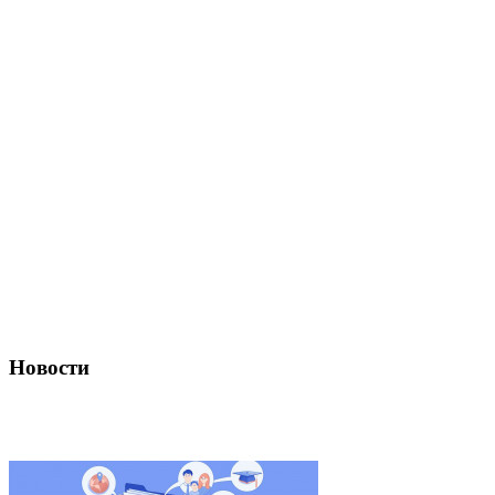
Новости