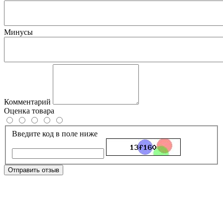
Минусы
Комментарий
Оценка товара
Введите код в поле ниже
Отправить отзыв