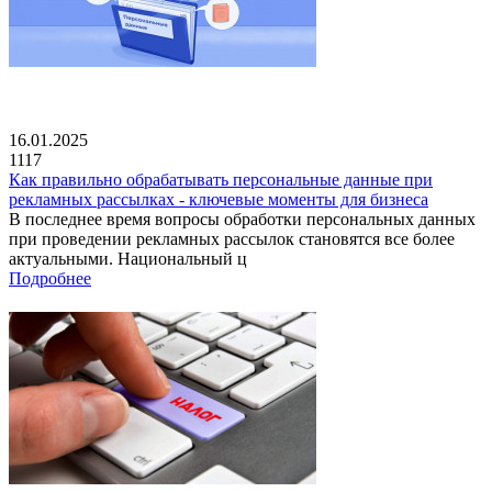
16.01.2025
1117
Как правильно обрабатывать персональные данные при
рекламных рассылках - ключевые моменты для бизнеса
В последнее время вопросы обработки персональных данных
при проведении рекламных рассылок становятся все более
актуальными. Национальный ц
Подробнее