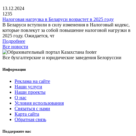
13.12.2024
1235
Налоговая нагрузка в Беларуси возрастет в 2025 году
В Беларуси вступили в силу изменения в Налоговый кодекс,
которые повлекут за собой повышение налоговой нагрузки в
2025 году. Ожидается, чт
Подробнее
Все новости
Все бухгалтерские и юридические заведения Белоруссии
Информация
Реклама на сайте
Наши услуги
Наши проекты
О нас
Условия использования
Связаться с нами
Карта сайта
Обратная связь
Поддержите нас