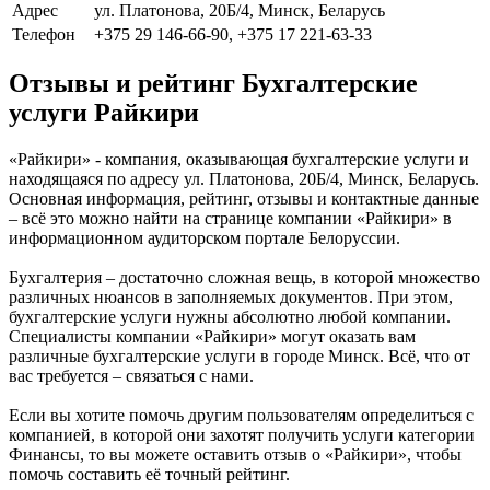
Адрес
ул. Платонова, 20Б/4, Минск, Беларусь
Телефон
+375 29 146-66-90, +375 17 221-63-33
Отзывы и рейтинг Бухгалтерские
услуги Райкири
«Райкири» - компания, оказывающая бухгалтерские услуги и
находящаяся по адресу ул. Платонова, 20Б/4, Минск, Беларусь.
Основная информация, рейтинг, отзывы и контактные данные
– всё это можно найти на странице компании «Райкири» в
информационном аудиторском портале Белоруссии.
Бухгалтерия – достаточно сложная вещь, в которой множество
различных нюансов в заполняемых документов. При этом,
бухгалтерские услуги нужны абсолютно любой компании.
Специалисты компании «Райкири» могут оказать вам
различные бухгалтерские услуги в городе Минск. Всё, что от
вас требуется – связаться с нами.
Если вы хотите помочь другим пользователям определиться с
компанией, в которой они захотят получить услуги категории
Финансы, то вы можете оставить отзыв о «Райкири», чтобы
помочь составить её точный рейтинг.