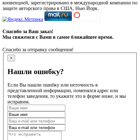
конвенцией, зарегистрировано в международной компании по
защите авторского права в США, Нью Йорк.
Спасибо за Ваш заказ!
Мы свяжемся с Вами в самое ближайшее время.
Спасибо за отправку сообщения!
×
Нашли ошибку?
Если Вы нашли ошибку или неточность в
представленной информации, поменялся адрес или
телефон заведения, то укажите это в форме ниже, и мы
исправим.