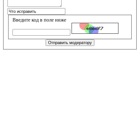
Введите код в поле ниже
Отправить модератору