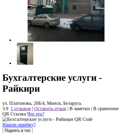
Бухгалтерские услуги -
Райкири
ул. Платонова, 20Б/4, Минск, Беларусь
3.9
1 отзывов
|
Оставить отзыв
|
В заметки
|
В сравнение
QR Ссылка
Что это?
Нашли ошибку?
Поднять в топ