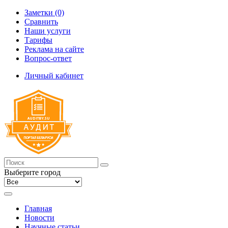
Заметки (0)
Сравнить
Наши услуги
Тарифы
Реклама на сайте
Вопрос-ответ
Личный кабинет
Выберите город
Главная
Новости
Научные статьи