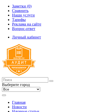
Заметки (0)
Сравнить
Наши услуги
Тарифы
Реклама на сайте
Вопрос-ответ
Личный кабинет
Выберите город
Главная
Новости
Научные статьи