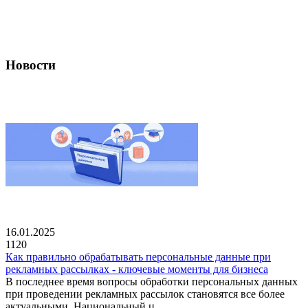
Новости
16.01.2025
1120
Как правильно обрабатывать персональные данные при
рекламных рассылках - ключевые моменты для бизнеса
В последнее время вопросы обработки персональных данных
при проведении рекламных рассылок становятся все более
актуальными. Национальный ц