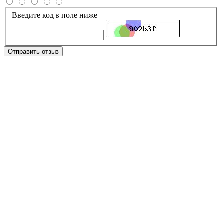
Введите код в поле ниже
Отправить отзыв