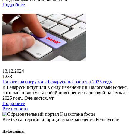
Подробнее
13.12.2024
1238
Налоговая нагрузка в Беларуси возрастет в 2025 году
В Беларуси вступили в силу изменения в Налоговый кодекс,
которые повлекут за собой повышение налоговой нагрузки в
2025 году. Ожидается, чт
Подробнее
Все новости
Все бухгалтерские и юридические заведения Белоруссии
Информация