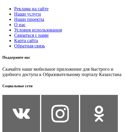
Реклама на сайте
Наши услуги
Наши проекты
О нас
Условия использования
Связаться с нами
Карта сайта
Обратная связь
Поддержите нас
Скачайте наше мобильное приложение для быстрого и
удобного доступа к Образовательному порталу Казахстана
Социальные сети