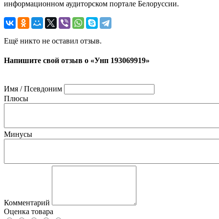
информационном аудиторском портале Белоруссии.
Ещё никто не оставил отзыв.
Напишите свой отзыв о «Унп 193069919»
Имя / Псевдоним
Плюсы
Минусы
Комментарий
Оценка товара