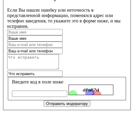
Если Вы нашли ошибку или неточность в
представленной информации, поменялся адрес или
телефон заведения, то укажите это в форме ниже, и мы
исправим.
Введите код в поле ниже
Отправить модератору