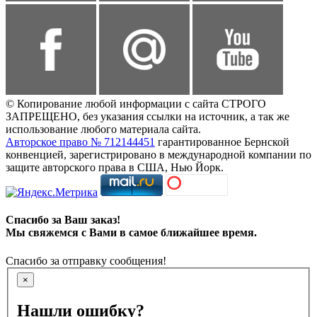
© Копирование любой информации с сайта СТРОГО
ЗАПРЕЩЕНО, без указания ссылки на источник, а так же
использование любого материала сайта.
Авторское право № 712144451
гарантированное Бернской
конвенцией, зарегистрировано в международной компании по
защите авторского права в США, Нью Йорк.
Спасибо за Ваш заказ!
Мы свяжемся с Вами в самое ближайшее время.
Спасибо за отправку сообщения!
×
Нашли ошибку?