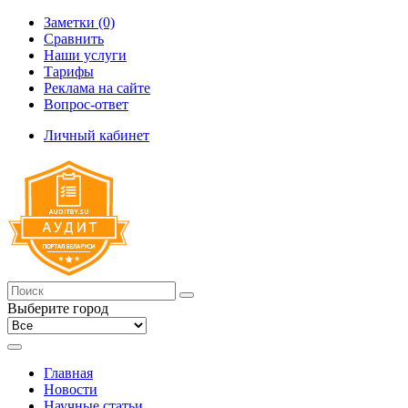
Заметки (0)
Сравнить
Наши услуги
Тарифы
Реклама на сайте
Вопрос-ответ
Личный кабинет
Выберите город
Главная
Новости
Научные статьи