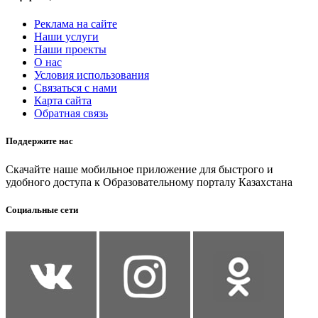
Реклама на сайте
Наши услуги
Наши проекты
О нас
Условия использования
Связаться с нами
Карта сайта
Обратная связь
Поддержите нас
Скачайте наше мобильное приложение для быстрого и
удобного доступа к Образовательному порталу Казахстана
Социальные сети