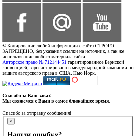
© Копирование любой информации с сайта СТРОГО
ЗАПРЕЩЕНО, без указания ссылки на источник, а так же
использование любого материала сайта.
Авторское право № 712144451
гарантированное Бернской
конвенцией, зарегистрировано в международной компании по
защите авторского права в США, Нью Йорк.
Спасибо за Ваш заказ!
Мы свяжемся с Вами в самое ближайшее время.
Спасибо за отправку сообщения!
×
Нашли ошибку?