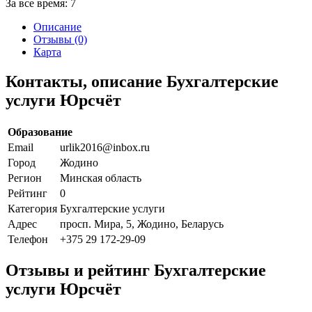
За все время:
7
Описание
Отзывы (0)
Карта
Контакты, описание Бухгалтерские
услуги Юрсчёт
Образование
Email
urlik2016@inbox.ru
Город
Жодино
Регион
Минская область
Рейтинг
0
Категория
Бухгалтерские услуги
Адрес
просп. Мира, 5, Жодино, Беларусь
Телефон
+375 29 172-29-09
Отзывы и рейтинг Бухгалтерские
услуги Юрсчёт