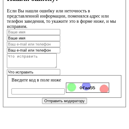
Если Вы нашли ошибку или неточность в
представленной информации, поменялся адрес или
телефон заведения, то укажите это в форме ниже, и мы
исправим.
Введите код в поле ниже
Отправить модератору