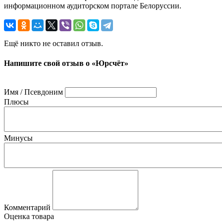
информационном аудиторском портале Белоруссии.
Ещё никто не оставил отзыв.
Напишите свой отзыв о «Юрсчёт»
Имя / Псевдоним
Плюсы
Минусы
Комментарий
Оценка товара