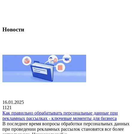
Новости
16.01.2025
1121
Как правильно обрабатывать персональные данные при
рекламных рассылках - ключевые моменты для бизнеса
В последнее время вопросы обработки персональных данных
при проведении рекламных рассылок становятся все более