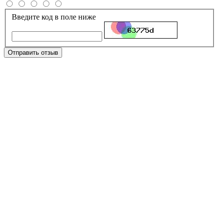
Введите код в поле ниже
Отправить отзыв