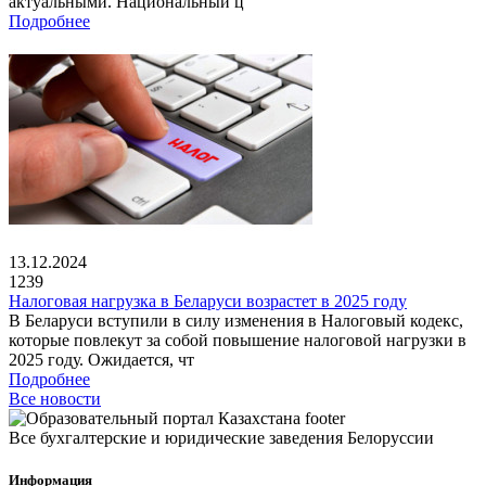
актуальными. Национальный ц
Подробнее
13.12.2024
1239
Налоговая нагрузка в Беларуси возрастет в 2025 году
В Беларуси вступили в силу изменения в Налоговый кодекс,
которые повлекут за собой повышение налоговой нагрузки в
2025 году. Ожидается, чт
Подробнее
Все новости
Все бухгалтерские и юридические заведения Белоруссии
Информация