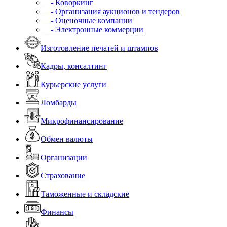
- Коворкинг
- Организация аукционов и тендеров
- Оценочные компании
- Электронные коммерции
Изготовление печатей и штампов
Кадры, консалтинг
Курьерские услуги
Ломбарды
Микрофинансирование
Обмен валюты
Организации
Страхование
Таможенные и складские
Финансы