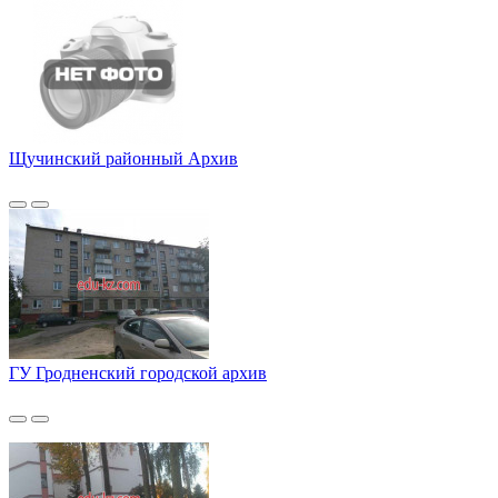
Щучинский районный Архив
ГУ Гродненский городской архив