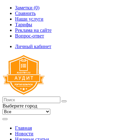
Заметки (0)
Сравнить
Наши услуги
Тарифы
Реклама на сайте
Вопрос-ответ
Личный кабинет
Выберите город
Главная
Новости
Научные статьи