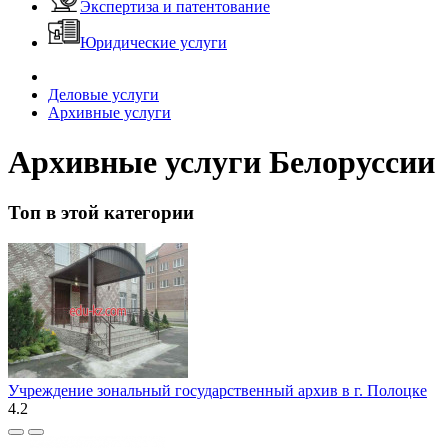
Экспертиза и патентование
Юридические услуги
Деловые услуги
Архивные услуги
Архивные услуги Белоруссии
Топ в этой категории
Учреждение зональный государственный архив в г. Полоцке
4.2