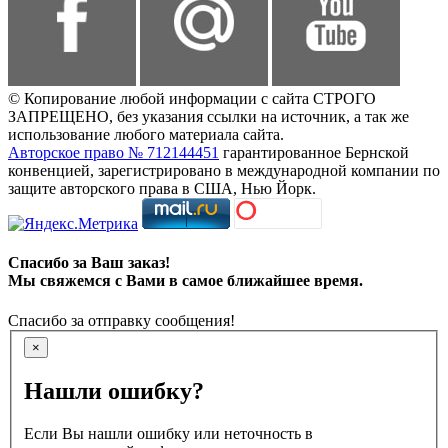
© Копирование любой информации с сайта СТРОГО
ЗАПРЕЩЕНО, без указания ссылки на источник, а так же
использование любого материала сайта.
Авторское право № 712144451
гарантированное Бернской
конвенцией, зарегистрировано в международной компании по
защите авторского права в США, Нью Йорк.
Спасибо за Ваш заказ!
Мы свяжемся с Вами в самое ближайшее время.
Спасибо за отправку сообщения!
×
Нашли ошибку?
Если Вы нашли ошибку или неточность в