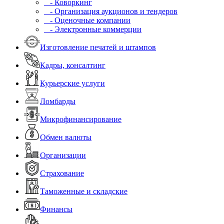
- Коворкинг
- Организация аукционов и тендеров
- Оценочные компании
- Электронные коммерции
Изготовление печатей и штампов
Кадры, консалтинг
Курьерские услуги
Ломбарды
Микрофинансирование
Обмен валюты
Организации
Страхование
Таможенные и складские
Финансы