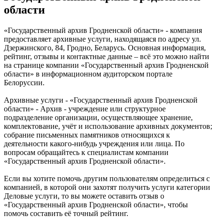
области
«Государственный архив Гродненской области» - компания
предоставляет архивные услуги, находящаяся по адресу ул.
Дзержинского, 84, Гродно, Беларусь. Основная информация,
рейтинг, отзывы и контактные данные – всё это можно найти
на странице компании «Государственный архив Гродненской
области» в информационном аудиторском портале
Белоруссии.
Архивные услуги - «Государственный архив Гродненской
области» - Архив - учреждение или структурное
подразделение организации, осуществляющее хранение,
комплектование, учёт и использование архивных документов;
собрание письменных памятников относящихся к
деятельности какого-нибудь учреждения или лица. По
вопросам обращайтесь к специалистам компании
«Государственный архив Гродненской области».
Если вы хотите помочь другим пользователям определиться с
компанией, в которой они захотят получить услуги категории
Деловые услуги, то вы можете оставить отзыв о
«Государственный архив Гродненской области», чтобы
помочь составить её точный рейтинг.