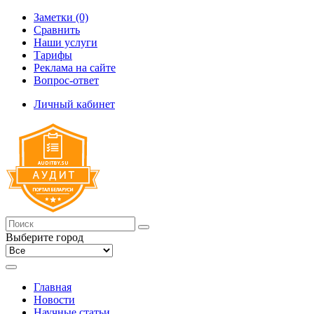
Заметки (0)
Сравнить
Наши услуги
Тарифы
Реклама на сайте
Вопрос-ответ
Личный кабинет
Выберите город
Главная
Новости
Научные статьи