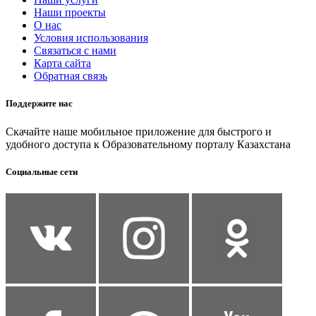
Наши проекты
О нас
Условия использования
Связаться с нами
Карта сайта
Обратная связь
Поддержите нас
Скачайте наше мобильное приложение для быстрого и
удобного доступа к Образовательному порталу Казахстана
Социальные сети