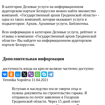
В категории Деловые услуги на информационном
аудиторском портале Белоруссии можно найти множество
компаний. «Государственный архив Гродненской области» -
одна из таких компаний, которая оказывает услуги в
подкатегории: Архив, Архивные услуги, Библиотека.
Всю информацию в категории Деловые услуги, рейтинг и
отзывы о компании «Государственный архив Гродненской
области» Вы найдете на информационном аудиторском
портале Белоруссии.
Дополнительная информация
доступность входа на кресле-коляске
частично доступно
Veronika Sopoleva
11.04.2021
Вступаю в наследство после смерти отца и
нужны документы на строительство гаража. Я
отправила по почте заявление в Госархив
Гродненской области. Через 15 дней ответ