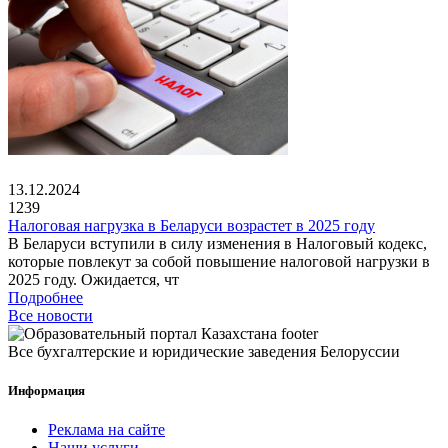
13.12.2024
1239
Налоговая нагрузка в Беларуси возрастет в 2025 году
В Беларуси вступили в силу изменения в Налоговый кодекс,
которые повлекут за собой повышение налоговой нагрузки в
2025 году. Ожидается, чт
Подробнее
Все новости
Все бухгалтерские и юридические заведения Белоруссии
Информация
Реклама на сайте
Наши услуги