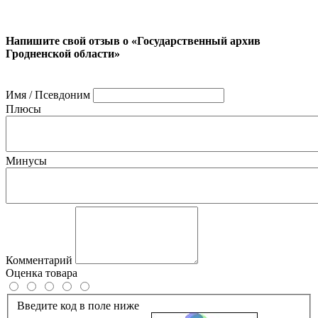
Напишите свой отзыв о «Государственный архив
Гродненской области»
Имя / Псевдоним
Плюсы
Минусы
Комментарий
Оценка товара
Введите код в поле ниже