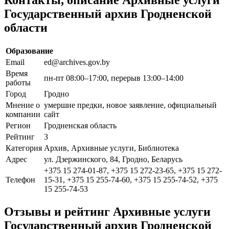
Государственный архив Гродненской
области
Образование
Email
ed@archives.gov.by
Время
пн-пт 08:00–17:00, перерыв 13:00–14:00
работы
Город
Гродно
Мнение о
умершие предки, новое заявление, официальный
компании
сайт
Регион
Гродненская область
Рейтинг
3
Категория
Архив, Архивные услуги, Библиотека
Адрес
ул. Дзержинского, 84, Гродно, Беларусь
+375 15 274-01-87, +375 15 272-23-65, +375 15 272-
Телефон
15-31, +375 15 255-74-60, +375 15 255-74-52, +375
15 255-74-53
Отзывы и рейтинг Архивные услуги
Государственный архив Гродненской