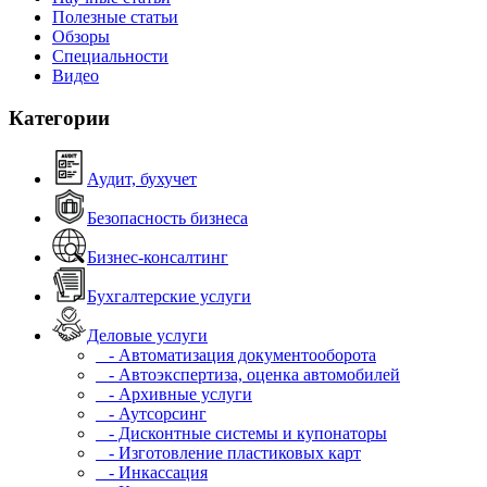
Полезные статьи
Обзоры
Специальности
Видео
Категории
Аудит, бухучет
Безопасность бизнеса
Бизнес-консалтинг
Бухгалтерские услуги
Деловые услуги
- Автоматизация документооборота
- Автоэкспертиза, оценка автомобилей
- Архивные услуги
- Аутсорсинг
- Дисконтные системы и купонаторы
- Изготовление пластиковых карт
- Инкассация