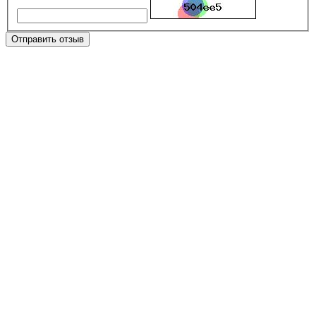
Отправить отзыв