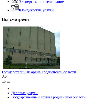
Экспертиза и патентование
Юридические услуги
Вы смотрели
Государственный архив Гродненской области
3.0
Деловые услуги
Государственный архив Гродненской области