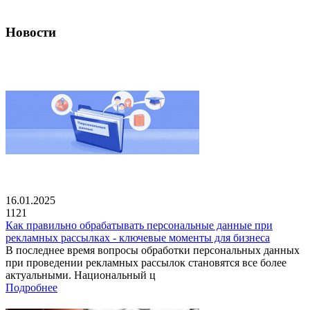
Новости
16.01.2025
1121
Как правильно обрабатывать персональные данные при
рекламных рассылках - ключевые моменты для бизнеса
В последнее время вопросы обработки персональных данных
при проведении рекламных рассылок становятся все более
актуальными. Национальный ц
Подробнее