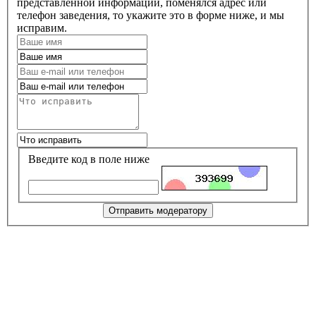
представленной информации, поменялся адрес или
телефон заведения, то укажите это в форме ниже, и мы
исправим.
Введите код в поле ниже
Отправить модератору