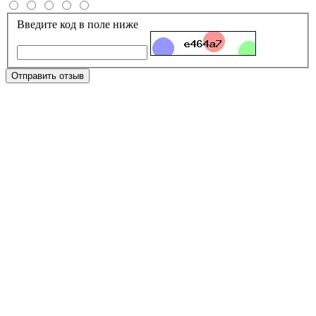
Введите код в поле ниже
Отправить отзыв