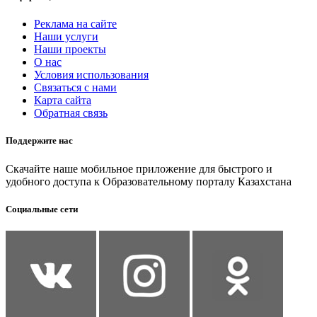
Реклама на сайте
Наши услуги
Наши проекты
О нас
Условия использования
Связаться с нами
Карта сайта
Обратная связь
Поддержите нас
Скачайте наше мобильное приложение для быстрого и
удобного доступа к Образовательному порталу Казахстана
Социальные сети