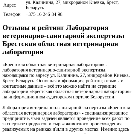
ул. Калинина, 27, микрорайон Киевка, Брест,
Адрес
Беларусь
Телефон
+375 16 246-84-98
Отзывы и рейтинг Лаборатория
ветеринарно-санитарной экспертизы
Брестская областная ветеринарная
лаборатория
«Брестская областная ветеринарная лаборатория» -
лаборатория ветеринарно-санитарной экспертизы,
находящаяся по адресу ул. Калинина, 27, микрорайон Киевка,
Брест, Беларусь. Основная информация, рейтинг, отзывы и
контактные данные – всё это можно найти на странице
лаборатории «Брестская областная ветеринарная лаборатория»
на информационном аудиторском портале Белоруссии.
Лаборатория ветеринарно-санитарной экспертизы «Брестская
областная ветеринарная лаборатория» - специализированное
предприятие, чьей задачей является проведение всех работ по
экспертизе продуктов и сырья животного происхождения,
реализуемых на рынках и\или в других местах. Именно здесь