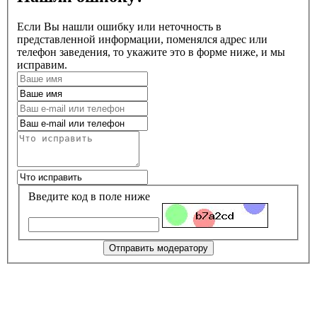
Если Вы нашли ошибку или неточность в
представленной информации, поменялся адрес или
телефон заведения, то укажите это в форме ниже, и мы
исправим.
Введите код в поле ниже
Отправить модератору