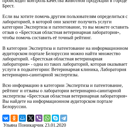
происходит контроль качества животной продукции в городе
Брест.
Если вы хотите помочь другим пользователям определиться с
лабораторией, в которой они захотят получить услуги
категории Экспертиза и патентование, то вы можете оставить
отзыв о «Брестская областная ветеринарная лаборатория»,
чтобы помочь составить её точный рейтинг.
В категории Экспертиза и патентование на информационном
аудиторском портале Белоруссии можно найти множество
лабораторий. «Брестская областная ветеринарная
лаборатория» - одна из таких лабораторий, которая оказывает
услуги в подкатегории: Ветеринарная клиника, Лаборатория
ветеринарно-санитарной экспертизы.
Всю информацию в категории Экспертиза и патентование,
рейтинг и отзывы о лаборатории ветеринарно-санитарной
экспертизы «Брестская областная ветеринарная лаборатория»
Вы найдете на информационном аудиторском портале
Белоруссии.
Ульяна Поникарчик
23.01.2020