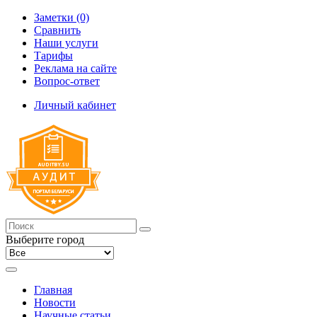
Заметки (0)
Сравнить
Наши услуги
Тарифы
Реклама на сайте
Вопрос-ответ
Личный кабинет
Выберите город
Главная
Новости
Научные статьи