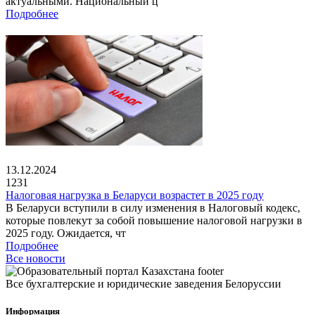
актуальными. Национальный ц
Подробнее
13.12.2024
1231
Налоговая нагрузка в Беларуси возрастет в 2025 году
В Беларуси вступили в силу изменения в Налоговый кодекс,
которые повлекут за собой повышение налоговой нагрузки в
2025 году. Ожидается, чт
Подробнее
Все новости
Все бухгалтерские и юридические заведения Белоруссии
Информация