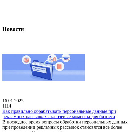
Новости
16.01.2025
1114
Как правильно обрабатывать персональные данные при
рекламных рассылках - ключевые моменты для бизнеса
В последнее время вопросы обработки персональных данных
при проведении рекламных рассылок становятся все более