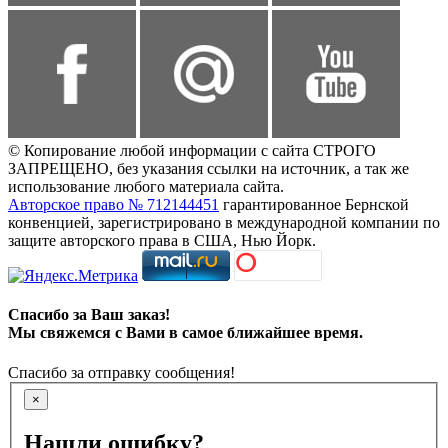
© Копирование любой информации с сайта СТРОГО
ЗАПРЕЩЕНО, без указания ссылки на источник, а так же
использование любого материала сайта.
Авторское право № 712144451
гарантированное Бернской
конвенцией, зарегистрировано в международной компании по
защите авторского права в США, Нью Йорк.
Спасибо за Ваш заказ!
Мы свяжемся с Вами в самое ближайшее время.
Спасибо за отправку сообщения!
×
Нашли ошибку?