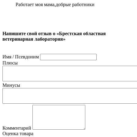
Работает моя мама,добрые работники
Напишите свой отзыв о «Брестская областная
ветеринарная лаборатория»
Имя / Псевдоним
Плюсы
Минусы
Комментарий
Оценка товара