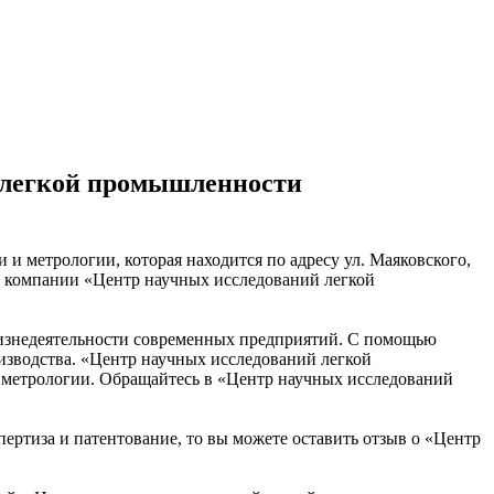
 легкой промышленности
 метрологии, которая находится по адресу ул. Маяковского,
це компании «Центр научных исследований легкой
 жизнедеятельности современных предприятий. С помощью
изводства. «Центр научных исследований легкой
 метрологии. Обращайтесь в «Центр научных исследований
пертиза и патентование, то вы можете оставить отзыв о «Центр