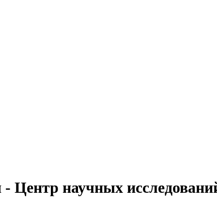
 - Центр научных исследован