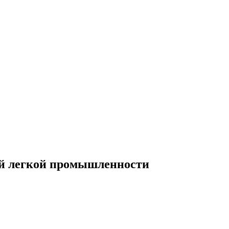
ий легкой промышленности