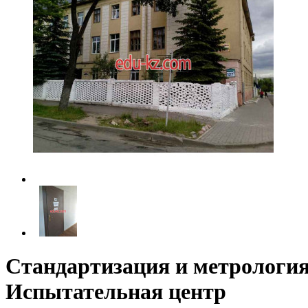
Стандартизация и метрология
Испытательная центр