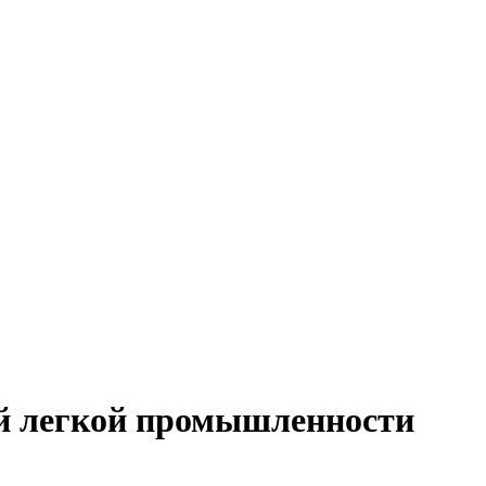
ий легкой промышленности