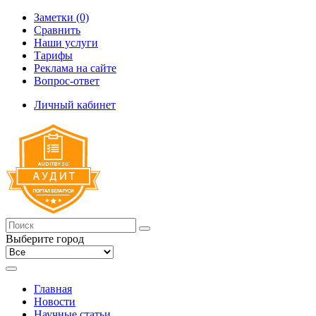
Заметки (0)
Сравнить
Наши услуги
Тарифы
Реклама на сайте
Вопрос-ответ
Личный кабинет
Выберите город
Главная
Новости
Научные статьи