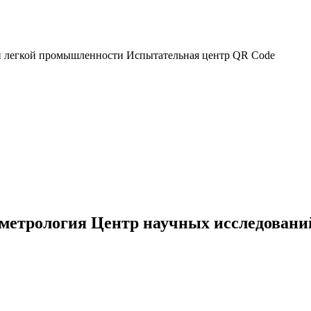
 метрология Центр научных исследован