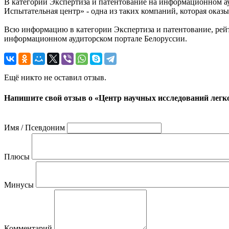
В категории Экспертиза и патентование на информационном 
Испытательная центр» - одна из таких компаний, которая оказ
Всю информацию в категории Экспертиза и патентование, рей
информационном аудиторском портале Белоруссии.
Ещё никто не оставил отзыв.
Напишите свой отзыв о «Центр научных исследований лег
Имя / Псевдоним
Плюсы
Минусы
Комментарий