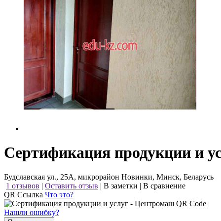
Сертификация продукции и у
Будславская ул., 25А, микрорайон Новинки, Минск, Беларусь
1 отзывов
|
Оставить отзыв
|
В заметки
|
В сравнение
QR Ссылка
Что это?
Нашли ошибку?