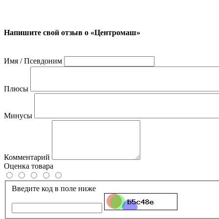
Напишите свой отзыв о «Центромаш»
Имя / Псевдоним
Плюсы
Минусы
Комментарий
Оценка товара
Введите код в поле ниже