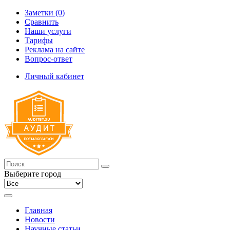
Заметки (0)
Сравнить
Наши услуги
Тарифы
Реклама на сайте
Вопрос-ответ
Личный кабинет
Выберите город
Главная
Новости
Научные статьи