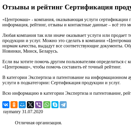
Отзывы и рейтинг Сертификация прод
«Центромаш» - компания, оказывающая услуги сертификации пр
информация, рейтинг, отзывы и контактные данные – всё это
Любая компания так или иначе оказывает услуги или продает 
продукции и услуг. Можно это сделать в компании «Центромаш
нормам качества, выдадут все соответствующие документы. Об
Новинки, Минск, Беларусь.
Если вы хотите помочь другим пользователям определиться с к
«Центромаш», чтобы помочь составить её точный рейтинг.
В категории Экспертиза и патентование на информационном ау
услуги в подкатегории: Сертификация продукции и услуг.
Всю информацию в категории Экспертиза и патентование, рей
raymanry
31.07.2020
Отличная организация.