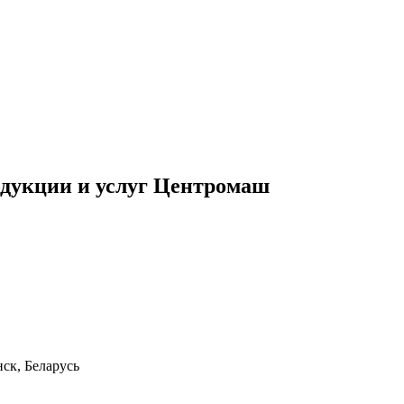
дукции и услуг Центромаш
ск, Беларусь