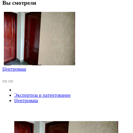
Вы смотрели
Центромаш
Экспертиза и патентование
Центромаш