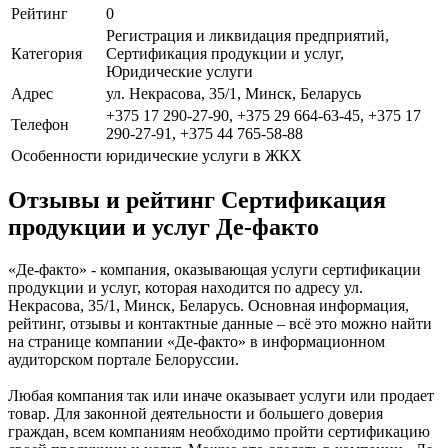
Рейтинг
0
Регистрация и ликвидация предприятий,
Категория
Сертификация продукции и услуг,
Юридические услуги
Адрес
ул. Некрасова, 35/1, Минск, Беларусь
+375 17 290-27-90, +375 29 664-63-45, +375 17
Телефон
290-27-91, +375 44 765-58-88
Особенности
юридические услуги в ЖКХ
Отзывы и рейтинг Сертификация
продукции и услуг Де-факто
«Де-факто» - компания, оказывающая услуги сертификации
продукции и услуг, которая находится по адресу ул.
Некрасова, 35/1, Минск, Беларусь. Основная информация,
рейтинг, отзывы и контактные данные – всё это можно найти
на странице компании «Де-факто» в информационном
аудиторском портале Белоруссии.
Любая компания так или иначе оказывает услуги или продает
товар. Для законной деятельности и большего доверия
граждан, всем компаниям необходимо пройти сертификацию