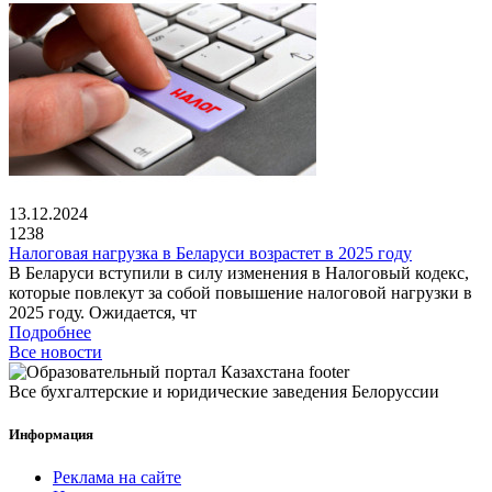
13.12.2024
1238
Налоговая нагрузка в Беларуси возрастет в 2025 году
В Беларуси вступили в силу изменения в Налоговый кодекс,
которые повлекут за собой повышение налоговой нагрузки в
2025 году. Ожидается, чт
Подробнее
Все новости
Все бухгалтерские и юридические заведения Белоруссии
Информация
Реклама на сайте