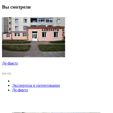
Вы смотрели
Де-факто
Экспертиза и патентование
Де-факто