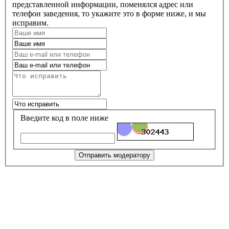
представленной информации, поменялся адрес или
телефон заведения, то укажите это в форме ниже, и мы
исправим.
Введите код в поле ниже
Отправить модератору