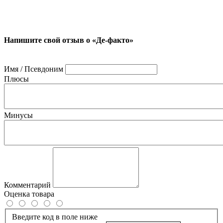
Напишите свой отзыв о «Де-факто»
Имя / Псевдоним
Плюсы
Минусы
Комментарий
Оценка товара
Введите код в поле ниже