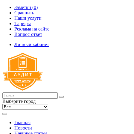
Заметки (0)
Сравнить
Наши услуги
Тарифы
Реклама на сайте
Вопрос-ответ
Личный кабинет
Выберите город
Главная
Новости
Научные статьи