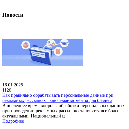
Новости
16.01.2025
1120
Как правильно обрабатывать персональные данные при
рекламных рассылках - ключевые моменты для бизнеса
В последнее время вопросы обработки персональных данных
при проведении рекламных рассылок становятся все более
актуальными. Национальный ц
Подробнее