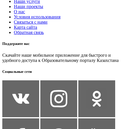
Наши услуги
Наши проекты
О нас
Условия использования
Связаться с нами
Карта сайта
Обратная связь
Поддержите нас
Скачайте наше мобильное приложение для быстрого и
удобного доступа к Образовательному порталу Казахстана
Социальные сети