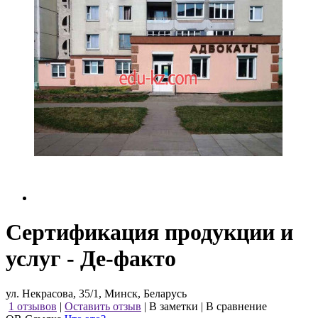
Сертификация продукции и
услуг - Де-факто
ул. Некрасова, 35/1, Минск, Беларусь
1 отзывов
|
Оставить отзыв
|
В заметки
|
В сравнение