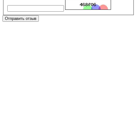
Отправить отзыв