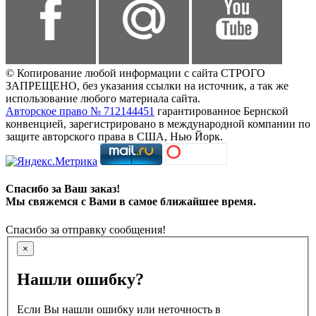
© Копирование любой информации с сайта СТРОГО
ЗАПРЕЩЕНО, без указания ссылки на источник, а так же
использование любого материала сайта.
Авторское право № 712144451
гарантированное Бернской
конвенцией, зарегистрировано в международной компании по
защите авторского права в США, Нью Йорк.
Спасибо за Ваш заказ!
Мы свяжемся с Вами в самое ближайшее время.
Спасибо за отправку сообщения!
×
Нашли ошибку?
Если Вы нашли ошибку или неточность в