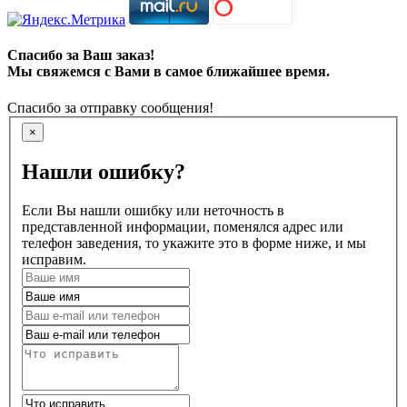
Спасибо за Ваш заказ!
Мы свяжемся с Вами в самое ближайшее время.
Спасибо за отправку сообщения!
×
Нашли ошибку?
Если Вы нашли ошибку или неточность в
представленной информации, поменялся адрес или
телефон заведения, то укажите это в форме ниже, и мы
исправим.