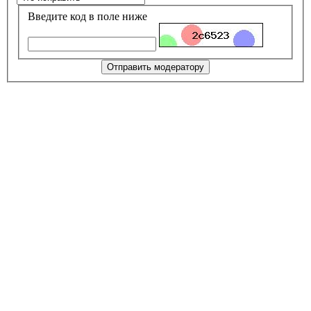
Введите код в поле ниже
Отправить модератору