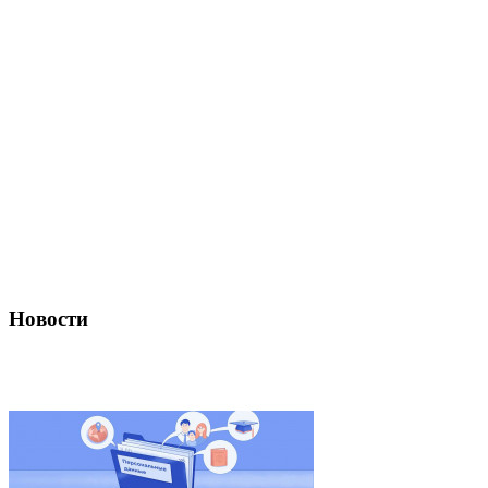
Новости