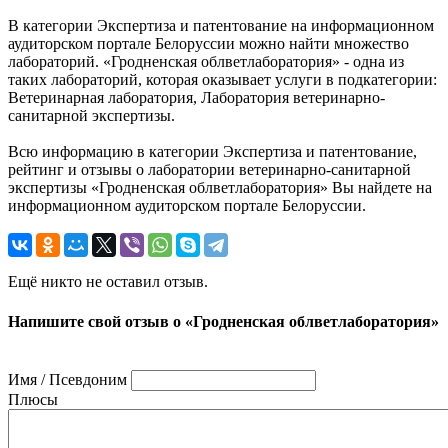
В категории Экспертиза и патентование на информационном
аудиторском портале Белоруссии можно найти множество
лабораторий. «Гродненская облветлаборатория» - одна из
таких лабораторий, которая оказывает услуги в подкатегории:
Ветеринарная лаборатория, Лаборатория ветеринарно-
санитарной экспертизы.
Всю информацию в категории Экспертиза и патентование,
рейтинг и отзывы о лаборатории ветеринарно-санитарной
экспертизы «Гродненская облветлаборатория» Вы найдете на
информационном аудиторском портале Белоруссии.
Ещё никто не оставил отзыв.
Напишите свой отзыв о «Гродненская облветлаборатория»
Имя / Псевдоним
Плюсы