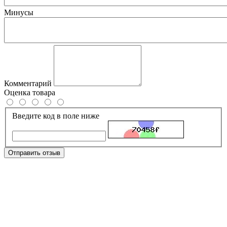
Минусы
Комментарий
Оценка товара
Введите код в поле ниже
Отправить отзыв