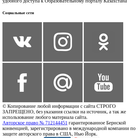
удобного доступа к Образовательному порталу Казахстана
Социальные сети
© Копирование любой информации с сайта СТРОГО
ЗАПРЕЩЕНО, без указания ссылки на источник, а так же
использование любого материала сайта.
Авторское право № 712144451
гарантированное Бернской
конвенцией, зарегистрировано в международной компании по
защите авторского права в США, Нью Йорк.