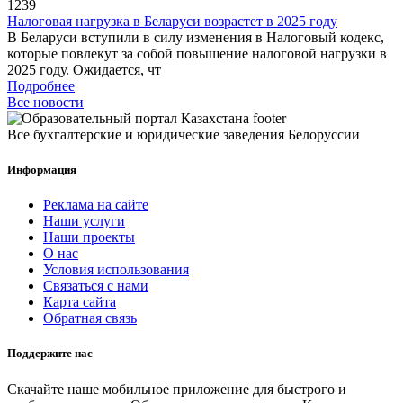
1239
Налоговая нагрузка в Беларуси возрастет в 2025 году
В Беларуси вступили в силу изменения в Налоговый кодекс,
которые повлекут за собой повышение налоговой нагрузки в
2025 году. Ожидается, чт
Подробнее
Все новости
Все бухгалтерские и юридические заведения Белоруссии
Информация
Реклама на сайте
Наши услуги
Наши проекты
О нас
Условия использования
Связаться с нами
Карта сайта
Обратная связь
Поддержите нас
Скачайте наше мобильное приложение для быстрого и