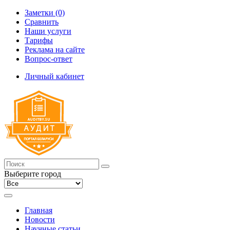
Заметки (0)
Сравнить
Наши услуги
Тарифы
Реклама на сайте
Вопрос-ответ
Личный кабинет
Выберите город
Главная
Новости
Научные статьи