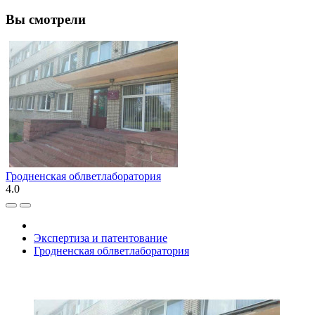
Вы смотрели
Гродненская облветлаборатория
4.0
Экспертиза и патентование
Гродненская облветлаборатория