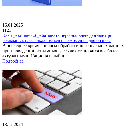
16.01.2025
1121
Как правильно обрабатывать персональные данные при
рекламных рассылках - ключевые моменты для бизнеса
В последнее время вопросы обработки персональных данных
при проведении рекламных рассылок становятся все более
актуальными. Национальный ц
Подробнее
13.12.2024