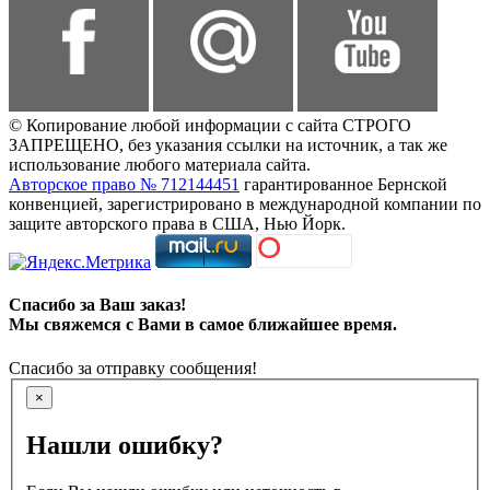
© Копирование любой информации с сайта СТРОГО
ЗАПРЕЩЕНО, без указания ссылки на источник, а так же
использование любого материала сайта.
Авторское право № 712144451
гарантированное Бернской
конвенцией, зарегистрировано в международной компании по
защите авторского права в США, Нью Йорк.
Спасибо за Ваш заказ!
Мы свяжемся с Вами в самое ближайшее время.
Спасибо за отправку сообщения!
×
Нашли ошибку?