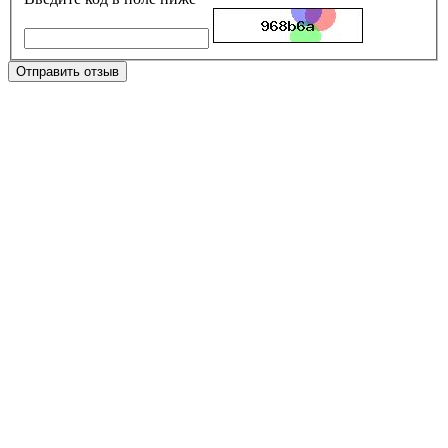
Отправить отзыв