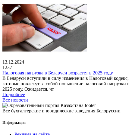
13.12.2024
1237
Налоговая нагрузка в Беларуси возрастет в 2025 году
В Беларуси вступили в силу изменения в Налоговый кодекс,
которые повлекут за собой повышение налоговой нагрузки в
2025 году. Ожидается, чт
Подробнее
Все новости
Все бухгалтерские и юридические заведения Белоруссии
Информация
Реклама на сайте