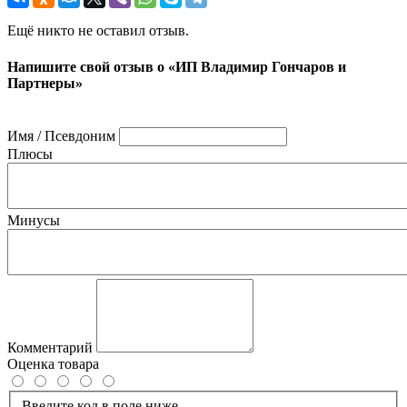
Ещё никто не оставил отзыв.
Напишите свой отзыв о «ИП Владимир Гончаров и
Партнеры»
Имя / Псевдоним
Плюсы
Минусы
Комментарий
Оценка товара
Введите код в поле ниже