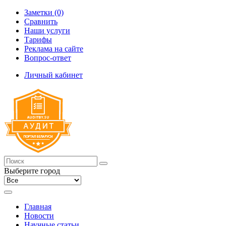
Заметки (0)
Сравнить
Наши услуги
Тарифы
Реклама на сайте
Вопрос-ответ
Личный кабинет
Выберите город
Главная
Новости
Научные статьи