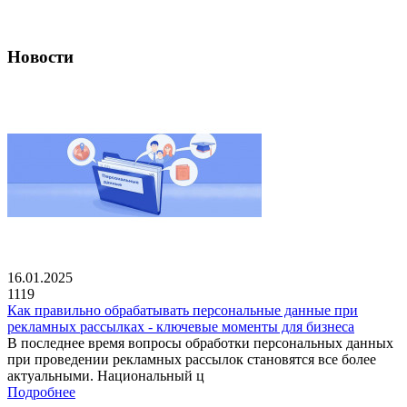
Новости
16.01.2025
1119
Как правильно обрабатывать персональные данные при
рекламных рассылках - ключевые моменты для бизнеса
В последнее время вопросы обработки персональных данных
при проведении рекламных рассылок становятся все более
актуальными. Национальный ц
Подробнее