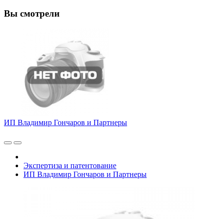
Вы смотрели
ИП Владимир Гончаров и Партнеры
Экспертиза и патентование
ИП Владимир Гончаров и Партнеры