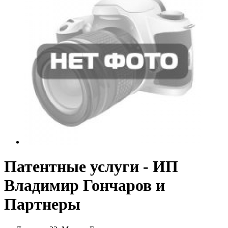
Патентные услуги - ИП
Владимир Гончаров и
Партнеры