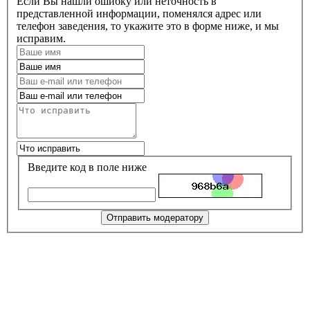
Если Вы нашли ошибку или неточность в
представленной информации, поменялся адрес или
телефон заведения, то укажите это в форме ниже, и мы
исправим.
Введите код в поле ниже
Отправить модератору