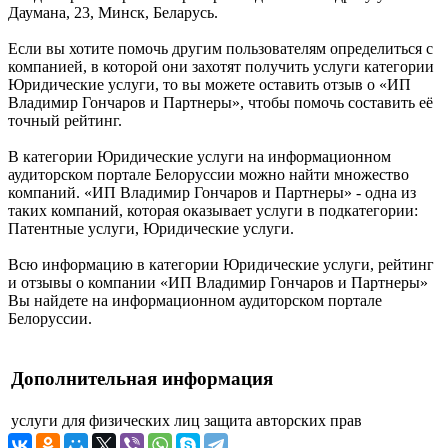
Даумана, 23, Минск, Беларусь.
Если вы хотите помочь другим пользователям определиться с
компанией, в которой они захотят получить услуги категории
Юридические услуги, то вы можете оставить отзыв о «ИП
Владимир Гончаров и Партнеры», чтобы помочь составить её
точный рейтинг.
В категории Юридические услуги на информационном
аудиторском портале Белоруссии можно найти множество
компаний. «ИП Владимир Гончаров и Партнеры» - одна из
таких компаний, которая оказывает услуги в подкатегории:
Патентные услуги, Юридические услуги.
Всю информацию в категории Юридические услуги, рейтинг
и отзывы о компании «ИП Владимир Гончаров и Партнеры»
Вы найдете на информационном аудиторском портале
Белоруссии.
Дополнительная информация
услуги для физических лиц
защита авторских прав