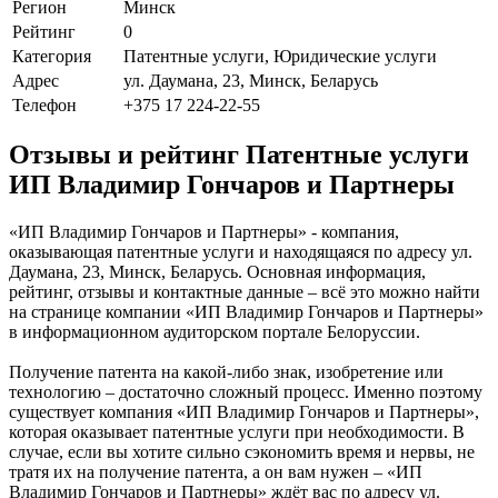
Регион
Минск
Рейтинг
0
Категория
Патентные услуги, Юридические услуги
Адрес
ул. Даумана, 23, Минск, Беларусь
Телефон
+375 17 224-22-55
Отзывы и рейтинг Патентные услуги
ИП Владимир Гончаров и Партнеры
«ИП Владимир Гончаров и Партнеры» - компания,
оказывающая патентные услуги и находящаяся по адресу ул.
Даумана, 23, Минск, Беларусь. Основная информация,
рейтинг, отзывы и контактные данные – всё это можно найти
на странице компании «ИП Владимир Гончаров и Партнеры»
в информационном аудиторском портале Белоруссии.
Получение патента на какой-либо знак, изобретение или
технологию – достаточно сложный процесс. Именно поэтому
существует компания «ИП Владимир Гончаров и Партнеры»,
которая оказывает патентные услуги при необходимости. В
случае, если вы хотите сильно сэкономить время и нервы, не
тратя их на получение патента, а он вам нужен – «ИП
Владимир Гончаров и Партнеры» ждёт вас по адресу ул.