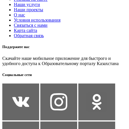
Наши услуги
Наши проекты
О нас
Условия использования
Связаться с нами
Карта сайта
Обратная связь
Поддержите нас
Скачайте наше мобильное приложение для быстрого и
удобного доступа к Образовательному порталу Казахстана
Социальные сети