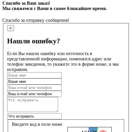
Спасибо за Ваш заказ!
Мы свяжемся с Вами в самое ближайшее время.
Спасибо за отправку сообщения!
×
Нашли ошибку?
Если Вы нашли ошибку или неточность в
представленной информации, поменялся адрес или
телефон заведения, то укажите это в форме ниже, и мы
исправим.
Введите код в поле ниже