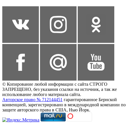
© Копирование любой информации с сайта СТРОГО
ЗАПРЕЩЕНО, без указания ссылки на источник, а так же
использование любого материала сайта.
Авторское право № 712144451
гарантированное Бернской
конвенцией, зарегистрировано в международной компании по
защите авторского права в США, Нью Йорк.