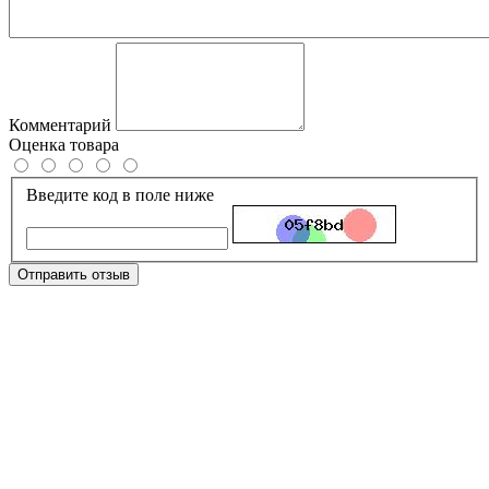
Комментарий
Оценка товара
Введите код в поле ниже
Отправить отзыв