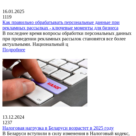
16.01.2025
1119
Как правильно обрабатывать персональные данные при
рекламных рассылках - ключевые моменты для бизнеса
В последнее время вопросы обработки персональных данных
при проведении рекламных рассылок становятся все более
актуальными. Национальный ц
Подробнее
13.12.2024
1237
Налоговая нагрузка в Беларуси возрастет в 2025 году
В Беларуси вступили в силу изменения в Налоговый кодекс,