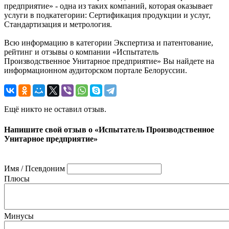
предприятие» - одна из таких компаний, которая оказывает
услуги в подкатегории: Сертификация продукции и услуг,
Стандартизация и метрология.
Всю информацию в категории Экспертиза и патентование,
рейтинг и отзывы о компании «Испытатель
Производственное Унитарное предприятие» Вы найдете на
информационном аудиторском портале Белоруссии.
Ещё никто не оставил отзыв.
Напишите свой отзыв о «Испытатель Производственное
Унитарное предприятие»
Имя / Псевдоним
Плюсы
Минусы