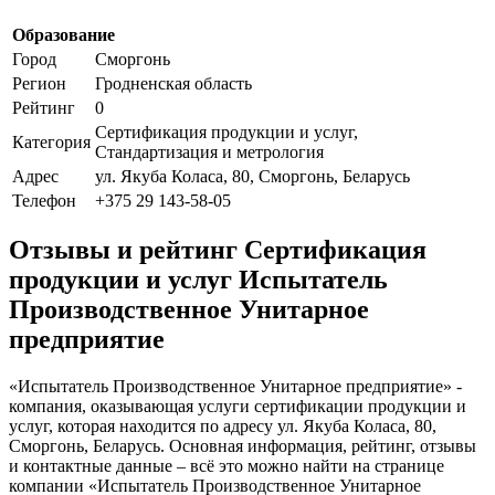
Образование
Город
Сморгонь
Регион
Гродненская область
Рейтинг
0
Сертификация продукции и услуг,
Категория
Стандартизация и метрология
Адрес
ул. Якуба Коласа, 80, Сморгонь, Беларусь
Телефон
+375 29 143-58-05
Отзывы и рейтинг Сертификация
продукции и услуг Испытатель
Производственное Унитарное
предприятие
«Испытатель Производственное Унитарное предприятие» -
компания, оказывающая услуги сертификации продукции и
услуг, которая находится по адресу ул. Якуба Коласа, 80,
Сморгонь, Беларусь. Основная информация, рейтинг, отзывы
и контактные данные – всё это можно найти на странице
компании «Испытатель Производственное Унитарное