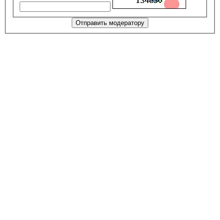
Отправить модератору