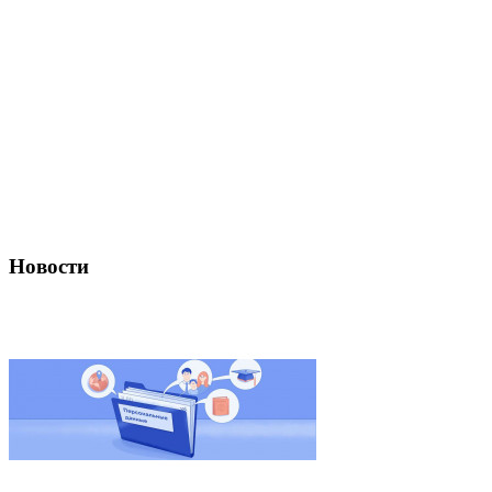
Новости