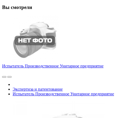
Вы смотрели
Испытатель Производственное Унитарное предприятие
Экспертиза и патентование
Испытатель Производственное Унитарное предприятие