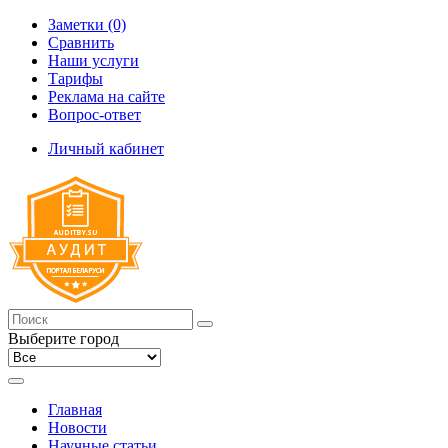
Заметки (0)
Сравнить
Наши услуги
Тарифы
Реклама на сайте
Вопрос-ответ
Личный кабинет
Выберите город
Главная
Новости
Научные статьи