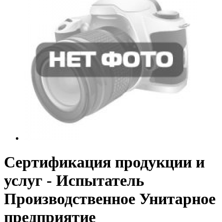
Сертификация продукции и
услуг - Испытатель
Производственное Унитарное
предприятие