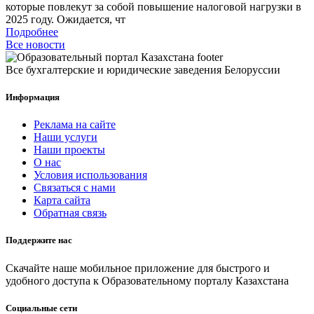
которые повлекут за собой повышение налоговой нагрузки в
2025 году. Ожидается, чт
Подробнее
Все новости
Все бухгалтерские и юридические заведения Белоруссии
Информация
Реклама на сайте
Наши услуги
Наши проекты
О нас
Условия использования
Связаться с нами
Карта сайта
Обратная связь
Поддержите нас
Скачайте наше мобильное приложение для быстрого и
удобного доступа к Образовательному порталу Казахстана
Социальные сети