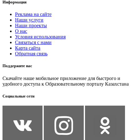
Информация
Реклама на сайте
Наши услуги
Наши проекты
О нас
Условия использования
Связаться с нами
Карта сайта
Обратная связь
Поддержите нас
Скачайте наше мобильное приложение для быстрого и
удобного доступа к Образовательному порталу Казахстана
Социальные сети