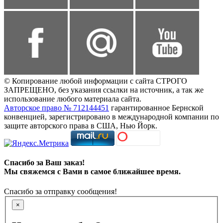
© Копирование любой информации с сайта СТРОГО
ЗАПРЕЩЕНО, без указания ссылки на источник, а так же
использование любого материала сайта.
Авторское право № 712144451
гарантированное Бернской
конвенцией, зарегистрировано в международной компании по
защите авторского права в США, Нью Йорк.
Спасибо за Ваш заказ!
Мы свяжемся с Вами в самое ближайшее время.
Спасибо за отправку сообщения!
×