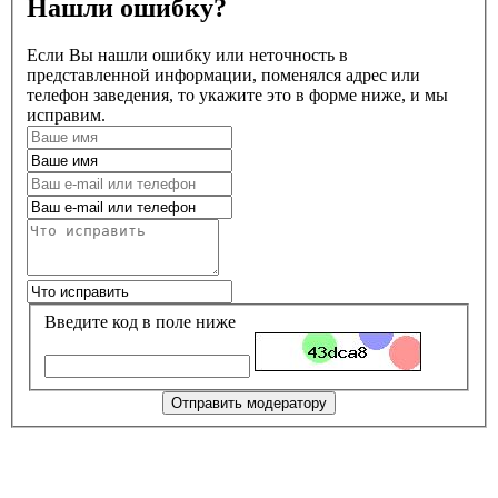
Нашли ошибку?
Если Вы нашли ошибку или неточность в
представленной информации, поменялся адрес или
телефон заведения, то укажите это в форме ниже, и мы
исправим.
Введите код в поле ниже
Отправить модератору