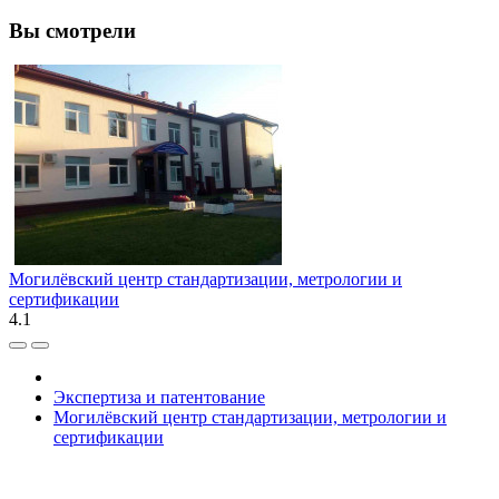
Вы смотрели
Могилёвский центр стандартизации, метрологии и
сертификации
4.1
Экспертиза и патентование
Могилёвский центр стандартизации, метрологии и
сертификации