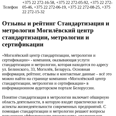
+375 22 272-16-58, +375 22 272-05-92, +375 22 272-
Телефон
05-46, +375 22 272-06-19, +375 22 272-08-25, +375
22 272-15-32
Отзывы и рейтинг Стандартизация и
метрология Могилёвский центр
стандартизации, метрологии и
сертификации
«Могилёвский центр стандартизации, метрологии и
сертификации» - компания, оказывающая услуги
стандартизации и метрологии, которая находится по адресу
ул. Белинского, 33, Могилёв, Беларусь. Основная
информация, рейтинг, отзывы и контактные данные – всё это
можно найти на странице компании «Могилёвский центр
стандартизации, метрологии и сертификации» в
информационном аудиторском портале Белоруссии.
Понятие стандартизация в метрологии включает обширную
область деятельности, в которую входят практически все
аспекты жизнедеятельности современных предприятий. С
помощью стандартизации и метрологии решают вопросы
повышения эффективности производства, увеличивают