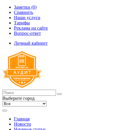
Заметки (0)
Сравнить
Наши услуги
Тарифы
Реклама на сайте
Вопрос-ответ
Личный кабинет
Выберите город
Главная
Новости
Научные статьи