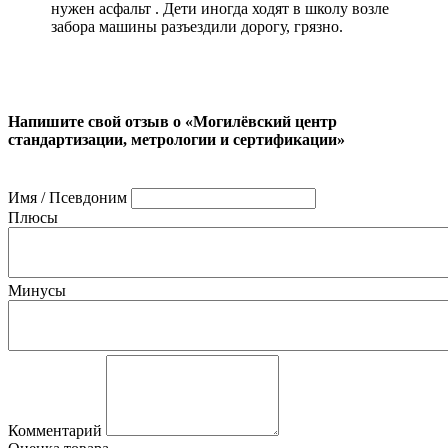
нужен асфальт . Дети иногда ходят в школу возле
забора машины разъездили дорогу, грязно.
Напишите свой отзыв о «Могилёвский центр
стандартизации, метрологии и сертификации»
Имя / Псевдоним
Плюсы
Минусы
Комментарий