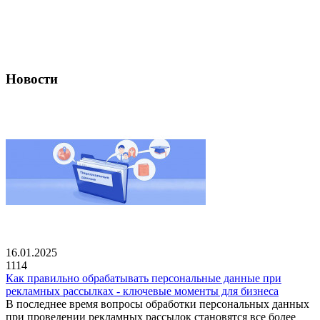
Новости
16.01.2025
1114
Как правильно обрабатывать персональные данные при
рекламных рассылках - ключевые моменты для бизнеса
В последнее время вопросы обработки персональных данных
при проведении рекламных рассылок становятся все более