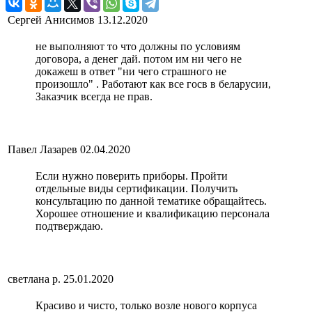
Сергей Анисимов
13.12.2020
не выполняют то что должны по условиям
договора, а денег дай. потом им ни чего не
докажеш в ответ "ни чего страшного не
произошло" . Работают как все госв в беларусии,
Заказчик всегда не прав.
Павел Лазарев
02.04.2020
Если нужно поверить приборы. Пройти
отдельные виды сертификации. Получить
консультацию по данной тематике обращайтесь.
Хорошее отношение и квалификацию персонала
подтверждаю.
светлана р.
25.01.2020
Красиво и чисто, только возле нового корпуса