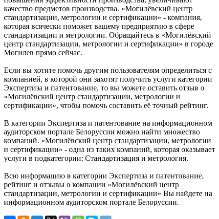
качество предметов производства. «Могилёвский центр
стандартизации, метрологии и сертификации» - компания,
которая всячески поможет вашему предприятию в сфере
стандартизации и метрологии. Обращайтесь в «Могилёвский
центр стандартизации, метрологии и сертификации» в городе
Могилев прямо сейчас.
Если вы хотите помочь другим пользователям определиться с
компанией, в которой они захотят получить услуги категории
Экспертиза и патентование, то вы можете оставить отзыв о
«Могилёвский центр стандартизации, метрологии и
сертификации», чтобы помочь составить её точный рейтинг.
В категории Экспертиза и патентование на информационном
аудиторском портале Белоруссии можно найти множество
компаний. «Могилёвский центр стандартизации, метрологии
и сертификации» - одна из таких компаний, которая оказывает
услуги в подкатегории: Стандартизация и метрология.
Всю информацию в категории Экспертиза и патентование,
рейтинг и отзывы о компании «Могилёвский центр
стандартизации, метрологии и сертификации» Вы найдете на
информационном аудиторском портале Белоруссии.