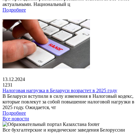
актуальными. Национальный ц
Подробнее
13.12.2024
1231
Налоговая нагрузка в Беларуси возрастет в 2025 году
В Беларуси вступили в силу изменения в Налоговый кодекс,
которые повлекут за собой повышение налоговой нагрузки в
2025 году. Ожидается, чт
Подробнее
Все новости
Все бухгалтерские и юридические заведения Белоруссии