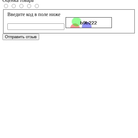
Оценка товара
Введите код в поле ниже
Отправить отзыв