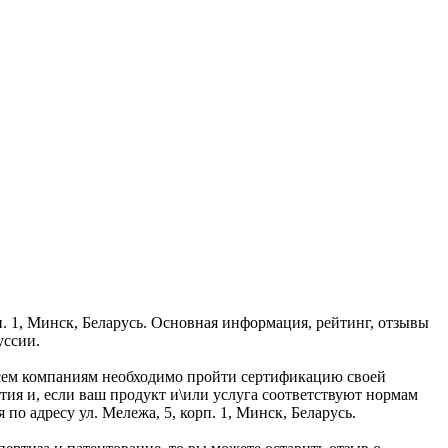
. 1, Минск, Беларусь. Основная информация, рейтинг, отзывы
уссии.
 всем компаниям необходимо пройти сертификацию своей
я и, если ваш продукт и\или услуга соответствуют нормам
о адресу ул. Мележа, 5, корп. 1, Минск, Беларусь.