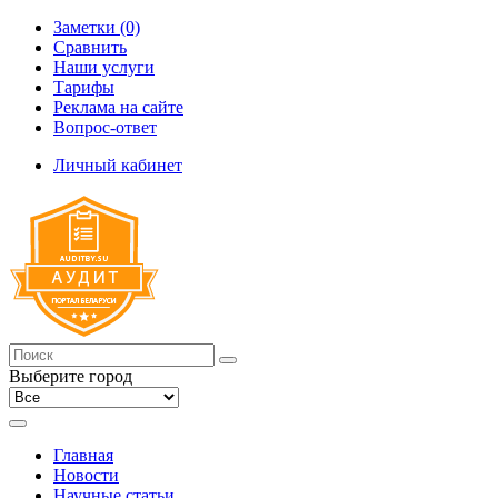
Заметки (0)
Сравнить
Наши услуги
Тарифы
Реклама на сайте
Вопрос-ответ
Личный кабинет
Выберите город
Главная
Новости
Научные статьи