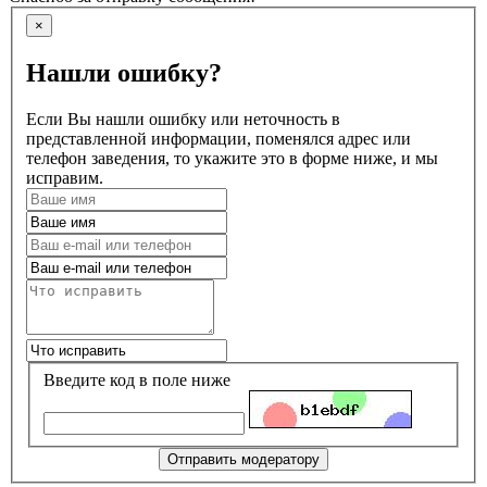
×
Нашли ошибку?
Если Вы нашли ошибку или неточность в
представленной информации, поменялся адрес или
телефон заведения, то укажите это в форме ниже, и мы
исправим.
Введите код в поле ниже
Отправить модератору