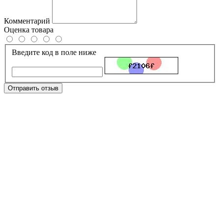
Комментарий
Оценка товара
Введите код в поле ниже
Отправить отзыв