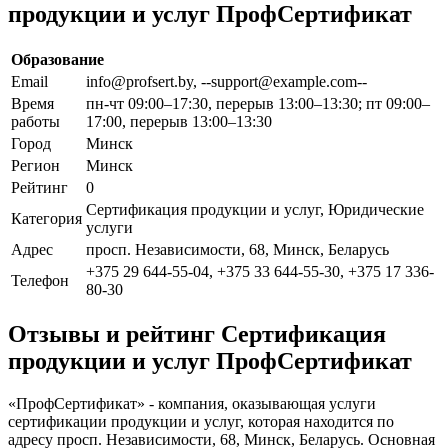
продукции и услуг ПрофСертификат
Образование
Email
info@profsert.by, --support@example.com--
Время
пн-чт 09:00–17:30, перерыв 13:00–13:30; пт 09:00–
работы
17:00, перерыв 13:00–13:30
Город
Минск
Регион
Минск
Рейтинг
0
Сертификация продукции и услуг, Юридические
Категория
услуги
Адрес
просп. Независимости, 68, Минск, Беларусь
+375 29 644-55-04, +375 33 644-55-30, +375 17 336-
Телефон
80-30
Отзывы и рейтинг Сертификация
продукции и услуг ПрофСертификат
«ПрофСертификат» - компания, оказывающая услуги
сертификации продукции и услуг, которая находится по
адресу просп. Независимости, 68, Минск, Беларусь. Основная