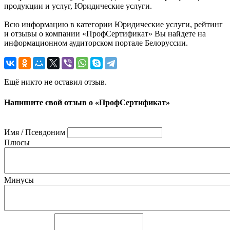
продукции и услуг, Юридические услуги.
Всю информацию в категории Юридические услуги, рейтинг
и отзывы о компании «ПрофСертификат» Вы найдете на
информационном аудиторском портале Белоруссии.
Ещё никто не оставил отзыв.
Напишите свой отзыв о «ПрофСертификат»
Имя / Псевдоним
Плюсы
Минусы