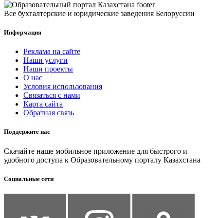
Все бухгалтерские и юридические заведения Белоруссии
Информация
Реклама на сайте
Наши услуги
Наши проекты
О нас
Условия использования
Связаться с нами
Карта сайта
Обратная связь
Поддержите нас
Скачайте наше мобильное приложение для быстрого и
удобного доступа к Образовательному порталу Казахстана
Социальные сети