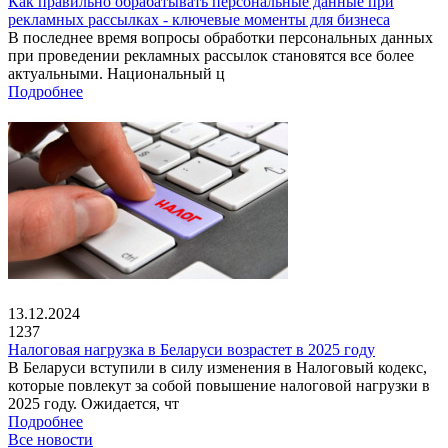
Как правильно обрабатывать персональные данные при
рекламных рассылках - ключевые моменты для бизнеса
В последнее время вопросы обработки персональных данных
при проведении рекламных рассылок становятся все более
актуальными. Национальный ц
Подробнее
13.12.2024
1237
Налоговая нагрузка в Беларуси возрастет в 2025 году
В Беларуси вступили в силу изменения в Налоговый кодекс,
которые повлекут за собой повышение налоговой нагрузки в
2025 году. Ожидается, чт
Подробнее
Все новости