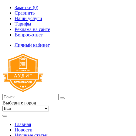
Заметки (0)
Сравнить
Наши услуги
Тарифы
Реклама на сайте
Вопрос-ответ
Личный кабинет
Выберите город
Главная
Новости
Научные статьи