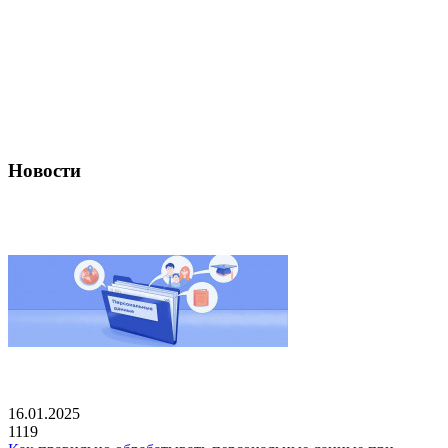
Новости
16.01.2025
1119