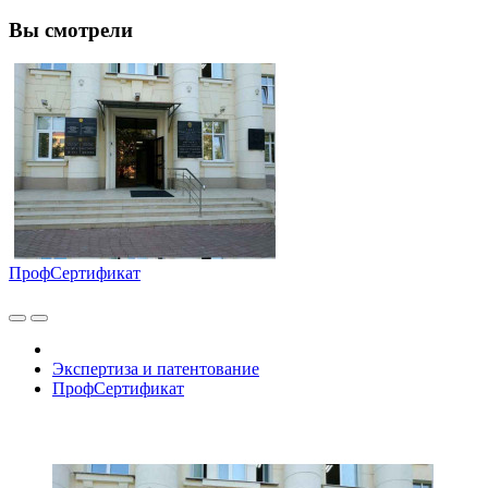
Вы смотрели
ПрофСертификат
Экспертиза и патентование
ПрофСертификат