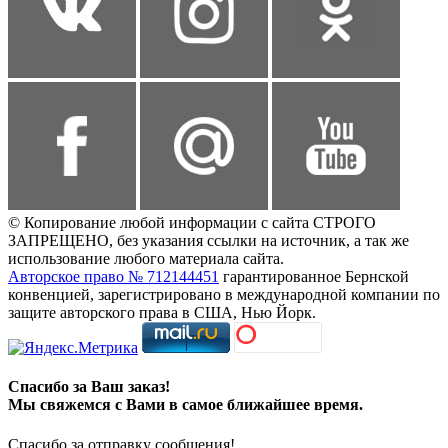
© Копирование любой информации с сайта СТРОГО
ЗАПРЕЩЕНО, без указания ссылки на источник, а так же
использование любого материала сайта.
Авторское право № 712144451
гарантированное Бернской
конвенцией, зарегистрировано в международной компании по
защите авторского права в США, Нью Йорк.
Спасибо за Ваш заказ!
Мы свяжемся с Вами в самое ближайшее время.
Спасибо за отправку сообщения!